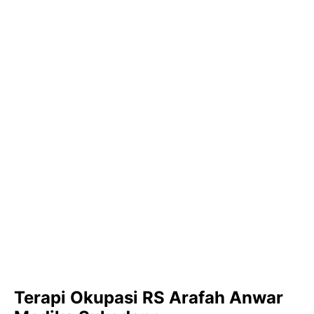
Terapi Okupasi RS Arafah Anwar