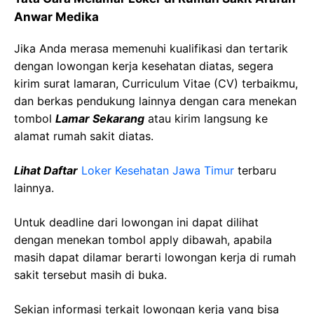
Anwar
Medika
Jika Anda merasa memenuhi kualifikasi dan tertarik
dengan lowongan kerja kesehatan diatas, segera
kirim surat lamaran, Curriculum Vitae (CV) terbaikmu,
dan berkas pendukung lainnya dengan cara menekan
tombol
Lamar Sekarang
atau kirim langsung ke
alamat rumah sakit diatas.
Lihat Daftar
Loker Kesehatan
Jawa
Timur
terbaru
lainnya.
Untuk deadline dari lowongan ini dapat dilihat
dengan menekan tombol apply dibawah, apabila
masih dapat dilamar berarti lowongan kerja di rumah
sakit tersebut masih di buka.
Sekian informasi terkait lowongan kerja yang bisa