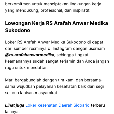
berkomitmen untuk menciptakan lingkungan kerja
yang mendukung, profesional, dan inspiratif.
Lowongan Kerja RS Arafah Anwar Medika
Sukodono
Loker RS Arafah Anwar Medika Sukodono di dapat
dari sumber resminya di Instagram dengan usernam
@
rs.arafahanwarmedika
, sehingga tingkat
keamanannya sudah sangat terjamin dan Anda jangan
ragu untuk mendaftar.
Mari bergabunglah dengan tim kami dan bersama-
sama wujudkan pelayanan kesehatan baik dari segi
seluruh lapisan masyarakat.
Lihat juga
Loker kesehatan Daerah
Sidoarjo
terbaru
lainnya.