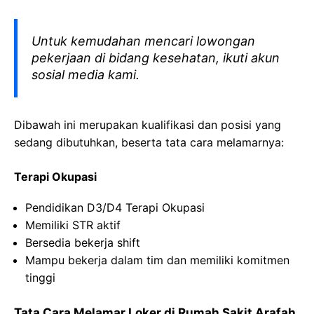
Untuk kemudahan mencari lowongan
pekerjaan di bidang kesehatan, ikuti akun
sosial media kami.
Dibawah ini merupakan kualifikasi dan posisi yang
sedang dibutuhkan, beserta tata cara melamarnya:
Terapi Okupasi
Pendidikan D3/D4 Terapi Okupasi
Memiliki STR aktif
Bersedia bekerja shift
Mampu bekerja dalam tim dan memiliki komitmen
tinggi
Tata Cara Melamar Loker di
Rumah Sakit
Arafah