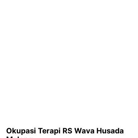
Okupasi Terapi RS Wava Husada