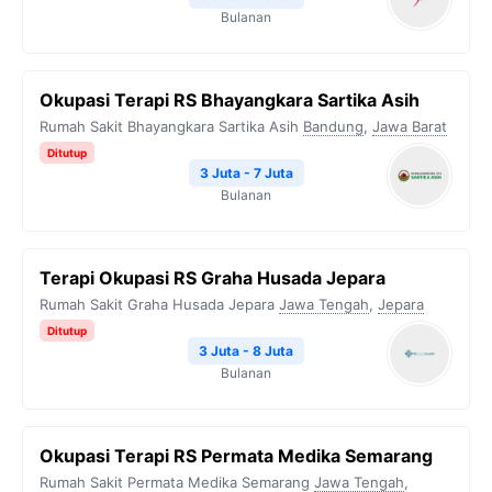
Bulanan
Okupasi Terapi RS Bhayangkara Sartika Asih
Rumah Sakit Bhayangkara Sartika Asih
Bandung
,
Jawa Barat
Ditutup
3 Juta - 7 Juta
Bulanan
Terapi Okupasi RS Graha Husada Jepara
Rumah Sakit Graha Husada Jepara
Jawa Tengah
,
Jepara
Ditutup
3 Juta - 8 Juta
Bulanan
Okupasi Terapi RS Permata Medika Semarang
Rumah Sakit Permata Medika Semarang
Jawa Tengah
,