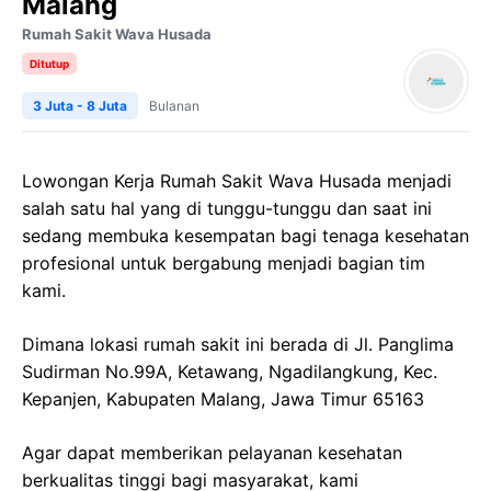
Malang
Rumah Sakit Wava Husada
Ditutup
3 Juta - 8 Juta
Bulanan
Lowongan Kerja Rumah Sakit Wava Husada menjadi
salah satu hal yang di tunggu-tunggu dan saat ini
sedang membuka kesempatan bagi tenaga kesehatan
profesional untuk bergabung menjadi bagian tim
kami.
Dimana lokasi rumah sakit ini berada di Jl. Panglima
Sudirman No.99A, Ketawang, Ngadilangkung, Kec.
Kepanjen, Kabupaten Malang, Jawa Timur 65163
Agar dapat memberikan pelayanan kesehatan
berkualitas tinggi bagi masyarakat, kami