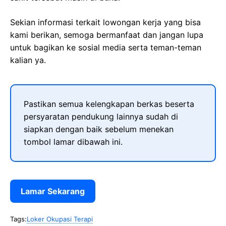
Sekian informasi terkait lowongan kerja yang bisa
kami berikan, semoga bermanfaat dan jangan lupa
untuk bagikan ke sosial media serta teman-teman
kalian ya.
Pastikan semua kelengkapan berkas beserta
persyaratan pendukung lainnya sudah di
siapkan dengan baik sebelum menekan
tombol lamar dibawah ini.
Lamar Sekarang
Tags:
Loker Okupasi Terapi