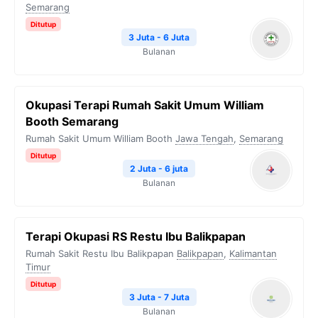
Semarang
Ditutup
3 Juta - 6 Juta
Bulanan
Okupasi Terapi Rumah Sakit Umum William
Booth Semarang
Rumah Sakit Umum William Booth
Jawa Tengah
,
Semarang
Ditutup
2 Juta - 6 juta
Bulanan
Terapi Okupasi RS Restu Ibu Balikpapan
Rumah Sakit Restu Ibu Balikpapan
Balikpapan
,
Kalimantan
Timur
Ditutup
3 Juta - 7 Juta
Bulanan