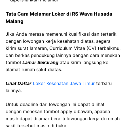
Tata Cara Melamar Loker di RS Wava Husada
Malang
Jika Anda merasa memenuhi kualifikasi dan tertarik
dengan lowongan kerja kesehatan diatas, segera
kirim surat lamaran, Curriculum Vitae (CV) terbaikmu,
dan berkas pendukung lainnya dengan cara menekan
tombol
Lamar Sekarang
atau kirim langsung ke
alamat rumah sakit diatas.
Lihat Daftar
Loker Kesehatan Jawa Timur
terbaru
lainnya.
Untuk deadline dari lowongan ini dapat dilihat
dengan menekan tombol apply dibawah, apabila
masih dapat dilamar berarti lowongan kerja di rumah
sakit tersebut masih di buka.