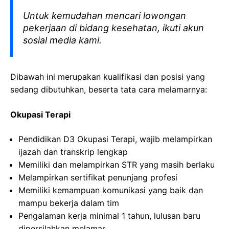
Untuk kemudahan mencari lowongan
pekerjaan di bidang kesehatan, ikuti akun
sosial media kami.
Dibawah ini merupakan kualifikasi dan posisi yang
sedang dibutuhkan, beserta tata cara melamarnya:
Okupasi Terapi
Pendidikan D3 Okupasi Terapi, wajib melampirkan
ijazah dan transkrip lengkap
Memiliki dan melampirkan STR yang masih berlaku
Melampirkan sertifikat penunjang profesi
Memiliki kemampuan komunikasi yang baik dan
mampu bekerja dalam tim
Pengalaman kerja minimal 1 tahun, lulusan baru
dipersilahkan melamar