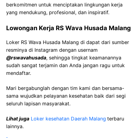
berkomitmen untuk menciptakan lingkungan kerja
yang mendukung, profesional, dan inspiratif.
Lowongan Kerja RS Wava Husada Malang
Loker RS Wava Husada Malang di dapat dari sumber
resminya di Instagram dengan usernam
@rswavahusada
, sehingga tingkat keamanannya
sudah sangat terjamin dan Anda jangan ragu untuk
mendaftar.
Mari bergabunglah dengan tim kami dan bersama-
sama wujudkan pelayanan kesehatan baik dari segi
seluruh lapisan masyarakat.
Lihat juga
Loker kesehatan Daerah Malang
terbaru
lainnya.