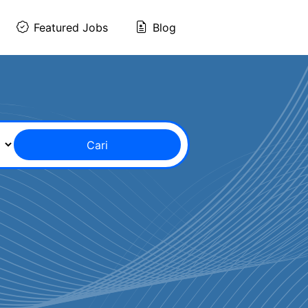
Featured Jobs
Blog
Cari