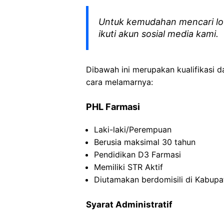
Untuk kemudahan mencari lo
ikuti akun sosial media kami.
Dibawah ini merupakan kualifikasi d
cara melamarnya:
PHL Farmasi
Laki-laki/Perempuan
Berusia maksimal 30 tahun
Pendidikan D3 Farmasi
Memiliki STR Aktif
Diutamakan berdomisili di Kabup
Syarat
Administratif