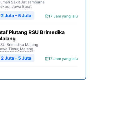
umah Sakit Jatisampurna
ekasi
,
Jawa Barat
2 Juta - 5 Juta
17 Jam yang lalu
Staf Piutang RSU Brimedika
Malang
SU Brimedika Malang
awa Timur
,
Malang
2 Juta - 5 Juta
17 Jam yang lalu