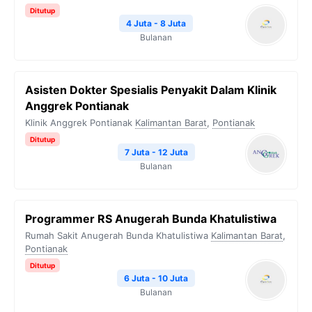
Ditutup
4 Juta - 8 Juta
Bulanan
Asisten Dokter Spesialis Penyakit Dalam Klinik
Anggrek Pontianak
Klinik Anggrek Pontianak
Kalimantan Barat
,
Pontianak
Ditutup
7 Juta - 12 Juta
Bulanan
Programmer RS Anugerah Bunda Khatulistiwa
Rumah Sakit Anugerah Bunda Khatulistiwa
Kalimantan Barat
,
Pontianak
Ditutup
6 Juta - 10 Juta
Bulanan