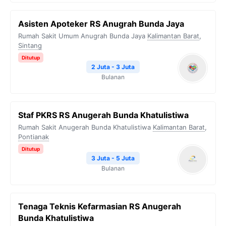
Asisten Apoteker RS Anugrah Bunda Jaya
Rumah Sakit Umum Anugrah Bunda Jaya
Kalimantan Barat
,
Sintang
Ditutup
2 Juta - 3 Juta
Bulanan
Staf PKRS RS Anugerah Bunda Khatulistiwa
Rumah Sakit Anugerah Bunda Khatulistiwa
Kalimantan Barat
,
Pontianak
Ditutup
3 Juta - 5 Juta
Bulanan
Tenaga Teknis Kefarmasian RS Anugerah
Bunda Khatulistiwa