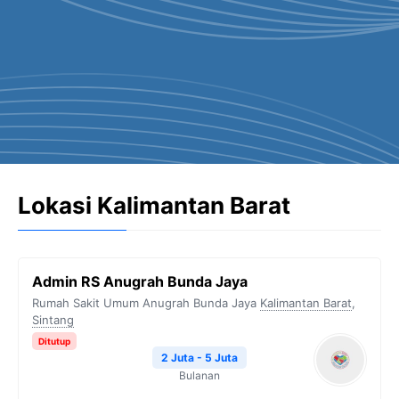
Lokasi Kalimantan Barat
Admin RS Anugrah Bunda Jaya
Rumah Sakit Umum Anugrah Bunda Jaya
Kalimantan Barat
,
Sintang
Ditutup
2 Juta - 5 Juta
Bulanan