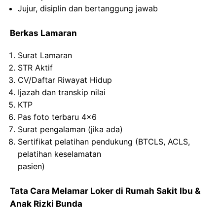
Jujur, disiplin dan bertanggung jawab
Berkas Lamaran
Surat Lamaran
STR Aktif
CV/Daftar Riwayat Hidup
Ijazah dan transkip nilai
KTP
Pas foto terbaru 4×6
Surat pengalaman (jika ada)
Sertifikat pelatihan pendukung (BTCLS, ACLS,
pelatihan keselamatan
pasien)
Tata Cara Melamar Loker di Rumah Sakit Ibu &
Anak Rizki Bunda