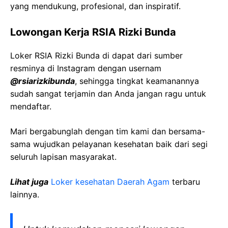
yang mendukung, profesional, dan inspiratif.
Lowongan Kerja RSIA Rizki Bunda
Loker RSIA Rizki Bunda di dapat dari sumber
resminya di Instagram dengan usernam
@rsiarizkibunda
, sehingga tingkat keamanannya
sudah sangat terjamin dan Anda jangan ragu untuk
mendaftar.
Mari bergabunglah dengan tim kami dan bersama-
sama wujudkan pelayanan kesehatan baik dari segi
seluruh lapisan masyarakat.
Lihat juga
Loker kesehatan Daerah Agam
terbaru
lainnya.