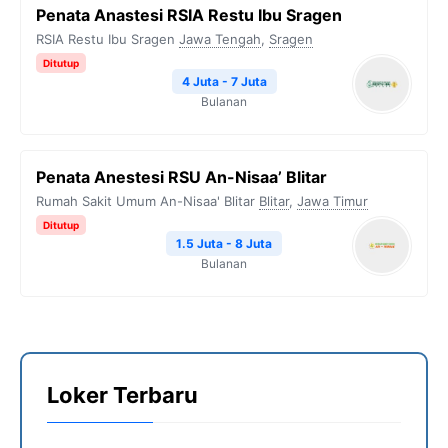
Penata Anastesi RSIA Restu Ibu Sragen
RSIA Restu Ibu Sragen
Jawa Tengah
,
Sragen
Ditutup
4 Juta - 7 Juta
Bulanan
Penata Anestesi RSU An-Nisaa’ Blitar
Rumah Sakit Umum An-Nisaa' Blitar
Blitar
,
Jawa Timur
Ditutup
1.5 Juta - 8 Juta
Bulanan
Loker Terbaru