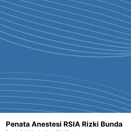
Penata Anestesi RSIA Rizki Bunda