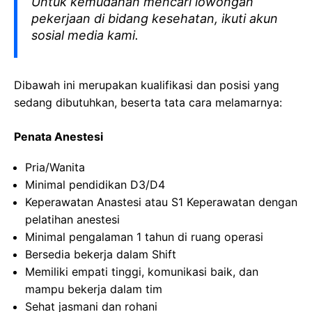
Untuk kemudahan mencari lowongan
pekerjaan di bidang kesehatan, ikuti akun
sosial media kami.
Dibawah ini merupakan kualifikasi dan posisi yang
sedang dibutuhkan, beserta tata cara melamarnya:
Penata Anestesi
Pria/Wanita
Minimal pendidikan D3/D4
Keperawatan Anastesi atau S1 Keperawatan dengan
pelatihan anestesi
Minimal pengalaman 1 tahun di ruang operasi
Bersedia bekerja dalam Shift
Memiliki empati tinggi, komunikasi baik, dan
mampu bekerja dalam tim
Sehat jasmani dan rohani