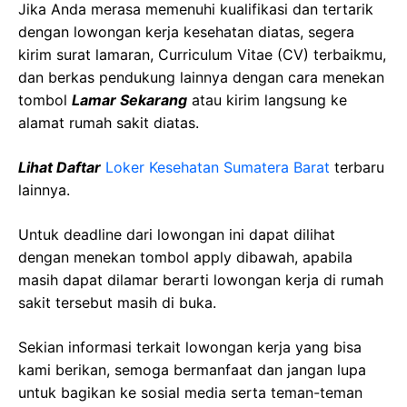
Jika Anda merasa memenuhi kualifikasi dan tertarik
dengan lowongan kerja kesehatan diatas, segera
kirim surat lamaran, Curriculum Vitae (CV) terbaikmu,
dan berkas pendukung lainnya dengan cara menekan
tombol
Lamar Sekarang
atau kirim langsung ke
alamat rumah sakit diatas.
Lihat Daftar
Loker Kesehatan Sumatera Barat
terbaru
lainnya.
Untuk deadline dari lowongan ini dapat dilihat
dengan menekan tombol apply dibawah, apabila
masih dapat dilamar berarti lowongan kerja di rumah
sakit tersebut masih di buka.
Sekian informasi terkait lowongan kerja yang bisa
kami berikan, semoga bermanfaat dan jangan lupa
untuk bagikan ke sosial media serta teman-teman