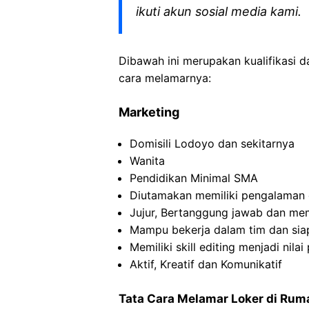
ikuti akun sosial media kami.
Dibawah ini merupakan kualifikasi d
cara melamarnya:
Marketing
Domisili Lodoyo dan sekitarnya
Wanita
Pendidikan Minimal SMA
Diutamakan memiliki pengalaman 
Jujur, Bertanggung jawab dan memi
Mampu bekerja dalam tim dan sia
Memiliki skill editing menjadi nilai 
Aktif, Kreatif dan Komunikatif
Tata Cara Melamar Loker di Ruma