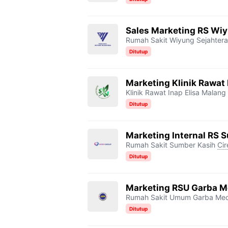
Sales Marketing RS Wiy
Rumah Sakit Wiyung Sejahtera
Ditutup
Marketing Klinik Rawat 
Klinik Rawat Inap Elisa Malang
Ditutup
Marketing Internal RS 
Rumah Sakit Sumber Kasih
Ci
Ditutup
Marketing RSU Garba M
Rumah Sakit Umum Garba Me
Ditutup