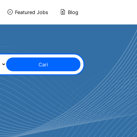
Featured Jobs
Blog
Cari