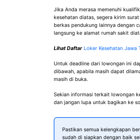
Jika Anda merasa memenuhi kualifik
kesehatan diatas, segera kirim sura
berkas pendukung lainnya dengan 
langsung ke alamat rumah sakit diat
Lihat Daftar
Loker Kesehatan Jawa 
Untuk deadline dari lowongan ini d
dibawah, apabila masih dapat dilama
masih di buka.
Sekian informasi terkait lowongan 
dan jangan lupa untuk bagikan ke so
Pastikan semua kelengkapan ber
sudah di siapkan dengan baik s