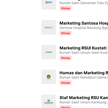
Rumah Sakit Samaritan Palu
P
Ditutup
Marketing Santosa Hosp
Santosa Hospital Bandung
Ba
Ditutup
Marketing RSUI Kustati
Rumah Sakit Umum Islam Kusta
Ditutup
Humas dan Marketing R
Rumah Sakit Nahdlatul Ulama
Ditutup
Staf Marketing RSU K
Rumah Sakit Umum Kambang
Ditutup