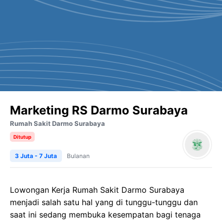
Marketing RS Darmo Surabaya
Rumah Sakit Darmo Surabaya
Ditutup
3 Juta - 7 Juta
Bulanan
Lowongan Kerja
Rumah Sakit
Darmo
Surabaya
menjadi salah satu hal yang di tunggu-tunggu dan
saat ini sedang membuka kesempatan bagi tenaga