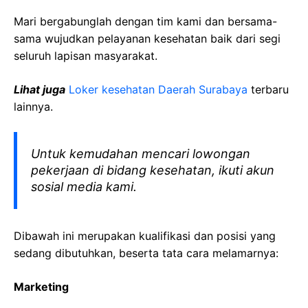
Mari bergabunglah dengan tim kami dan bersama-
sama wujudkan pelayanan kesehatan baik dari segi
seluruh lapisan masyarakat.
Lihat juga
Loker kesehatan Daerah
Surabaya
terbaru
lainnya.
Untuk kemudahan mencari lowongan
pekerjaan di bidang kesehatan, ikuti akun
sosial media kami.
Dibawah ini merupakan kualifikasi dan posisi yang
sedang dibutuhkan, beserta tata cara melamarnya:
Marketing