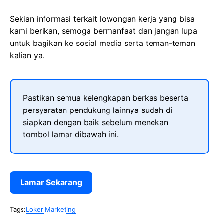
Sekian informasi terkait lowongan kerja yang bisa
kami berikan, semoga bermanfaat dan jangan lupa
untuk bagikan ke sosial media serta teman-teman
kalian ya.
Pastikan semua kelengkapan berkas beserta
persyaratan pendukung lainnya sudah di
siapkan dengan baik sebelum menekan
tombol lamar dibawah ini.
Lamar Sekarang
Tags:
Loker Marketing