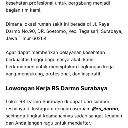
kesehatan profesional untuk bergabung menjadi
bagian tim kami.
Dimana lokasi rumah sakit ini berada di
Jl. Raya
Darmo
No.90, DR.
Soetomo
,
Kec
.
Tegalsari
, Surabaya,
Jawa
Timur 60264
Agar dapat memberikan pelayanan kesehatan
berkualitas tinggi bagi masyarakat, kami
berkomitmen untuk menciptakan lingkungan kerja
yang mendukung, profesional, dan inspiratif.
Lowongan Kerja
RS
Darmo
Surabaya
Loker
RS
Darmo
Surabaya
di dapat dari sumber
resminya di Instagram dengan usernam
@
rs_darmo
,
sehingga tingkat keamanannya sudah sangat terjamin
dan Anda jangan ragu untuk mendaftar.