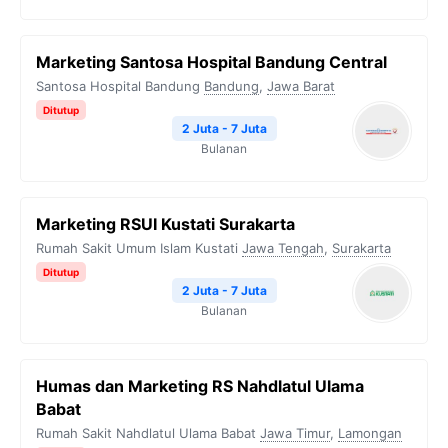
Marketing Santosa Hospital Bandung Central
Santosa Hospital Bandung
Bandung
,
Jawa Barat
Ditutup
2 Juta - 7 Juta
Bulanan
Marketing RSUI Kustati Surakarta
Rumah Sakit Umum Islam Kustati
Jawa Tengah
,
Surakarta
Ditutup
2 Juta - 7 Juta
Bulanan
Humas dan Marketing RS Nahdlatul Ulama
Babat
Rumah Sakit Nahdlatul Ulama Babat
Jawa Timur
,
Lamongan