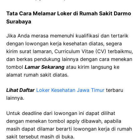
Tata Cara Melamar Loker di
Rumah Sakit
Darmo
Surabaya
Jika Anda merasa memenuhi kualifikasi dan tertarik
dengan lowongan kerja kesehatan diatas, segera
kirim surat lamaran, Curriculum Vitae (CV) terbaikmu,
dan berkas pendukung lainnya dengan cara menekan
tombol
Lamar Sekarang
atau kirim langsung ke
alamat rumah sakit diatas.
Lihat Daftar
Loker Kesehatan
Jawa
Timur
terbaru
lainnya.
Untuk deadline dari lowongan ini dapat dilihat
dengan menekan tombol apply dibawah, apabila
masih dapat dilamar berarti lowongan kerja di rumah
sakit tersebut masih di buka.