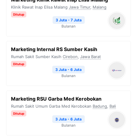
Klinik Rawat Inap Elisa Malang
Jawa Timur
,
Malang
Ditutup
3 Juta - 7 Juta
Bulanan
Marketing Internal RS Sumber Kasih
Rumah Sakit Sumber Kasih
Cirebon
,
Jawa Barat
Ditutup
3 Juta - 6 Juta
Bulanan
Marketing RSU Garba Med Kerobokan
Rumah Sakit Umum Garba Med Kerobokan
Badung
,
Bali
Ditutup
3 Juta - 6 Juta
Bulanan