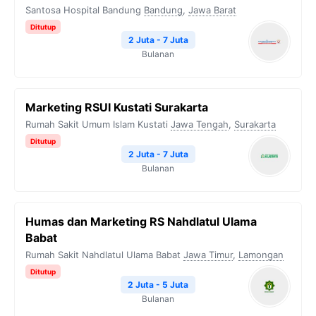
Santosa Hospital Bandung
Bandung
,
Jawa Barat
Ditutup
2 Juta - 7 Juta
Bulanan
Marketing RSUI Kustati Surakarta
Rumah Sakit Umum Islam Kustati
Jawa Tengah
,
Surakarta
Ditutup
2 Juta - 7 Juta
Bulanan
Humas dan Marketing RS Nahdlatul Ulama
Babat
Rumah Sakit Nahdlatul Ulama Babat
Jawa Timur
,
Lamongan
Ditutup
2 Juta - 5 Juta
Bulanan