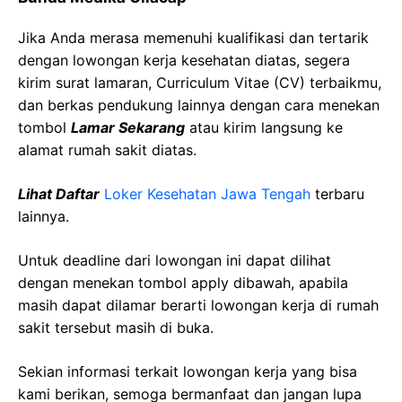
Jika Anda merasa memenuhi kualifikasi dan tertarik
dengan lowongan kerja kesehatan diatas, segera
kirim surat lamaran, Curriculum Vitae (CV) terbaikmu,
dan berkas pendukung lainnya dengan cara menekan
tombol
Lamar Sekarang
atau kirim langsung ke
alamat rumah sakit diatas.
Lihat Daftar
Loker Kesehatan Jawa Tengah
terbaru
lainnya.
Untuk deadline dari lowongan ini dapat dilihat
dengan menekan tombol apply dibawah, apabila
masih dapat dilamar berarti lowongan kerja di rumah
sakit tersebut masih di buka.
Sekian informasi terkait lowongan kerja yang bisa
kami berikan, semoga bermanfaat dan jangan lupa