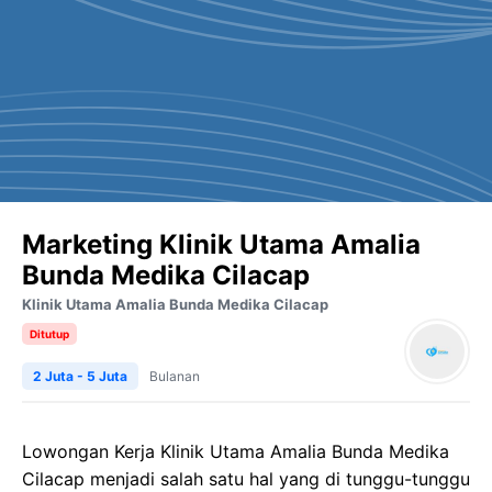
Marketing Klinik Utama Amalia
Bunda Medika Cilacap
Klinik Utama Amalia Bunda Medika Cilacap
Ditutup
2 Juta - 5 Juta
Bulanan
Lowongan Kerja
Klinik
Utama Amalia
Bunda
Medika
Cilacap
menjadi salah satu hal yang di tunggu-tunggu