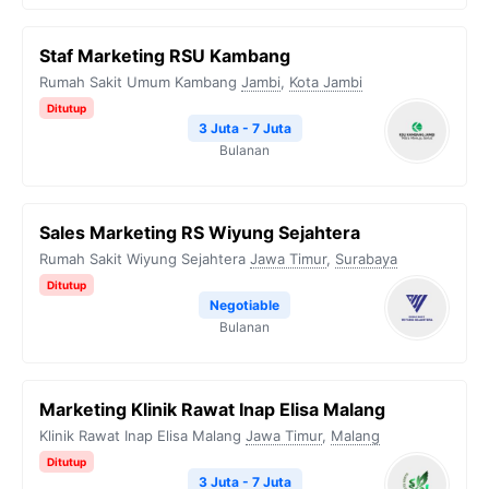
Staf Marketing RSU Kambang
Rumah Sakit Umum Kambang
Jambi
,
Kota Jambi
Ditutup
3 Juta - 7 Juta
Bulanan
Sales Marketing RS Wiyung Sejahtera
Rumah Sakit Wiyung Sejahtera
Jawa Timur
,
Surabaya
Ditutup
Negotiable
Bulanan
Marketing Klinik Rawat Inap Elisa Malang
Klinik Rawat Inap Elisa Malang
Jawa Timur
,
Malang
Ditutup
3 Juta - 7 Juta