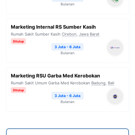
Bulanan
Marketing Internal RS Sumber Kasih
Rumah Sakit Sumber Kasih
Cirebon
,
Jawa Barat
Ditutup
3 Juta - 6 Juta
Bulanan
Marketing RSU Garba Med Kerobokan
Rumah Sakit Umum Garba Med Kerobokan
Badung
,
Bali
Ditutup
3 Juta - 6 Juta
Bulanan