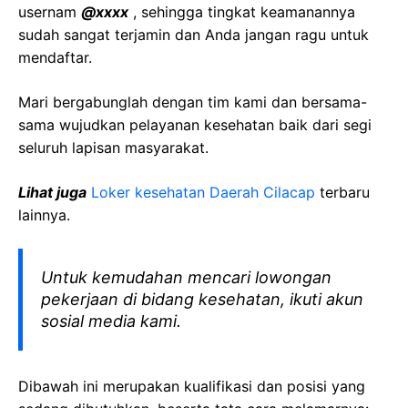
usernam
@xxxx
, sehingga tingkat keamanannya
sudah sangat terjamin dan Anda jangan ragu untuk
mendaftar.
Mari bergabunglah dengan tim kami dan bersama-
sama wujudkan pelayanan kesehatan baik dari segi
seluruh lapisan masyarakat.
Lihat juga
Loker kesehatan Daerah
Cilacap
terbaru
lainnya.
Untuk kemudahan mencari lowongan
pekerjaan di bidang kesehatan, ikuti akun
sosial media kami.
Dibawah ini merupakan kualifikasi dan posisi yang