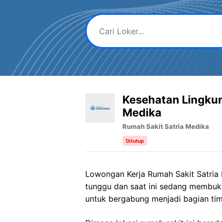
Kesehatan Lingkun
Medika
Rumah Sakit Satria Medika
Ditutup
Lowongan Kerja Rumah Sakit Satria 
tunggu dan saat ini sedang membuk
untuk bergabung menjadi bagian tim