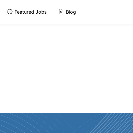
Featured Jobs
Blog