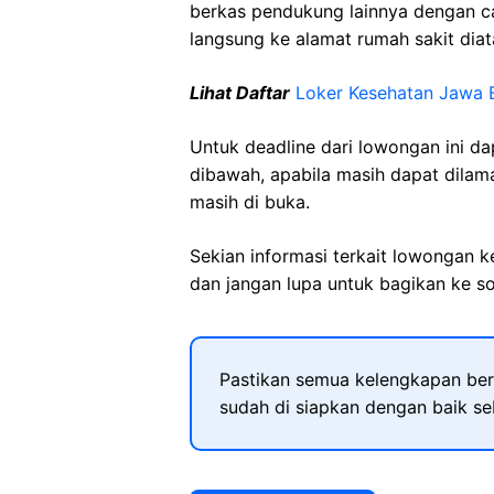
berkas pendukung lainnya dengan 
langsung ke alamat rumah sakit diat
Lihat Daftar
Loker Kesehatan Jawa 
Untuk deadline dari lowongan ini d
dibawah, apabila masih dapat dilama
masih di buka.
Sekian informasi terkait lowongan 
dan jangan lupa untuk bagikan ke so
Pastikan semua kelengkapan ber
sudah di siapkan dengan baik s