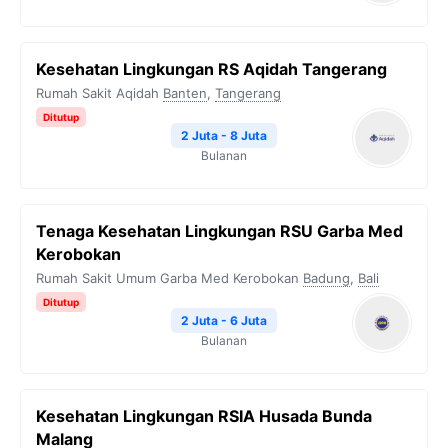
Kesehatan Lingkungan RS Aqidah Tangerang
Rumah Sakit Aqidah
Banten
,
Tangerang
Ditutup
2 Juta - 8 Juta
Bulanan
Tenaga Kesehatan Lingkungan RSU Garba Med
Kerobokan
Rumah Sakit Umum Garba Med Kerobokan
Badung
,
Bali
Ditutup
2 Juta - 6 Juta
Bulanan
Kesehatan Lingkungan RSIA Husada Bunda
Malang