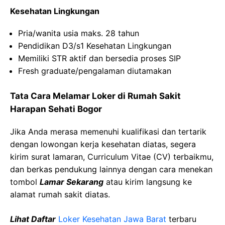
Kesehatan Lingkungan
Pria/wanita usia maks. 28 tahun
Pendidikan D3/s1 Kesehatan Lingkungan
Memiliki STR aktif dan bersedia proses SIP
Fresh graduate/pengalaman diutamakan
Tata Cara Melamar Loker di Rumah Sakit
Harapan Sehati Bogor
Jika Anda merasa memenuhi kualifikasi dan tertarik
dengan lowongan kerja kesehatan diatas, segera
kirim surat lamaran, Curriculum Vitae (CV) terbaikmu,
dan berkas pendukung lainnya dengan cara menekan
tombol
Lamar Sekarang
atau kirim langsung ke
alamat rumah sakit diatas.
Lihat Daftar
Loker Kesehatan Jawa Barat
terbaru