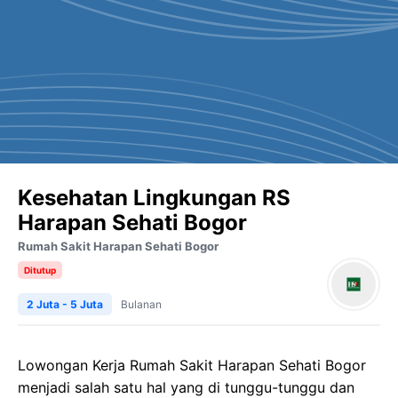
Kesehatan Lingkungan RS
Harapan Sehati Bogor
Rumah Sakit Harapan Sehati Bogor
Ditutup
2 Juta - 5 Juta
Bulanan
Lowongan Kerja Rumah Sakit Harapan Sehati Bogor
menjadi salah satu hal yang di tunggu-tunggu dan