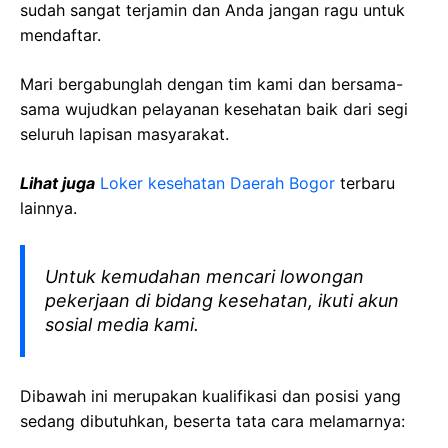
sudah sangat terjamin dan Anda jangan ragu untuk
mendaftar.
Mari bergabunglah dengan tim kami dan bersama-
sama wujudkan pelayanan kesehatan baik dari segi
seluruh lapisan masyarakat.
Lihat juga
Loker kesehatan Daerah Bogor
terbaru
lainnya.
Untuk kemudahan mencari lowongan
pekerjaan di bidang kesehatan, ikuti akun
sosial media kami.
Dibawah ini merupakan kualifikasi dan posisi yang
sedang dibutuhkan, beserta tata cara melamarnya: