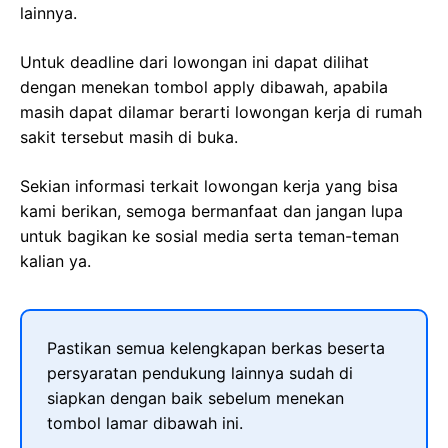
lainnya.
Untuk deadline dari lowongan ini dapat dilihat
dengan menekan tombol apply dibawah, apabila
masih dapat dilamar berarti lowongan kerja di rumah
sakit tersebut masih di buka.
Sekian informasi terkait lowongan kerja yang bisa
kami berikan, semoga bermanfaat dan jangan lupa
untuk bagikan ke sosial media serta teman-teman
kalian ya.
Pastikan semua kelengkapan berkas beserta
persyaratan pendukung lainnya sudah di
siapkan dengan baik sebelum menekan
tombol lamar dibawah ini.