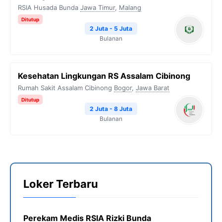
RSIA Husada Bunda
Jawa Timur
,
Malang
Ditutup
2 Juta - 5 Juta
Bulanan
Kesehatan Lingkungan RS Assalam Cibinong
Rumah Sakit Assalam Cibinong
Bogor
,
Jawa Barat
Ditutup
2 Juta - 8 Juta
Bulanan
Loker Terbaru
Perekam Medis RSIA Rizki Bunda