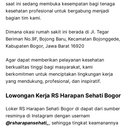
saat ini sedang membuka kesempatan bagi tenaga
kesehatan profesional untuk bergabung menjadi
bagian tim kami.
Dimana okasi rumah sakit ini berada di Jl. Tegar
Beriman No.9F, Bojong Baru, Kecamatan Bojonggede,
Kabupaten Bogor, Jawa Barat 16920
Agar dapat memberikan pelayanan kesehatan
berkualitas tinggi bagi masyarakat, kami
berkomitmen untuk menciptakan lingkungan kerja
yang mendukung, profesional, dan inspiratif.
Lowongan Kerja RS Harapan Sehati Bogor
Loker RS Harapan Sehati Bogor di dapat dari sumber
resminya di Instagram dengan usernam
@rsharapansehati_
, sehingga tingkat keamanannya