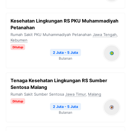
Kesehatan Lingkungan RS PKU Muhammadiyah
Petanahan
Rumah Sakit PKU Muhammadiyah Petanahan
Jawa Tengah
,
Kebumen
Ditutup
2 Juta - 5 Juta
Bulanan
Tenaga Kesehatan Lingkungan RS Sumber
Sentosa Malang
Rumah Sakit Sumber Sentosa
Jawa Timur
,
Malang
Ditutup
2 Juta - 5 Juta
Bulanan