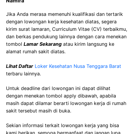
Namira
Jika Anda merasa memenuhi kualifikasi dan tertarik
dengan lowongan kerja kesehatan diatas, segera
kirim surat lamaran, Curriculum Vitae (CV) terbaikmu,
dan berkas pendukung lainnya dengan cara menekan
tombol
Lamar Sekarang
atau kirim langsung ke
alamat rumah sakit diatas.
Lihat Daftar
Loker Kesehatan
Nusa Tenggara Barat
terbaru lainnya.
Untuk deadline dari lowongan ini dapat dilihat
dengan menekan tombol apply dibawah, apabila
masih dapat dilamar berarti lowongan kerja di rumah
sakit tersebut masih di buka.
Sekian informasi terkait lowongan kerja yang bisa
kami berikan, semoga bermanfaat dan jangan lupa