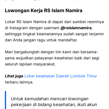
Lowongan Kerja
RS Islam
Namira
Loker
RS Islam
Namira
di dapat dari sumber resminya
di Instagram dengan usernam
@
rsislamnamira
,
sehingga tingkat keamanannya sudah sangat terjamin
dan Anda jangan ragu untuk mendaftar.
Mari bergabunglah dengan tim kami dan bersama-
sama wujudkan pelayanan kesehatan baik dari segi
seluruh lapisan masyarakat.
Lihat juga
Loker kesehatan Daerah
Lombok Timur
terbaru lainnya.
Untuk kemudahan mencari lowongan
pekerjaan di bidang kesehatan, ikuti akun