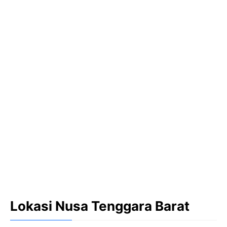
Lokasi Nusa Tenggara Barat