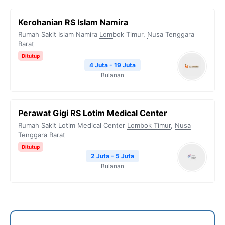
Kerohanian RS Islam Namira
Rumah Sakit Islam Namira
Lombok Timur
,
Nusa Tenggara
Barat
Ditutup
4 Juta - 19 Juta
Bulanan
Perawat Gigi RS Lotim Medical Center
Rumah Sakit Lotim Medical Center
Lombok Timur
,
Nusa
Tenggara Barat
Ditutup
2 Juta - 5 Juta
Bulanan