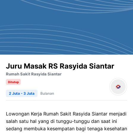
Juru Masak RS Rasyida Siantar
Rumah Sakit Rasyida Siantar
Ditutup
2 Juta - 3 Juta
Bulanan
Lowongan Kerja Rumah Sakit Rasyida Siantar menjadi
salah satu hal yang di tunggu-tunggu dan saat ini
sedang membuka kesempatan bagi tenaga kesehatan