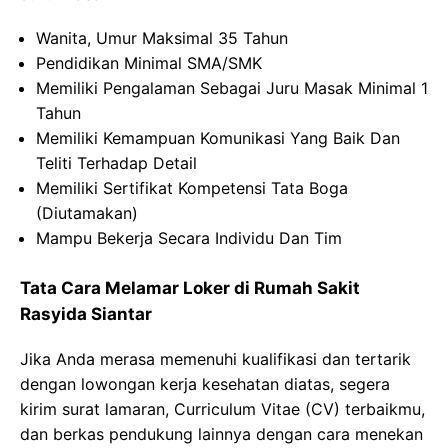
Wanita, Umur Maksimal 35 Tahun
Pendidikan Minimal SMA/SMK
Memiliki Pengalaman Sebagai Juru Masak Minimal 1
Tahun
Memiliki Kemampuan Komunikasi Yang Baik Dan
Teliti Terhadap Detail
Memiliki Sertifikat Kompetensi Tata Boga
(Diutamakan)
Mampu Bekerja Secara Individu Dan Tim
Tata Cara Melamar Loker di Rumah Sakit
Rasyida Siantar
Jika Anda merasa memenuhi kualifikasi dan tertarik
dengan lowongan kerja kesehatan diatas, segera
kirim surat lamaran, Curriculum Vitae (CV) terbaikmu,
dan berkas pendukung lainnya dengan cara menekan