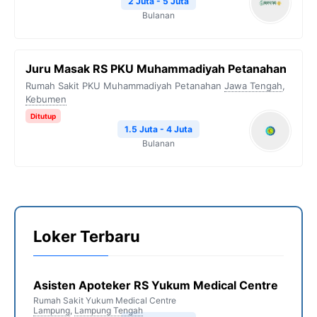
2 Juta - 5 Juta
Bulanan
Juru Masak RS PKU Muhammadiyah Petanahan
Rumah Sakit PKU Muhammadiyah Petanahan
Jawa Tengah
,
Kebumen
Ditutup
1.5 Juta - 4 Juta
Bulanan
Loker Terbaru
Asisten Apoteker RS Yukum Medical Centre
Rumah Sakit Yukum Medical Centre
Lampung
,
Lampung Tengah