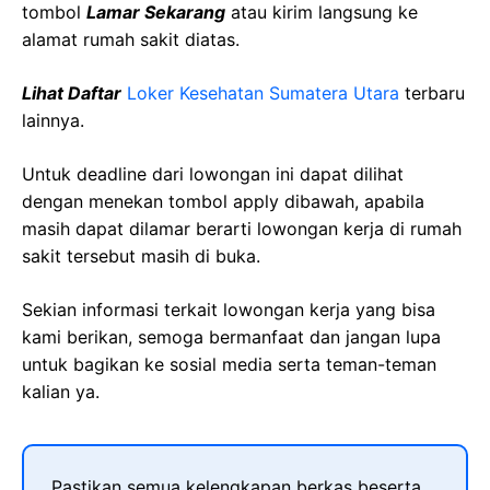
tombol
Lamar Sekarang
atau kirim langsung ke
alamat rumah sakit diatas.
Lihat Daftar
Loker Kesehatan Sumatera Utara
terbaru
lainnya.
Untuk deadline dari lowongan ini dapat dilihat
dengan menekan tombol apply dibawah, apabila
masih dapat dilamar berarti lowongan kerja di rumah
sakit tersebut masih di buka.
Sekian informasi terkait lowongan kerja yang bisa
kami berikan, semoga bermanfaat dan jangan lupa
untuk bagikan ke sosial media serta teman-teman
kalian ya.
Pastikan semua kelengkapan berkas beserta