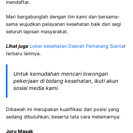
mendaftar.
Mari bergabunglah dengan tim kami dan bersama-
sama wujudkan pelayanan kesehatan baik dari segi
seluruh lapisan masyarakat.
Lihat juga
Loker kesehatan Daerah Pematang Sianta
r
terbaru lainnya.
Untuk kemudahan mencari lowongan
pekerjaan di bidang kesehatan, ikuti akun
sosial media kami.
Dibawah ini merupakan kualifikasi dan posisi yang
sedang dibutuhkan, beserta tata cara melamarnya:
Juru Masak