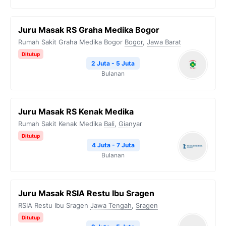
Juru Masak RS Graha Medika Bogor
Rumah Sakit Graha Medika Bogor
Bogor
,
Jawa Barat
Ditutup
2 Juta - 5 Juta
Bulanan
Juru Masak RS Kenak Medika
Rumah Sakit Kenak Medika
Bali
,
Gianyar
Ditutup
4 Juta - 7 Juta
Bulanan
Juru Masak RSIA Restu Ibu Sragen
RSIA Restu Ibu Sragen
Jawa Tengah
,
Sragen
Ditutup