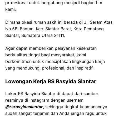
profesional untuk bergabung menjadi bagian tim
kami.
Dimana okasi rumah sakit ini berada di Jl. Seram Atas
No.5B, Bantan, Kec. Siantar Barat, Kota Pematang
Siantar, Sumatera Utara 21111.
Agar dapat memberikan pelayanan kesehatan
berkualitas tinggi bagi masyarakat, kami
berkomitmen untuk menciptakan lingkungan kerja
yang mendukung, profesional, dan inspiratif.
Lowongan Kerja RS Rasyida Siantar
Loker RS Rasyida Siantar di dapat dari sumber
resminya di Instagram dengan usernam
@rsrasyidasiantar
, sehingga tingkat keamanannya
sudah sangat terjamin dan Anda jangan ragu untuk