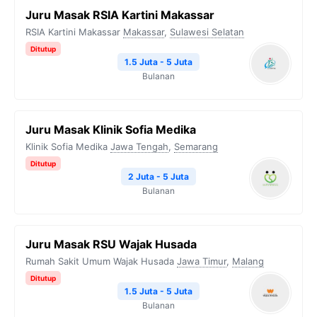
Juru Masak RSIA Kartini Makassar
RSIA Kartini Makassar
Makassar
,
Sulawesi Selatan
Ditutup
1.5 Juta - 5 Juta
Bulanan
Juru Masak Klinik Sofia Medika
Klinik Sofia Medika
Jawa Tengah
,
Semarang
Ditutup
2 Juta - 5 Juta
Bulanan
Juru Masak RSU Wajak Husada
Rumah Sakit Umum Wajak Husada
Jawa Timur
,
Malang
Ditutup
1.5 Juta - 5 Juta
Bulanan