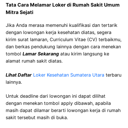
Tata Cara Melamar Loker di
Rumah
Sakit
Umum
Mitra
Sejati
Jika Anda merasa memenuhi kualifikasi dan tertarik
dengan lowongan kerja kesehatan diatas, segera
kirim surat lamaran, Curriculum Vitae (CV) terbaikmu,
dan berkas pendukung lainnya dengan cara menekan
tombol
Lamar Sekarang
atau kirim langsung ke
alamat rumah sakit diatas.
Lihat Daftar
Loker Kesehatan
Sumatera Utara
terbaru
lainnya.
Untuk deadline dari lowongan ini dapat dilihat
dengan menekan tombol apply dibawah, apabila
masih dapat dilamar berarti lowongan kerja di rumah
sakit tersebut masih di buka.