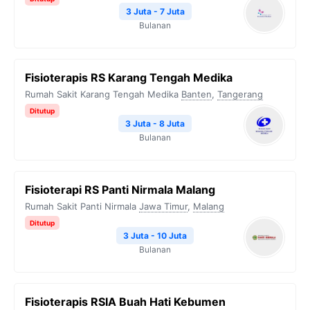
3 Juta - 7 Juta
Bulanan
Fisioterapis RS Karang Tengah Medika
Rumah Sakit Karang Tengah Medika
Banten
,
Tangerang
Ditutup
3 Juta - 8 Juta
Bulanan
Fisioterapi RS Panti Nirmala Malang
Rumah Sakit Panti Nirmala
Jawa Timur
,
Malang
Ditutup
3 Juta - 10 Juta
Bulanan
Fisioterapis RSIA Buah Hati Kebumen