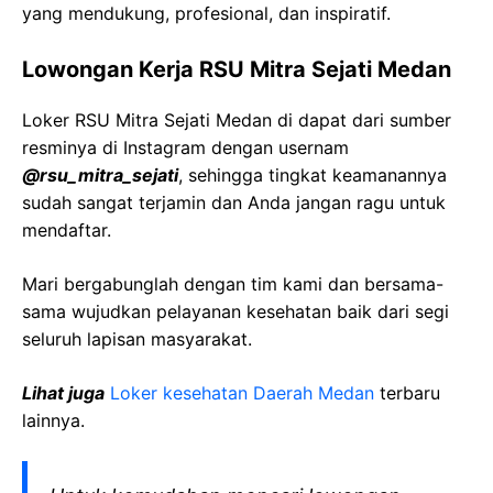
yang mendukung, profesional, dan inspiratif.
Lowongan Kerja
RSU Mitra
Sejati
Medan
Loker
RSU Mitra
Sejati
Medan
di dapat dari sumber
resminya di Instagram dengan usernam
@
rsu_mitra_sejati
, sehingga tingkat keamanannya
sudah sangat terjamin dan Anda jangan ragu untuk
mendaftar.
Mari bergabunglah dengan tim kami dan bersama-
sama wujudkan pelayanan kesehatan baik dari segi
seluruh lapisan masyarakat.
Lihat juga
Loker kesehatan Daerah
Medan
terbaru
lainnya.