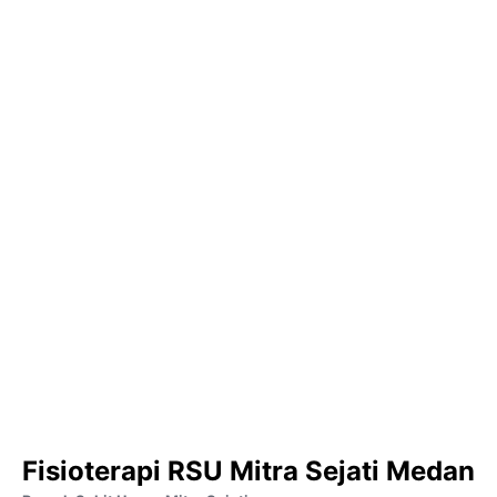
Fisioterapi RSU Mitra Sejati Medan