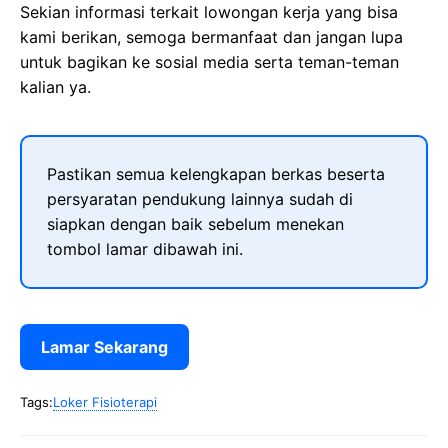
Sekian informasi terkait lowongan kerja yang bisa
kami berikan, semoga bermanfaat dan jangan lupa
untuk bagikan ke sosial media serta teman-teman
kalian ya.
Pastikan semua kelengkapan berkas beserta
persyaratan pendukung lainnya sudah di
siapkan dengan baik sebelum menekan
tombol lamar dibawah ini.
Lamar Sekarang
Tags:
Loker Fisioterapi