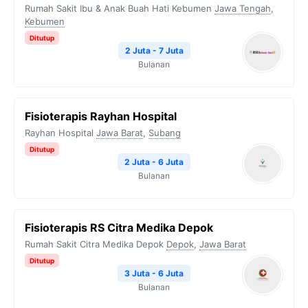
Rumah Sakit Ibu & Anak Buah Hati Kebumen
Jawa Tengah
,
Kebumen
Ditutup
2 Juta - 7 Juta
Bulanan
Fisioterapis Rayhan Hospital
Rayhan Hospital
Jawa Barat
,
Subang
Ditutup
2 Juta - 6 Juta
Bulanan
Fisioterapis RS Citra Medika Depok
Rumah Sakit Citra Medika Depok
Depok
,
Jawa Barat
Ditutup
3 Juta - 6 Juta
Bulanan