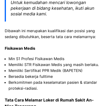
Untuk kemudahan mencari lowongan
pekerjaan di bidang kesehatan, ikuti akun
sosial media kami.
Dibawah ini merupakan kualifikasi dan posisi yang
sedang dibutuhkan, beserta tata cara melamarnya:
Fisikawan Medis
Min S1 Profesi Fisikawan Medis
Memiliki STR Fisikawan Medis yang masih berlaku.
Memiliki Sertifikat PPR Medik (BAPETEN)
Bersedia bekerja fulltime
Berkomitmen pada keselamatan pasien & standar
proteksi-radiasi.
Tata Cara Melamar Loker di Rumah Sakit An-