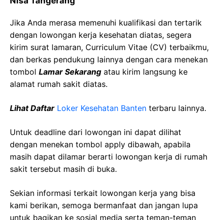
Nisa Tangerang
Jika Anda merasa memenuhi kualifikasi dan tertarik
dengan lowongan kerja kesehatan diatas, segera
kirim surat lamaran, Curriculum Vitae (CV) terbaikmu,
dan berkas pendukung lainnya dengan cara menekan
tombol
Lamar Sekarang
atau kirim langsung ke
alamat rumah sakit diatas.
Lihat Daftar
Loker Kesehatan Banten
terbaru lainnya.
Untuk deadline dari lowongan ini dapat dilihat
dengan menekan tombol apply dibawah, apabila
masih dapat dilamar berarti lowongan kerja di rumah
sakit tersebut masih di buka.
Sekian informasi terkait lowongan kerja yang bisa
kami berikan, semoga bermanfaat dan jangan lupa
untuk bagikan ke sosial media serta teman-teman