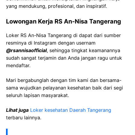
yang mendukung, profesional, dan inspiratif.
Lowongan Kerja RS An-Nisa Tangerang
Loker RS An-Nisa Tangerang di dapat dari sumber
resminya di Instagram dengan usernam
@rsannisaofficial
, sehingga tingkat keamanannya
sudah sangat terjamin dan Anda jangan ragu untuk
mendaftar.
Mari bergabunglah dengan tim kami dan bersama-
sama wujudkan pelayanan kesehatan baik dari segi
seluruh lapisan masyarakat.
Lihat juga
Loker kesehatan Daerah Tangerang
terbaru lainnya.