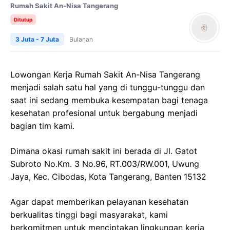
Rumah Sakit An-Nisa Tangerang
Ditutup
3 Juta - 7 Juta
Bulanan
Lowongan Kerja Rumah Sakit An-Nisa Tangerang
menjadi salah satu hal yang di tunggu-tunggu dan
saat ini sedang membuka kesempatan bagi tenaga
kesehatan profesional untuk bergabung menjadi
bagian tim kami.
Dimana okasi rumah sakit ini berada di Jl. Gatot
Subroto No.Km. 3 No.96, RT.003/RW.001, Uwung
Jaya, Kec. Cibodas, Kota Tangerang, Banten 15132
Agar dapat memberikan pelayanan kesehatan
berkualitas tinggi bagi masyarakat, kami
berkomitmen untuk menciptakan lingkungan kerja