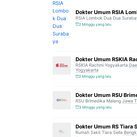
Dokter Umum RSIA Lomb
RSIA Lombok Dua Dua Suraba
2 Minggu yang lalu
Dokter Umum RSKIA Ra
RSKIA Rachmi Yogyakarta
Dae
Yogyakarta
2 Minggu yang lalu
Dokter Umum RSU Brim
RSU Brimedika Malang
Jawa T
3 Minggu yang lalu
Dokter Umum RS Tiara S
Rumah Sakit Tiara Sella
Bengk