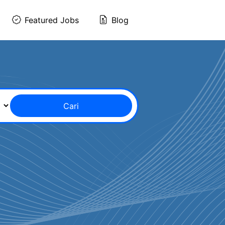
Featured Jobs
Blog
Cari