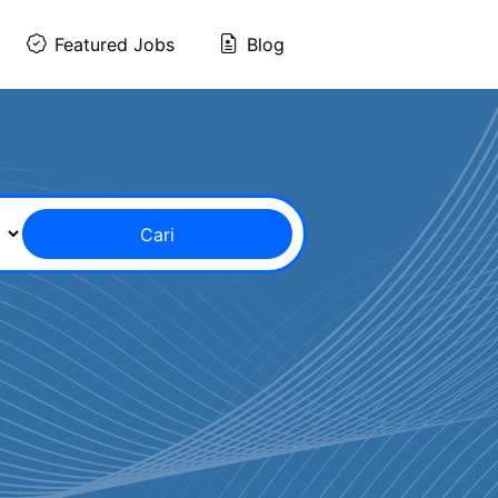
Featured Jobs
Blog
Cari