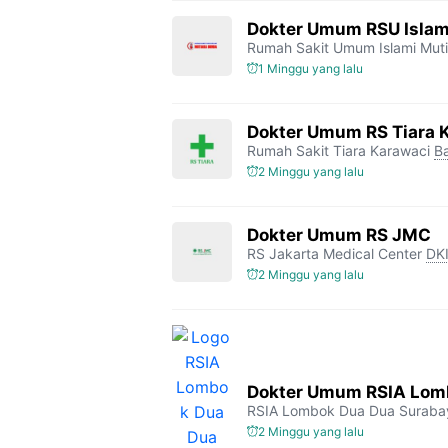
Dokter Umum RSU Islam
Rumah Sakit Umum Islami Mut
1 Minggu yang lalu
Dokter Umum RS Tiara 
Rumah Sakit Tiara Karawaci
B
2 Minggu yang lalu
Dokter Umum RS JMC
RS Jakarta Medical Center
DKI
2 Minggu yang lalu
Dokter Umum RSIA Lomb
RSIA Lombok Dua Dua Suraba
2 Minggu yang lalu