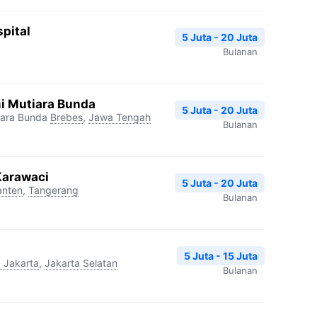
pital
5 Juta - 20 Juta
Bulanan
i Mutiara Bunda
5 Juta - 20 Juta
iara Bunda
Brebes
,
Jawa Tengah
Bulanan
Karawaci
5 Juta - 20 Juta
anten
,
Tangerang
Bulanan
5 Juta - 15 Juta
 Jakarta
,
Jakarta Selatan
Bulanan