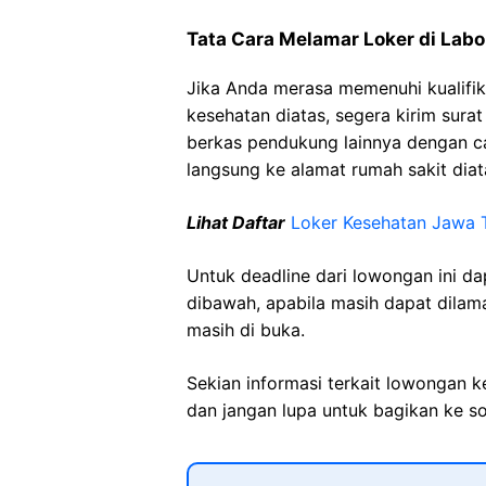
Tata Cara Melamar Loker di Lab
Jika Anda merasa memenuhi kualifik
kesehatan diatas, segera kirim sura
berkas pendukung lainnya dengan 
langsung ke alamat rumah sakit diat
Lihat Daftar
Loker Kesehatan Jawa 
Untuk deadline dari lowongan ini d
dibawah, apabila masih dapat dilama
masih di buka.
Sekian informasi terkait lowongan 
dan jangan lupa untuk bagikan ke so