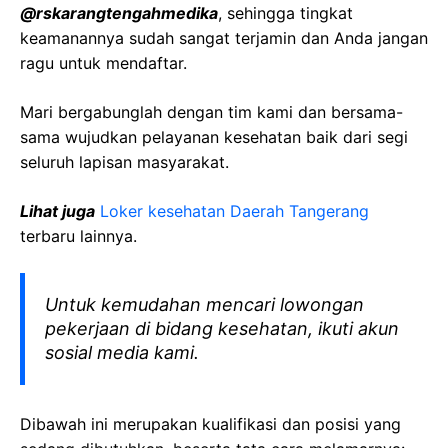
@
rskarangtengahmedika
, sehingga tingkat
keamanannya sudah sangat terjamin dan Anda jangan
ragu untuk mendaftar.
Mari bergabunglah dengan tim kami dan bersama-
sama wujudkan pelayanan kesehatan baik dari segi
seluruh lapisan masyarakat.
Lihat juga
Loker kesehatan Daerah
Tangerang
terbaru lainnya.
Untuk kemudahan mencari lowongan
pekerjaan di bidang kesehatan, ikuti akun
sosial media kami.
Dibawah ini merupakan kualifikasi dan posisi yang