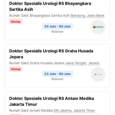
Dokter Spesialis Urologi RS Bhayangkara
Sartika Asih
Rumah Sakit Bhayangkara Sartika Asih
Bandung
,
Jawa Barat
Ditutup
20 Juta - 80 Juta
Bulanan
Dokter Spesialis Urologi RS Graha Husada
Jepara
Rumah Sakit Graha Husada Jepara
Jawa Tengah
,
Jepara
Ditutup
23 Juta - 80 Juta
Bulanan
Dokter Spesialis Urologi RS Antam Medika
Jakarta Timur
Rumah Sakit Antam Medika
DKI Jakarta
,
Jakarta Timur