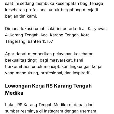
saat ini sedang membuka kesempatan bagi tenaga
kesehatan profesional untuk bergabung menjadi
bagian tim kami.
Dimana lokasi rumah sakit ini berada di
Jl.
Karyawan
4, Karang Tengah,
Kec
. Karang Tengah, Kota
Tangerang, Banten 15157
Agar dapat memberikan pelayanan kesehatan
berkualitas tinggi bagi masyarakat, kami
berkomitmen untuk menciptakan lingkungan kerja
yang mendukung, profesional, dan inspiratif.
Lowongan Kerja
RS Karang Tengah
Medika
Loker
RS Karang Tengah
Medika
di dapat dari
sumber resminya di Instagram dengan usernam