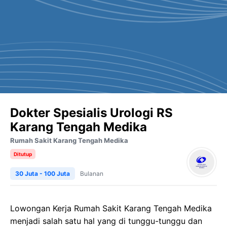
Dokter Spesialis Urologi RS
Karang Tengah Medika
Rumah Sakit Karang Tengah Medika
Ditutup
30 Juta - 100 Juta
Bulanan
Lowongan Kerja
Rumah Sakit Karang Tengah
Medika
menjadi salah satu hal yang di tunggu-tunggu dan