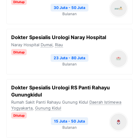
Ditutup
30 Juta - 50 Juta
Bulanan
Dokter Spesialis Urologi Naray Hospital
Naray Hospital
Dumai
,
Riau
Ditutup
23 Juta - 80 Juta
Bulanan
Dokter Spesialis Urologi RS Panti Rahayu
Gunungkidul
Rumah Sakit Panti Rahayu Gunung Kidul
Daerah Istimewa
Yogyakarta
,
Gunung Kidul
Ditutup
15 Juta - 50 Juta
Bulanan