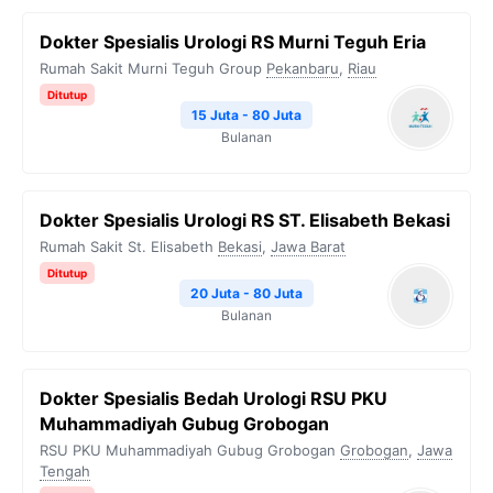
Dokter Spesialis Urologi RS Murni Teguh Eria
Rumah Sakit Murni Teguh Group
Pekanbaru
,
Riau
Ditutup
15 Juta - 80 Juta
Bulanan
Dokter Spesialis Urologi RS ST. Elisabeth Bekasi
Rumah Sakit St. Elisabeth
Bekasi
,
Jawa Barat
Ditutup
20 Juta - 80 Juta
Bulanan
Dokter Spesialis Bedah Urologi RSU PKU
Muhammadiyah Gubug Grobogan
RSU PKU Muhammadiyah Gubug Grobogan
Grobogan
,
Jawa
Tengah