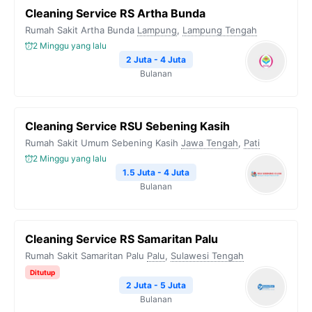
Cleaning Service RS Artha Bunda
Rumah Sakit Artha Bunda
Lampung
,
Lampung Tengah
2 Minggu yang lalu
2 Juta - 4 Juta
Bulanan
Cleaning Service RSU Sebening Kasih
Rumah Sakit Umum Sebening Kasih
Jawa Tengah
,
Pati
2 Minggu yang lalu
1.5 Juta - 4 Juta
Bulanan
Cleaning Service RS Samaritan Palu
Rumah Sakit Samaritan Palu
Palu
,
Sulawesi Tengah
Ditutup
2 Juta - 5 Juta
Bulanan