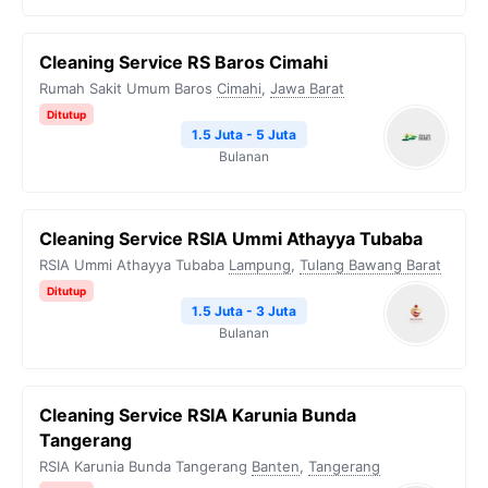
Cleaning Service RS Baros Cimahi
Rumah Sakit Umum Baros
Cimahi
,
Jawa Barat
Ditutup
1.5 Juta - 5 Juta
Bulanan
Cleaning Service RSIA Ummi Athayya Tubaba
RSIA Ummi Athayya Tubaba
Lampung
,
Tulang Bawang Barat
Ditutup
1.5 Juta - 3 Juta
Bulanan
Cleaning Service RSIA Karunia Bunda
Tangerang
RSIA Karunia Bunda Tangerang
Banten
,
Tangerang