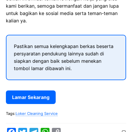
kami berikan, semoga bermanfaat dan jangan lupa
untuk bagikan ke sosial media serta teman-teman
kalian ya.
Pastikan semua kelengkapan berkas beserta
persyaratan pendukung lainnya sudah di
siapkan dengan baik sebelum menekan
tombol lamar dibawah ini.
Lamar Sekarang
Tags:
Loker Cleaning Service