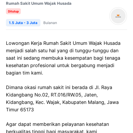
Rumah Sakit Umum Wajak Husada
Ditutup
1.5 Juta - 3 Juta
Bulanan
Lowongan Kerja Rumah Sakit Umum Wajak Husada
menjadi salah satu hal yang di tunggu-tunggu dan
saat ini sedang membuka kesempatan bagi tenaga
kesehatan profesional untuk bergabung menjadi
bagian tim kami.
Dimana okasi rumah sakit ini berada di Jl. Raya
Kidangbang No.02, RT.016/RW.05, Jaten,
Kidangbang, Kec. Wajak, Kabupaten Malang, Jawa
Timur 65173
Agar dapat memberikan pelayanan kesehatan
berkualitas tinggi bagi masyarakat, kami