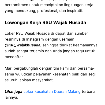
berkomitmen untuk menciptakan lingkungan kerja
yang mendukung, profesional, dan inspiratif.
Lowongan Kerja RSU Wajak Husada
Loker RSU Wajak Husada di dapat dari sumber
resminya di Instagram dengan usernam
@rsu_wajakhusada
, sehingga tingkat keamanannya
sudah sangat terjamin dan Anda jangan ragu untuk
mendaftar.
Mari bergabunglah dengan tim kami dan bersama-
sama wujudkan pelayanan kesehatan baik dari segi
seluruh lapisan masyarakat.
Lihat juga
Loker kesehatan Daerah Malang
terbaru
lainnya.