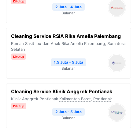
Ditutup
2 Juta - 4 Juta
Bulanan
Cleaning Service RSIA Rika Amelia Palembang
Rumah Sakit Ibu dan Anak Rika Amelia
Palembang
,
Sumatera
Selatan
Ditutup
1.5 Juta - 5 Juta
Bulanan
Cleaning Service Klinik Anggrek Pontianak
Klinik Anggrek Pontianak
Kalimantan Barat
,
Pontianak
Ditutup
2 Juta - 5 Juta
Bulanan