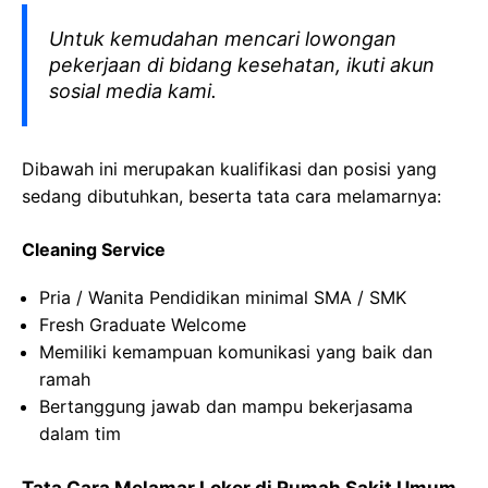
Untuk kemudahan mencari lowongan
pekerjaan di bidang kesehatan, ikuti akun
sosial media kami.
Dibawah ini merupakan kualifikasi dan posisi yang
sedang dibutuhkan, beserta tata cara melamarnya:
Cleaning Service
Pria / Wanita Pendidikan minimal SMA / SMK
Fresh Graduate Welcome
Memiliki kemampuan komunikasi yang baik dan
ramah
Bertanggung jawab dan mampu bekerjasama
dalam tim