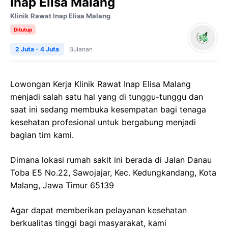
Inap Elisa Malang
Klinik Rawat Inap Elisa Malang
Ditutup
2 Juta - 4 Juta
Bulanan
Lowongan Kerja Klinik Rawat Inap Elisa Malang
menjadi salah satu hal yang di tunggu-tunggu dan
saat ini sedang membuka kesempatan bagi tenaga
kesehatan profesional untuk bergabung menjadi
bagian tim kami.
Dimana lokasi rumah sakit ini berada di Jalan Danau
Toba E5 No.22, Sawojajar, Kec. Kedungkandang, Kota
Malang, Jawa Timur 65139
Agar dapat memberikan pelayanan kesehatan
berkualitas tinggi bagi masyarakat, kami