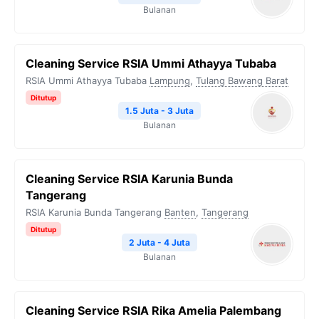
Bulanan
Cleaning Service RSIA Ummi Athayya Tubaba
RSIA Ummi Athayya Tubaba
Lampung
,
Tulang Bawang Barat
Ditutup
1.5 Juta - 3 Juta
Bulanan
Cleaning Service RSIA Karunia Bunda
Tangerang
RSIA Karunia Bunda Tangerang
Banten
,
Tangerang
Ditutup
2 Juta - 4 Juta
Bulanan
Cleaning Service RSIA Rika Amelia Palembang