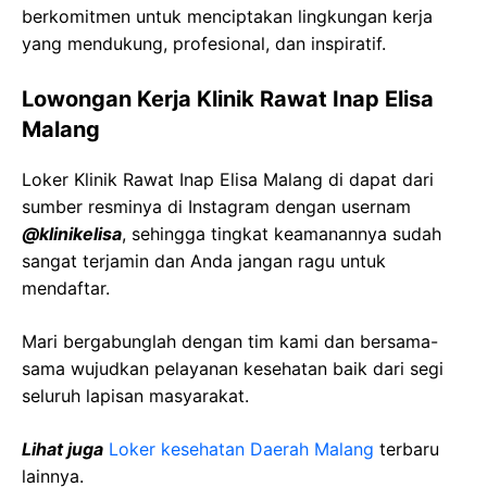
berkomitmen untuk menciptakan lingkungan kerja
yang mendukung, profesional, dan inspiratif.
Lowongan Kerja Klinik Rawat Inap Elisa
Malang
Loker Klinik Rawat Inap Elisa Malang di dapat dari
sumber resminya di Instagram dengan usernam
@klinikelisa
, sehingga tingkat keamanannya sudah
sangat terjamin dan Anda jangan ragu untuk
mendaftar.
Mari bergabunglah dengan tim kami dan bersama-
sama wujudkan pelayanan kesehatan baik dari segi
seluruh lapisan masyarakat.
Lihat juga
Loker kesehatan Daerah Malang
terbaru
lainnya.