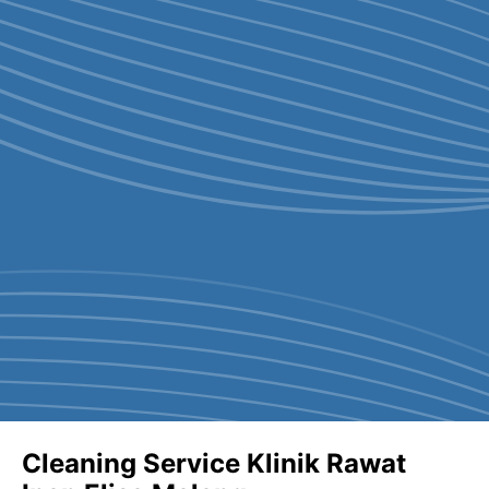
Cleaning Service Klinik Rawat