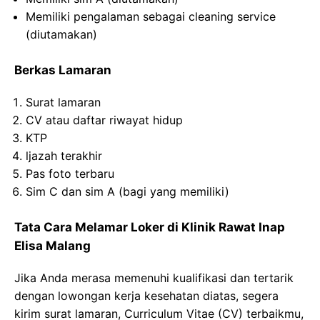
Memiliki pengalaman sebagai cleaning service
(diutamakan)
Berkas Lamaran
Surat lamaran
CV atau daftar riwayat hidup
KTP
ljazah terakhir
Pas foto terbaru
Sim C dan sim A (bagi yang memiliki)
Tata Cara Melamar Loker di Klinik Rawat Inap
Elisa Malang
Jika Anda merasa memenuhi kualifikasi dan tertarik
dengan lowongan kerja kesehatan diatas, segera
kirim surat lamaran, Curriculum Vitae (CV) terbaikmu,