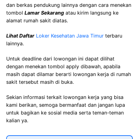
dan berkas pendukung lainnya dengan cara menekan
tombol
Lamar Sekarang
atau kirim langsung ke
alamat rumah sakit diatas.
Lihat Daftar
Loker Kesehatan Jawa Timur
terbaru
lainnya.
Untuk deadline dari lowongan ini dapat dilihat
dengan menekan tombol apply dibawah, apabila
masih dapat dilamar berarti lowongan kerja di rumah
sakit tersebut masih di buka.
Sekian informasi terkait lowongan kerja yang bisa
kami berikan, semoga bermanfaat dan jangan lupa
untuk bagikan ke sosial media serta teman-teman
kalian ya.