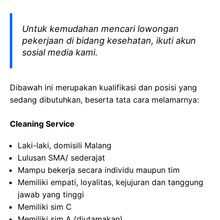
Untuk kemudahan mencari lowongan
pekerjaan di bidang kesehatan, ikuti akun
sosial media kami.
Dibawah ini merupakan kualifikasi dan posisi yang
sedang dibutuhkan, beserta tata cara melamarnya:
Cleaning Service
Laki-laki, domisili Malang
Lulusan SMA/ sederajat
Mampu bekerja secara individu maupun tim
Memiliki empati, loyalitas, kejujuran dan tanggung
jawab yang tinggi
Memiliki sim C
Memiliki sim A (diutamakan)