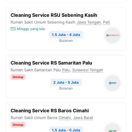
Cleaning Service RSU Sebening Kasih
Rumah Sakit Umum Sebening Kasih
Jawa Tengah
,
Pati
2 Minggu yang lalu
1.5 Juta - 4 Juta
Bulanan
Cleaning Service RS Samaritan Palu
Rumah Sakit Samaritan Palu
Palu
,
Sulawesi Tengah
Ditutup
2 Juta - 5 Juta
Bulanan
Cleaning Service RS Baros Cimahi
Rumah Sakit Umum Baros
Cimahi
,
Jawa Barat
Ditutup
1.5 Juta - 5 Juta