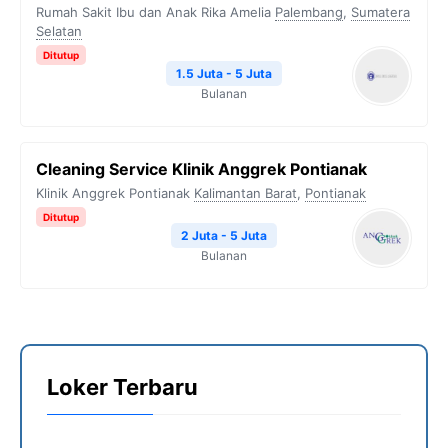
Rumah Sakit Ibu dan Anak Rika Amelia
Palembang
,
Sumatera
Selatan
Ditutup
1.5 Juta - 5 Juta
Bulanan
Cleaning Service Klinik Anggrek Pontianak
Klinik Anggrek Pontianak
Kalimantan Barat
,
Pontianak
Ditutup
2 Juta - 5 Juta
Bulanan
Loker Terbaru