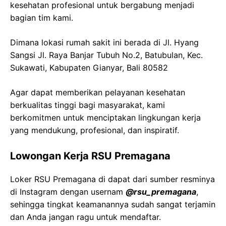
kesehatan profesional untuk bergabung menjadi
bagian tim kami.
Dimana lokasi rumah sakit ini berada di Jl. Hyang
Sangsi Jl. Raya Banjar Tubuh No.2, Batubulan, Kec.
Sukawati, Kabupaten Gianyar, Bali 80582
Agar dapat memberikan pelayanan kesehatan
berkualitas tinggi bagi masyarakat, kami
berkomitmen untuk menciptakan lingkungan kerja
yang mendukung, profesional, dan inspiratif.
Lowongan Kerja RSU Premagana
Loker RSU Premagana di dapat dari sumber resminya
di Instagram dengan usernam
@rsu_premagana
,
sehingga tingkat keamanannya sudah sangat terjamin
dan Anda jangan ragu untuk mendaftar.