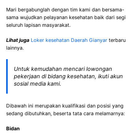
Mari bergabunglah dengan tim kami dan bersama-
sama wujudkan pelayanan kesehatan baik dari segi
seluruh lapisan masyarakat.
Lihat juga
Loker kesehatan Daerah Gianyar
terbaru
lainnya.
Untuk kemudahan mencari lowongan
pekerjaan di bidang kesehatan, ikuti akun
sosial media kami.
Dibawah ini merupakan kualifikasi dan posisi yang
sedang dibutuhkan, beserta tata cara melamarnya:
Bidan