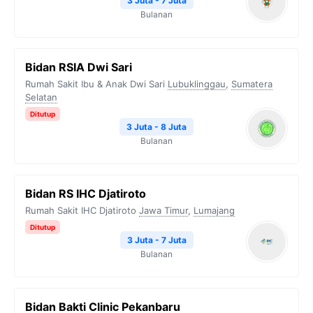
3 Juta - 7 Juta
Bulanan
Bidan RSIA Dwi Sari
Rumah Sakit Ibu & Anak Dwi Sari
Lubuklinggau
,
Sumatera
Selatan
Ditutup
3 Juta - 8 Juta
Bulanan
Bidan RS IHC Djatiroto
Rumah Sakit IHC Djatiroto
Jawa Timur
,
Lumajang
Ditutup
3 Juta - 7 Juta
Bulanan
Bidan Bakti Clinic Pekanbaru