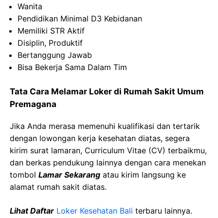
Wanita
Pendidikan Minimal D3 Kebidanan
Memiliki STR Aktif
Disiplin, Produktif
Bertanggung Jawab
Bisa Bekerja Sama Dalam Tim
Tata Cara Melamar Loker di Rumah Sakit Umum
Premagana
Jika Anda merasa memenuhi kualifikasi dan tertarik
dengan lowongan kerja kesehatan diatas, segera
kirim surat lamaran, Curriculum Vitae (CV) terbaikmu,
dan berkas pendukung lainnya dengan cara menekan
tombol
Lamar Sekarang
atau kirim langsung ke
alamat rumah sakit diatas.
Lihat Daftar
Loker Kesehatan Bali
terbaru lainnya.