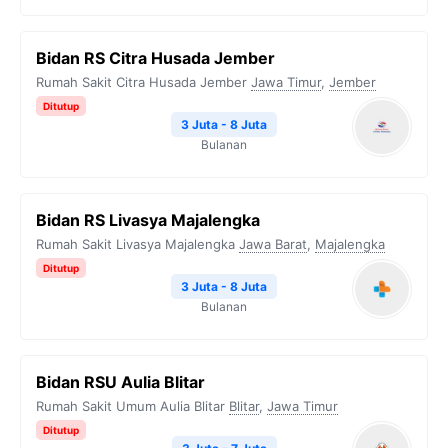
Bidan RS Citra Husada Jember
Rumah Sakit Citra Husada Jember
Jawa Timur
,
Jember
Ditutup
3 Juta - 8 Juta
Bulanan
Bidan RS Livasya Majalengka
Rumah Sakit Livasya Majalengka
Jawa Barat
,
Majalengka
Ditutup
3 Juta - 8 Juta
Bulanan
Bidan RSU Aulia Blitar
Rumah Sakit Umum Aulia Blitar
Blitar
,
Jawa Timur
Ditutup