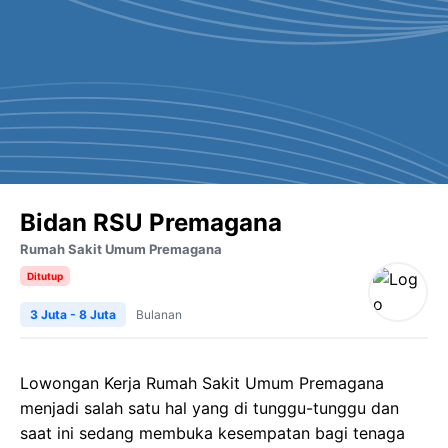
Bidan RSU Premagana
Rumah Sakit Umum Premagana
Ditutup
3 Juta - 8 Juta
Bulanan
Lowongan Kerja Rumah Sakit Umum Premagana
menjadi salah satu hal yang di tunggu-tunggu dan
saat ini sedang membuka kesempatan bagi tenaga