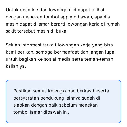
Untuk deadline dari lowongan ini dapat dilihat
dengan menekan tombol apply dibawah, apabila
masih dapat dilamar berarti lowongan kerja di rumah
sakit tersebut masih di buka.
Sekian informasi terkait lowongan kerja yang bisa
kami berikan, semoga bermanfaat dan jangan lupa
untuk bagikan ke sosial media serta teman-teman
kalian ya.
Pastikan semua kelengkapan berkas beserta
persyaratan pendukung lainnya sudah di
siapkan dengan baik sebelum menekan
tombol lamar dibawah ini.