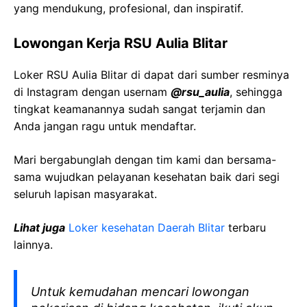
yang mendukung, profesional, dan inspiratif.
Lowongan Kerja RSU Aulia Blitar
Loker RSU Aulia Blitar di dapat dari sumber resminya
di Instagram dengan usernam
@rsu_aulia
, sehingga
tingkat keamanannya sudah sangat terjamin dan
Anda jangan ragu untuk mendaftar.
Mari bergabunglah dengan tim kami dan bersama-
sama wujudkan pelayanan kesehatan baik dari segi
seluruh lapisan masyarakat.
Lihat juga
Loker kesehatan Daerah Blitar
terbaru
lainnya.
Untuk kemudahan mencari lowongan