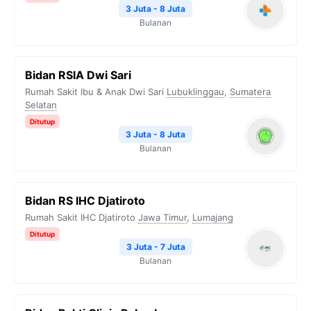
3 Juta - 8 Juta
Bulanan
Bidan RSIA Dwi Sari
Rumah Sakit Ibu & Anak Dwi Sari
Lubuklinggau
,
Sumatera
Selatan
Ditutup
3 Juta - 8 Juta
Bulanan
Bidan RS IHC Djatiroto
Rumah Sakit IHC Djatiroto
Jawa Timur
,
Lumajang
Ditutup
3 Juta - 7 Juta
Bulanan