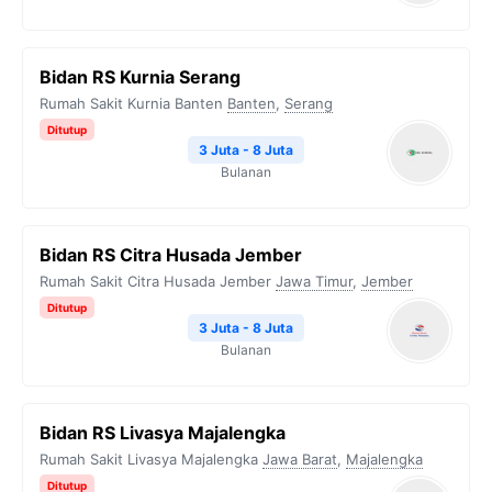
Bidan RS Kurnia Serang
Rumah Sakit Kurnia Banten
Banten
,
Serang
Ditutup
3 Juta - 8 Juta
Bulanan
Bidan RS Citra Husada Jember
Rumah Sakit Citra Husada Jember
Jawa Timur
,
Jember
Ditutup
3 Juta - 8 Juta
Bulanan
Bidan RS Livasya Majalengka
Rumah Sakit Livasya Majalengka
Jawa Barat
,
Majalengka
Ditutup