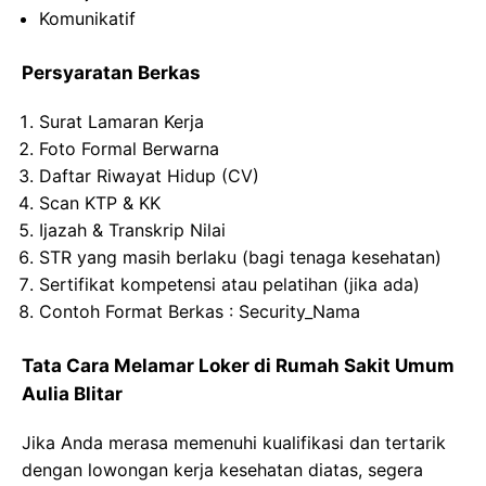
Komunikatif
Persyaratan Berkas
Surat Lamaran Kerja
Foto Formal Berwarna
Daftar Riwayat Hidup (CV)
Scan KTP & KK
Ijazah & Transkrip Nilai
STR yang masih berlaku (bagi tenaga kesehatan)
Sertifikat kompetensi atau pelatihan (jika ada)
Contoh Format Berkas : Security_Nama
Tata Cara Melamar Loker di Rumah Sakit Umum
Aulia Blitar
Jika Anda merasa memenuhi kualifikasi dan tertarik
dengan lowongan kerja kesehatan diatas, segera