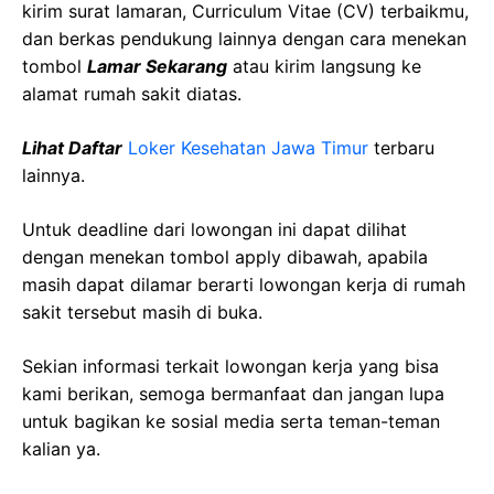
kirim surat lamaran, Curriculum Vitae (CV) terbaikmu,
dan berkas pendukung lainnya dengan cara menekan
tombol
Lamar Sekarang
atau kirim langsung ke
alamat rumah sakit diatas.
Lihat Daftar
Loker Kesehatan Jawa Timur
terbaru
lainnya.
Untuk deadline dari lowongan ini dapat dilihat
dengan menekan tombol apply dibawah, apabila
masih dapat dilamar berarti lowongan kerja di rumah
sakit tersebut masih di buka.
Sekian informasi terkait lowongan kerja yang bisa
kami berikan, semoga bermanfaat dan jangan lupa
untuk bagikan ke sosial media serta teman-teman
kalian ya.