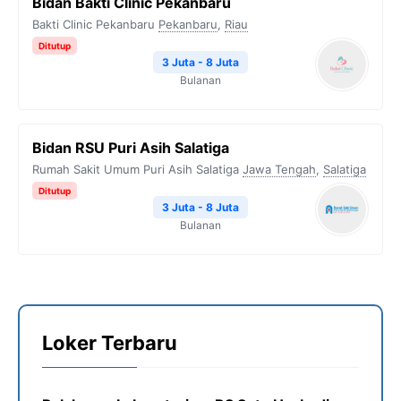
Bidan Bakti Clinic Pekanbaru
Bakti Clinic Pekanbaru
Pekanbaru
,
Riau
Ditutup
3 Juta - 8 Juta
Bulanan
Bidan RSU Puri Asih Salatiga
Rumah Sakit Umum Puri Asih Salatiga
Jawa Tengah
,
Salatiga
Ditutup
3 Juta - 8 Juta
Bulanan
Loker Terbaru