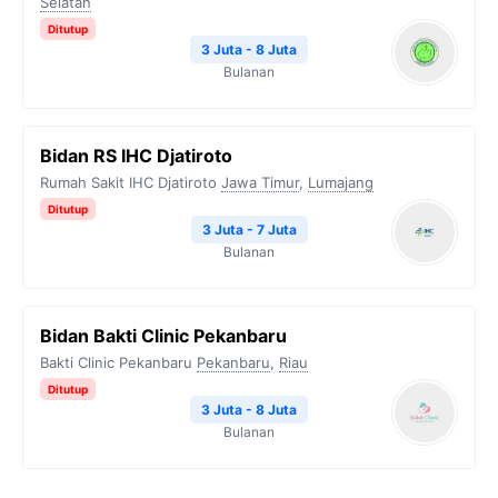
Selatan
Ditutup
3 Juta - 8 Juta
Bulanan
Bidan RS IHC Djatiroto
Rumah Sakit IHC Djatiroto
Jawa Timur
,
Lumajang
Ditutup
3 Juta - 7 Juta
Bulanan
Bidan Bakti Clinic Pekanbaru
Bakti Clinic Pekanbaru
Pekanbaru
,
Riau
Ditutup
3 Juta - 8 Juta
Bulanan