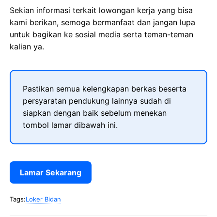
Sekian informasi terkait lowongan kerja yang bisa
kami berikan, semoga bermanfaat dan jangan lupa
untuk bagikan ke sosial media serta teman-teman
kalian ya.
Pastikan semua kelengkapan berkas beserta
persyaratan pendukung lainnya sudah di
siapkan dengan baik sebelum menekan
tombol lamar dibawah ini.
Lamar Sekarang
Tags:
Loker Bidan