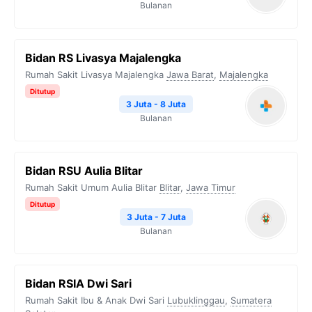
Bulanan
Bidan RS Livasya Majalengka
Rumah Sakit Livasya Majalengka
Jawa Barat
,
Majalengka
Ditutup
3 Juta - 8 Juta
Bulanan
Bidan RSU Aulia Blitar
Rumah Sakit Umum Aulia Blitar
Blitar
,
Jawa Timur
Ditutup
3 Juta - 7 Juta
Bulanan
Bidan RSIA Dwi Sari
Rumah Sakit Ibu & Anak Dwi Sari
Lubuklinggau
,
Sumatera