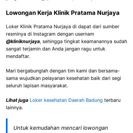
Lowongan Kerja
Klinik
Pratama
Nurjaya
Loker
Klinik
Pratama
Nurjaya
di dapat dari sumber
resminya di Instagram dengan usernam
@
kliniknurjaya
, sehingga tingkat keamanannya sudah
sangat terjamin dan Anda jangan ragu untuk
mendaftar.
Mari bergabunglah dengan tim kami dan bersama-
sama wujudkan pelayanan kesehatan baik dari segi
seluruh lapisan masyarakat.
Lihat juga
Loker kesehatan Daerah
Badung
terbaru
lainnya.
Untuk kemudahan mencari lowongan