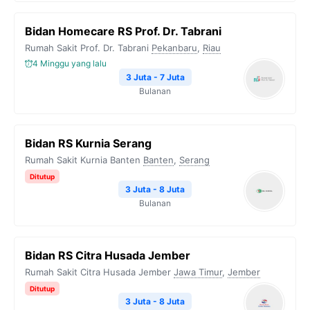
Bidan Homecare RS Prof. Dr. Tabrani
Rumah Sakit Prof. Dr. Tabrani
Pekanbaru
,
Riau
4 Minggu yang lalu
3 Juta - 7 Juta
Bulanan
Bidan RS Kurnia Serang
Rumah Sakit Kurnia Banten
Banten
,
Serang
Ditutup
3 Juta - 8 Juta
Bulanan
Bidan RS Citra Husada Jember
Rumah Sakit Citra Husada Jember
Jawa Timur
,
Jember
Ditutup
3 Juta - 8 Juta