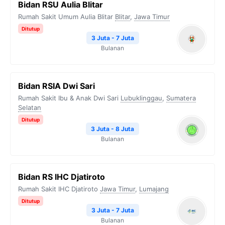
Bidan RSU Aulia Blitar
Rumah Sakit Umum Aulia Blitar
Blitar
,
Jawa Timur
Ditutup
3 Juta - 7 Juta
Bulanan
Bidan RSIA Dwi Sari
Rumah Sakit Ibu & Anak Dwi Sari
Lubuklinggau
,
Sumatera
Selatan
Ditutup
3 Juta - 8 Juta
Bulanan
Bidan RS IHC Djatiroto
Rumah Sakit IHC Djatiroto
Jawa Timur
,
Lumajang
Ditutup
3 Juta - 7 Juta
Bulanan