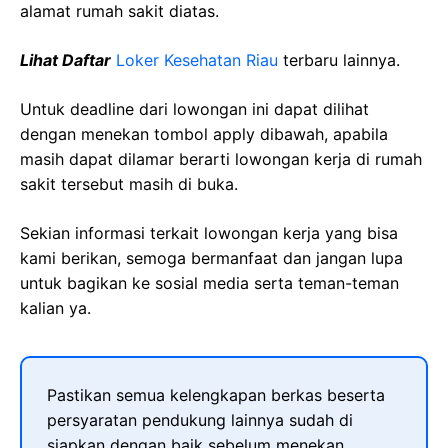
alamat rumah sakit diatas.
Lihat Daftar
Loker Kesehatan Riau
terbaru lainnya.
Untuk deadline dari lowongan ini dapat dilihat
dengan menekan tombol apply dibawah, apabila
masih dapat dilamar berarti lowongan kerja di rumah
sakit tersebut masih di buka.
Sekian informasi terkait lowongan kerja yang bisa
kami berikan, semoga bermanfaat dan jangan lupa
untuk bagikan ke sosial media serta teman-teman
kalian ya.
Pastikan semua kelengkapan berkas beserta
persyaratan pendukung lainnya sudah di
siapkan dengan baik sebelum menekan