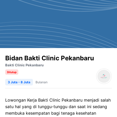
Bidan Bakti Clinic Pekanbaru
Bakti Clinic Pekanbaru
Ditutup
3 Juta - 8 Juta
Bulanan
Lowongan Kerja Bakti Clinic Pekanbaru menjadi salah
satu hal yang di tunggu-tunggu dan saat ini sedang
membuka kesempatan bagi tenaga kesehatan