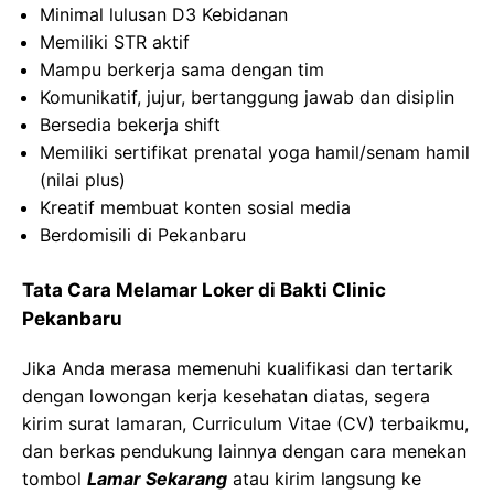
Minimal lulusan D3 Kebidanan
Memiliki STR aktif
Mampu berkerja sama dengan tim
Komunikatif, jujur, bertanggung jawab dan disiplin
Bersedia bekerja shift
Memiliki sertifikat prenatal yoga hamil/senam hamil
(nilai plus)
Kreatif membuat konten sosial media
Berdomisili di Pekanbaru
Tata Cara Melamar Loker di Bakti Clinic
Pekanbaru
Jika Anda merasa memenuhi kualifikasi dan tertarik
dengan lowongan kerja kesehatan diatas, segera
kirim surat lamaran, Curriculum Vitae (CV) terbaikmu,
dan berkas pendukung lainnya dengan cara menekan
tombol
Lamar Sekarang
atau kirim langsung ke