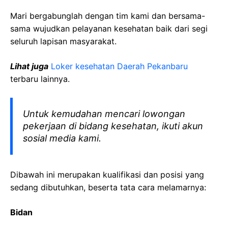
Mari bergabunglah dengan tim kami dan bersama-
sama wujudkan pelayanan kesehatan baik dari segi
seluruh lapisan masyarakat.
Lihat juga
Loker kesehatan Daerah Pekanbaru
terbaru lainnya.
Untuk kemudahan mencari lowongan
pekerjaan di bidang kesehatan, ikuti akun
sosial media kami.
Dibawah ini merupakan kualifikasi dan posisi yang
sedang dibutuhkan, beserta tata cara melamarnya:
Bidan