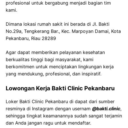
profesional untuk bergabung menjadi bagian tim
kami.
Dimana lokasi rumah sakit ini berada di Jl. Bakti
No.29a, Tengkerang Bar., Kec. Marpoyan Damai, Kota
Pekanbaru, Riau 28289
Agar dapat memberikan pelayanan kesehatan
berkualitas tinggi bagi masyarakat, kami
berkomitmen untuk menciptakan lingkungan kerja
yang mendukung, profesional, dan inspiratif.
Lowongan Kerja Bakti Clinic Pekanbaru
Loker Bakti Clinic Pekanbaru di dapat dari sumber
resminya di Instagram dengan usernam
@bakti.clinic
,
sehingga tingkat keamanannya sudah sangat terjamin
dan Anda jangan ragu untuk mendaftar.