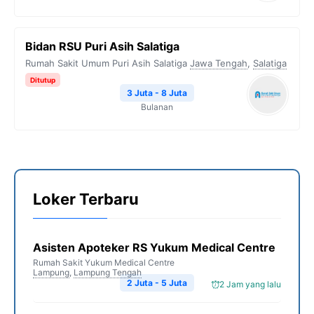
Bidan RSU Puri Asih Salatiga
Rumah Sakit Umum Puri Asih Salatiga
Jawa Tengah
,
Salatiga
Ditutup
3 Juta - 8 Juta
Bulanan
Loker Terbaru
Asisten Apoteker RS Yukum Medical Centre
Rumah Sakit Yukum Medical Centre
Lampung
,
Lampung Tengah
2 Juta - 5 Juta
2 Jam yang lalu