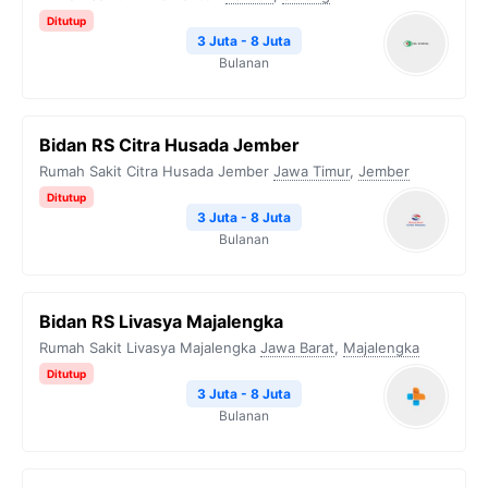
Ditutup
3 Juta - 8 Juta
Bulanan
Bidan RS Citra Husada Jember
Rumah Sakit Citra Husada Jember
Jawa Timur
,
Jember
Ditutup
3 Juta - 8 Juta
Bulanan
Bidan RS Livasya Majalengka
Rumah Sakit Livasya Majalengka
Jawa Barat
,
Majalengka
Ditutup
3 Juta - 8 Juta
Bulanan