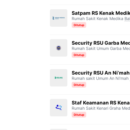
Satpam RS Kenak Medi
Rumah Sakit Kenak Medika
Bal
Ditutup
Security RSU Garba Me
Rumah Sakit Umum Garba Me
Ditutup
Security RSU An Ni’mah
Rumah sakit Umum An Ni'mah
Ditutup
Staf Keamanan RS Kena
Rumah Sakit Kenari Graha Med
Ditutup