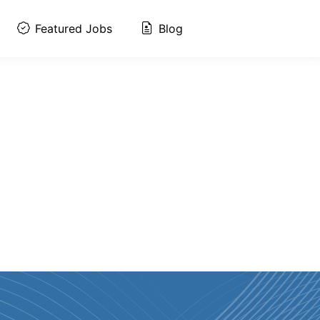
Featured Jobs
Blog