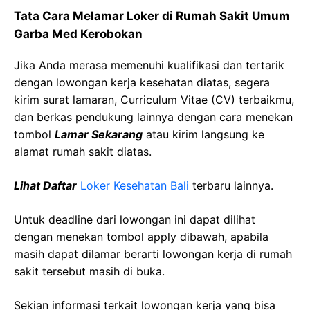
Tata Cara Melamar Loker di Rumah Sakit Umum
Garba Med Kerobokan
Jika Anda merasa memenuhi kualifikasi dan tertarik
dengan lowongan kerja kesehatan diatas, segera
kirim surat lamaran, Curriculum Vitae (CV) terbaikmu,
dan berkas pendukung lainnya dengan cara menekan
tombol
Lamar Sekarang
atau kirim langsung ke
alamat rumah sakit diatas.
Lihat Daftar
Loker Kesehatan Bali
terbaru lainnya.
Untuk deadline dari lowongan ini dapat dilihat
dengan menekan tombol apply dibawah, apabila
masih dapat dilamar berarti lowongan kerja di rumah
sakit tersebut masih di buka.
Sekian informasi terkait lowongan kerja yang bisa