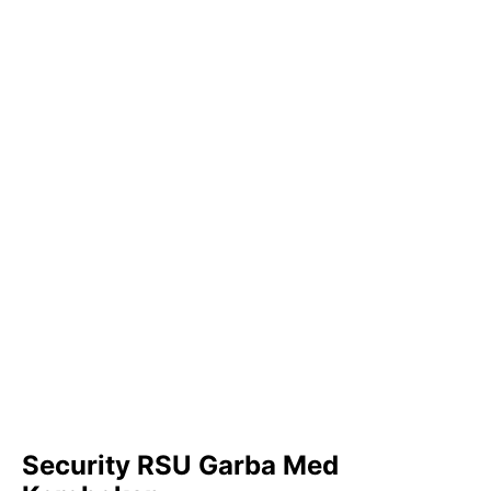
Security RSU Garba Med