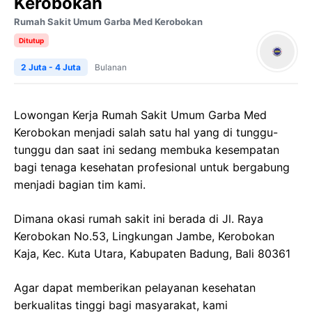
Kerobokan
Rumah Sakit Umum Garba Med Kerobokan
Ditutup
2 Juta - 4 Juta
Bulanan
Lowongan Kerja Rumah Sakit Umum Garba Med
Kerobokan menjadi salah satu hal yang di tunggu-
tunggu dan saat ini sedang membuka kesempatan
bagi tenaga kesehatan profesional untuk bergabung
menjadi bagian tim kami.
Dimana okasi rumah sakit ini berada di Jl. Raya
Kerobokan No.53, Lingkungan Jambe, Kerobokan
Kaja, Kec. Kuta Utara, Kabupaten Badung, Bali 80361
Agar dapat memberikan pelayanan kesehatan
berkualitas tinggi bagi masyarakat, kami