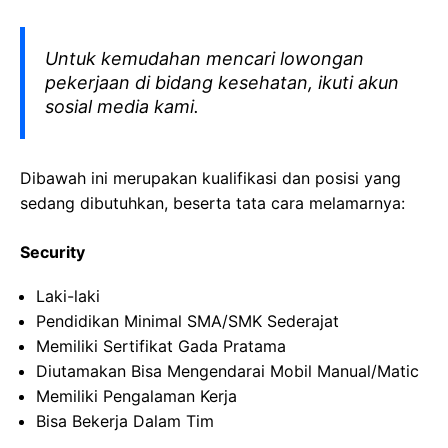
Untuk kemudahan mencari lowongan
pekerjaan di bidang kesehatan, ikuti akun
sosial media kami.
Dibawah ini merupakan kualifikasi dan posisi yang
sedang dibutuhkan, beserta tata cara melamarnya:
Security
Laki-laki
Pendidikan Minimal SMA/SMK Sederajat
Memiliki Sertifikat Gada Pratama
Diutamakan Bisa Mengendarai Mobil Manual/Matic
Memiliki Pengalaman Kerja
Bisa Bekerja Dalam Tim