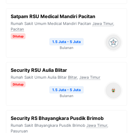
Satpam RSU Medical Mandiri Pacitan
Rumah Sakit Umum Medical Mandiri Pacitan
Jawa Timur
,
Pacitan
Ditutup
1.5 Juta - 5 Juta
Bulanan
Security RSU Aulia Blitar
Rumah Sakit Umum Aulia Blitar
Blitar
,
Jawa Timur
Ditutup
1.5 Juta - 5 Juta
Bulanan
Security RS Bhayangkara Pusdik Brimob
Rumah Sakit Bhayangkara Pusdik Brimob
Jawa Timur
,
Pasuruan