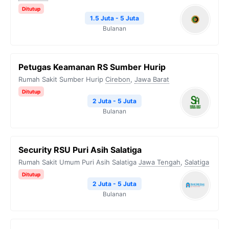
Ditutup
1.5 Juta - 5 Juta
Bulanan
Petugas Keamanan RS Sumber Hurip
Rumah Sakit Sumber Hurip
Cirebon
,
Jawa Barat
Ditutup
2 Juta - 5 Juta
Bulanan
Security RSU Puri Asih Salatiga
Rumah Sakit Umum Puri Asih Salatiga
Jawa Tengah
,
Salatiga
Ditutup
2 Juta - 5 Juta
Bulanan