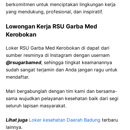
berkomitmen untuk menciptakan lingkungan kerja
yang mendukung, profesional, dan inspiratif.
Lowongan Kerja RSU Garba Med
Kerobokan
Loker RSU Garba Med Kerobokan di dapat dari
sumber resminya di Instagram dengan usernam
@rsugarbamed
, sehingga tingkat keamanannya
sudah sangat terjamin dan Anda jangan ragu untuk
mendaftar.
Mari bergabunglah dengan tim kami dan bersama-
sama wujudkan pelayanan kesehatan baik dari segi
seluruh lapisan masyarakat.
Lihat juga
Loker kesehatan Daerah Badung
terbaru
lainnya.