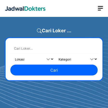
Skip
M
to
content
Cari Loker ...
Cari