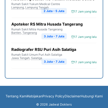
Rumah Sakit Yukum Medical Centre
Lampung
,
Lampung Tengah
2 Juta - 5 Juta
17 Jam yang lalu
Apoteker RS Mitra Husada Tangerang
Rumah Sakit Mitra Husada Tangerang
Banten
,
Tangerang
3 Juta - 7 Juta
17 Jam yang lalu
Radiografer RSU Puri Asih Salatiga
Rumah Sakit Umum Puri Asih Salatiga
Jawa Tengah
,
Salatiga
3 Juta - 7 Juta
17 Jam yang lalu
Tentang Kami
Kebijakan
Privacy Policy
Disclaimer
Hubungi Kami
© 2026 Jadwal Dokters