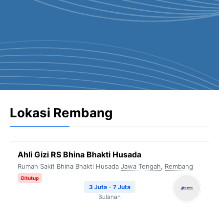
Lokasi Rembang
Ahli Gizi RS Bhina Bhakti Husada
Rumah Sakit Bhina Bhakti Husada
Jawa Tengah
,
Rembang
Ditutup
3 Juta - 7 Juta
Bulanan