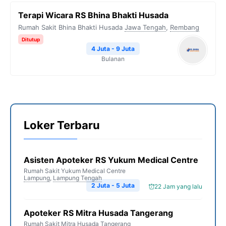
Terapi Wicara RS Bhina Bhakti Husada
Rumah Sakit Bhina Bhakti Husada
Jawa Tengah
,
Rembang
Ditutup
4 Juta - 9 Juta
Bulanan
Loker Terbaru
Asisten Apoteker RS Yukum Medical Centre
Rumah Sakit Yukum Medical Centre
Lampung
,
Lampung Tengah
2 Juta - 5 Juta
22 Jam yang lalu
Apoteker RS Mitra Husada Tangerang
Rumah Sakit Mitra Husada Tangerang