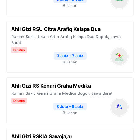
Bulanan
Ahli Gizi RSU Citra Arafiq Kelapa Dua
Rumah Sakit Umum Citra Arafiq Kelapa Dua
Depok
,
Jawa
Barat
Ditutup
3 Juta - 7 Juta
Bulanan
Ahli Gizi RS Kenari Graha Medika
Rumah Sakit Kenari Graha Medika
Bogor
,
Jawa Barat
Ditutup
3 Juta - 8 Juta
Bulanan
Ahli Gizi RSKIA Sawojajar