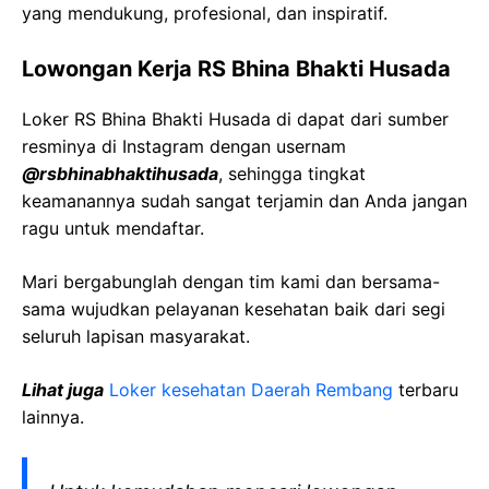
yang mendukung, profesional, dan inspiratif.
Lowongan Kerja RS Bhina Bhakti Husada
Loker RS Bhina Bhakti Husada di dapat dari sumber
resminya di Instagram dengan usernam
@rsbhinabhaktihusada
, sehingga tingkat
keamanannya sudah sangat terjamin dan Anda jangan
ragu untuk mendaftar.
Mari bergabunglah dengan tim kami dan bersama-
sama wujudkan pelayanan kesehatan baik dari segi
seluruh lapisan masyarakat.
Lihat juga
Loker kesehatan Daerah Rembang
terbaru
lainnya.