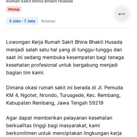
Rumah Sakit Bhina Bhakti Husada
Ditutup
3 Juta - 7 Juta
Bulanan
Lowongan Kerja Rumah Sakit Bhina Bhakti Husada
menjadi salah satu hal yang di tunggu-tunggu dan
saat ini sedang membuka kesempatan bagi tenaga
kesehatan profesional untuk bergabung menjadi
bagian tim kami.
Dimana okasi rumah sakit ini berada di Jl. Pemuda
KM 4, Ngotet, Nrondo, Turusgede, Kec. Rembang,
Kabupaten Rembang, Jawa Tengah 59219
Agar dapat memberikan pelayanan kesehatan
berkualitas tinggi bagi masyarakat, kami
berkomitmen untuk menciptakan lingkungan kerja