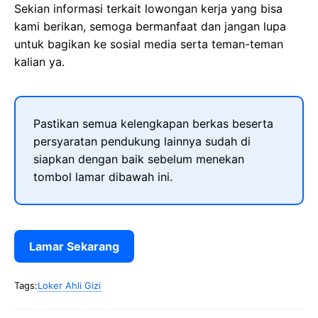
Sekian informasi terkait lowongan kerja yang bisa
kami berikan, semoga bermanfaat dan jangan lupa
untuk bagikan ke sosial media serta teman-teman
kalian ya.
Pastikan semua kelengkapan berkas beserta
persyaratan pendukung lainnya sudah di
siapkan dengan baik sebelum menekan
tombol lamar dibawah ini.
Lamar Sekarang
Tags:
Loker Ahli Gizi