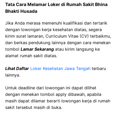
Tata Cara Melamar Loker di Rumah Sakit Bhina
Bhakti Husada
Jika Anda merasa memenuhi kualifikasi dan tertarik
dengan lowongan kerja kesehatan diatas, segera
kirim surat lamaran, Curriculum Vitae (CV) terbaikmu,
dan berkas pendukung lainnya dengan cara menekan
tombol
Lamar Sekarang
atau kirim langsung ke
alamat rumah sakit diatas.
Lihat Daftar
Loker Kesehatan Jawa Tengah
terbaru
lainnya.
Untuk deadline dari lowongan ini dapat dilihat
dengan menekan tombol apply dibawah, apabila
masih dapat dilamar berarti lowongan kerja di rumah
sakit tersebut masih di buka.