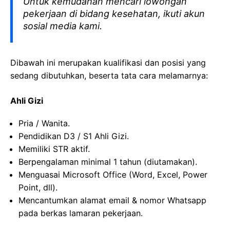
Untuk kemudahan mencari lowongan
pekerjaan di bidang kesehatan, ikuti akun
sosial media kami.
Dibawah ini merupakan kualifikasi dan posisi yang
sedang dibutuhkan, beserta tata cara melamarnya:
Ahli Gizi
Pria / Wanita.
Pendidikan D3 / S1 Ahli Gizi.
Memiliki STR aktif.
Berpengalaman minimal 1 tahun (diutamakan).
Menguasai Microsoft Office (Word, Excel, Power
Point, dll).
Mencantumkan alamat email & nomor Whatsapp
pada berkas lamaran pekerjaan.