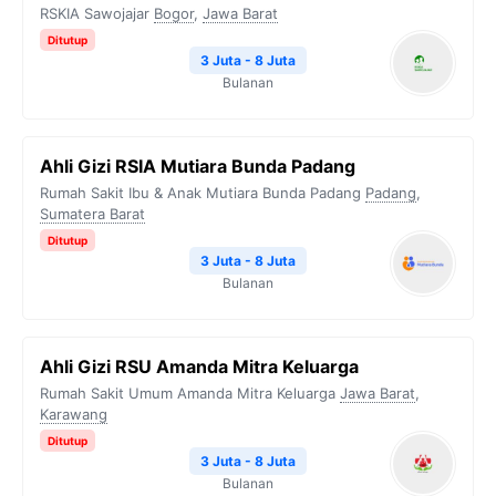
RSKIA Sawojajar
Bogor
,
Jawa Barat
Ditutup
3 Juta - 8 Juta
Bulanan
Ahli Gizi RSIA Mutiara Bunda Padang
Rumah Sakit Ibu & Anak Mutiara Bunda Padang
Padang
,
Sumatera Barat
Ditutup
3 Juta - 8 Juta
Bulanan
Ahli Gizi RSU Amanda Mitra Keluarga
Rumah Sakit Umum Amanda Mitra Keluarga
Jawa Barat
,
Karawang
Ditutup
3 Juta - 8 Juta
Bulanan