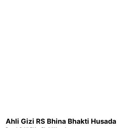
Ahli Gizi RS Bhina Bhakti Husada