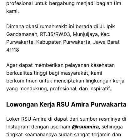
profesional untuk bergabung menjadi bagian tim
kami.
Dimana okasi rumah sakit ini berada di Jl. Ipik
Gandamanah, RT.35/RW.03, Munjuljaya, Kec.
Purwakarta, Kabupaten Purwakarta, Jawa Barat
41118
Agar dapat memberikan pelayanan kesehatan
berkualitas tinggi bagi masyarakat, kami
berkomitmen untuk menciptakan lingkungan kerja
yang mendukung, profesional, dan inspiratif.
Lowongan Kerja RSU Amira Purwakarta
Loker RSU Amira di dapat dari sumber resminya di
Instagram dengan usernam
@rsuamira
, sehingga
tingkat keamanannya sudah sangat terjamin dan