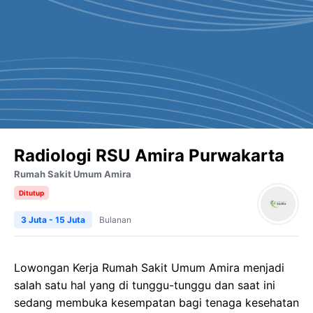
Radiologi RSU Amira Purwakarta
Rumah Sakit Umum Amira
Ditutup
3 Juta - 15 Juta
Bulanan
Lowongan Kerja Rumah Sakit Umum Amira menjadi
salah satu hal yang di tunggu-tunggu dan saat ini
sedang membuka kesempatan bagi tenaga kesehatan