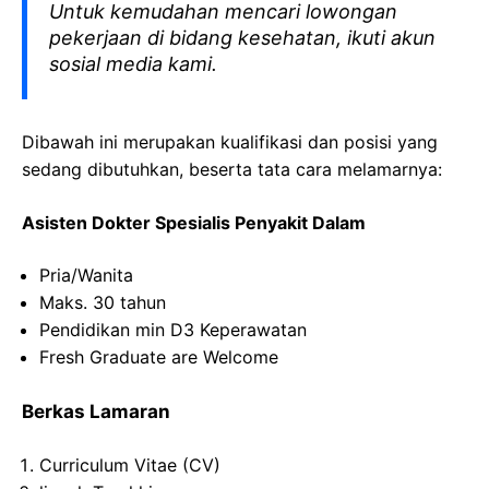
Untuk kemudahan mencari lowongan
pekerjaan di bidang kesehatan, ikuti akun
sosial media kami.
Dibawah ini merupakan kualifikasi dan posisi yang
sedang dibutuhkan, beserta tata cara melamarnya:
Asisten
Dokter
Spesialis
Penyakit
Dalam
Pria
/Wanita
Maks
. 30
tahun
Pendidikan min D3
Keperawatan
Fresh Graduate are Welcome
Berkas Lamaran
Curriculum Vitae (CV)