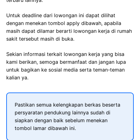
terbaru lainnya.
Untuk deadline dari lowongan ini dapat dilihat
dengan menekan tombol apply dibawah, apabila
masih dapat dilamar berarti lowongan kerja di rumah
sakit tersebut masih di buka.
Sekian informasi terkait lowongan kerja yang bisa
kami berikan, semoga bermanfaat dan jangan lupa
untuk bagikan ke sosial media serta teman-teman
kalian ya.
Pastikan semua kelengkapan berkas beserta
persyaratan pendukung lainnya sudah di
siapkan dengan baik sebelum menekan
tombol lamar dibawah ini.