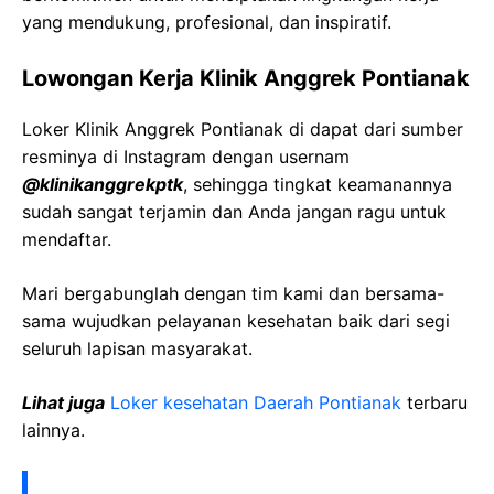
yang mendukung, profesional, dan inspiratif.
Lowongan Kerja
Klinik
Anggrek
Pontianak
Loker
Klinik
Anggrek
Pontianak
di dapat dari sumber
resminya di Instagram dengan usernam
@
klinikanggrekptk
, sehingga tingkat keamanannya
sudah sangat terjamin dan Anda jangan ragu untuk
mendaftar.
Mari bergabunglah dengan tim kami dan bersama-
sama wujudkan pelayanan kesehatan baik dari segi
seluruh lapisan masyarakat.
Lihat juga
Loker kesehatan Daerah
Pontianak
terbaru
lainnya.