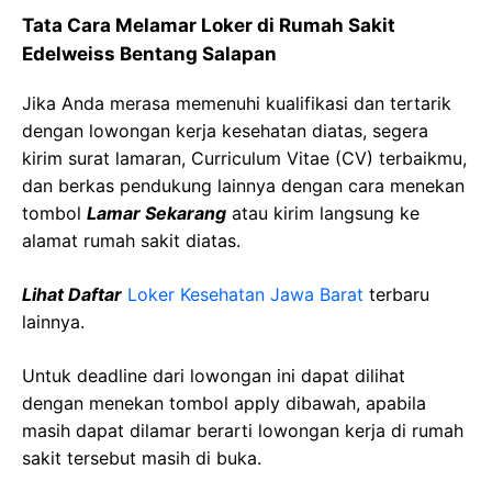
Tata Cara Melamar Loker di Rumah Sakit
Edelweiss Bentang Salapan
Jika Anda merasa memenuhi kualifikasi dan tertarik
dengan lowongan kerja kesehatan diatas, segera
kirim surat lamaran, Curriculum Vitae (CV) terbaikmu,
dan berkas pendukung lainnya dengan cara menekan
tombol
Lamar Sekarang
atau kirim langsung ke
alamat rumah sakit diatas.
Lihat Daftar
Loker Kesehatan Jawa Barat
terbaru
lainnya.
Untuk deadline dari lowongan ini dapat dilihat
dengan menekan tombol apply dibawah, apabila
masih dapat dilamar berarti lowongan kerja di rumah
sakit tersebut masih di buka.