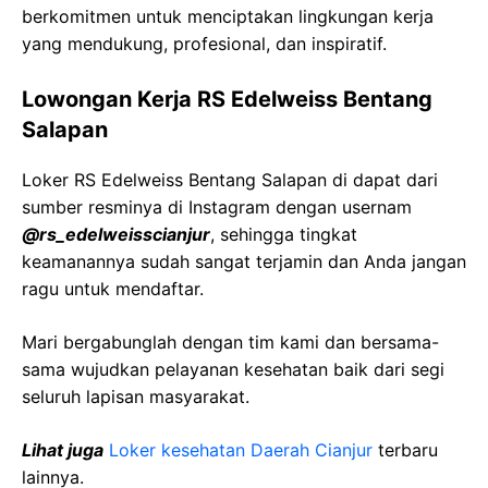
berkomitmen untuk menciptakan lingkungan kerja
yang mendukung, profesional, dan inspiratif.
Lowongan Kerja RS Edelweiss Bentang
Salapan
Loker RS Edelweiss Bentang Salapan di dapat dari
sumber resminya di Instagram dengan usernam
@rs_edelweisscianjur
, sehingga tingkat
keamanannya sudah sangat terjamin dan Anda jangan
ragu untuk mendaftar.
Mari bergabunglah dengan tim kami dan bersama-
sama wujudkan pelayanan kesehatan baik dari segi
seluruh lapisan masyarakat.
Lihat juga
Loker kesehatan Daerah Cianjur
terbaru
lainnya.