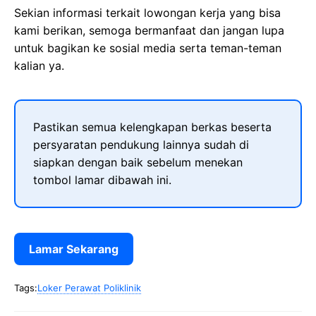
Sekian informasi terkait lowongan kerja yang bisa
kami berikan, semoga bermanfaat dan jangan lupa
untuk bagikan ke sosial media serta teman-teman
kalian ya.
Pastikan semua kelengkapan berkas beserta
persyaratan pendukung lainnya sudah di
siapkan dengan baik sebelum menekan
tombol lamar dibawah ini.
Lamar Sekarang
Tags:
Loker Perawat Poliklinik