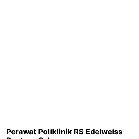
Perawat Poliklinik RS Edelweiss