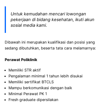
Untuk kemudahan mencari lowongan
pekerjaan di bidang kesehatan, ikuti akun
sosial media kami.
Dibawah ini merupakan kualifikasi dan posisi yang
sedang dibutuhkan, beserta tata cara melamarnya:
Perawat Poliklinik
Memiliki STR aktif
Pengalaman minimal 1 tahun lebih disukai
Memiliki sertifikat BTCLS
Mampu berkomunikasi dengan baik
Minimal Perawat PK 1
Fresh graduate dipersilakan