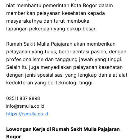
niat membantu pemerintah Kota Bogor dalam
memberikan pelayanan kesehatan kepada
masyarakatnya dan turut membuka
lapangan pekerjaan yang cukup besar.
Rumah Sakit Mulia Pajajaran akan memberikan
pelayanan yang tulus, beroriaentasi pasien, dengan
profesionalisme dan tanggung jawab yang tinggi.
Selain itu juga menyediakan pelayanan kesehatan
dengan jenis spesialisasi yang lengkap dan alat alat
kedokteran yang berteknologi tinggi.
0251) 837 9898
info@rsmulia.co.id
https://rsmulia.co.id
Lowongan Kerja di Rumah Sakit Mulia Pajajaran
Bogor