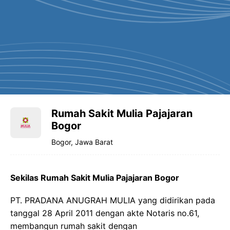
Rumah Sakit Mulia Pajajaran
Bogor
Bogor, Jawa Barat
Sekilas Rumah Sakit Mulia Pajajaran Bogor
PT. PRADANA ANUGRAH MULIA yang didirikan pada
tanggal 28 April 2011 dengan akte Notaris no.61,
membangun rumah sakit dengan