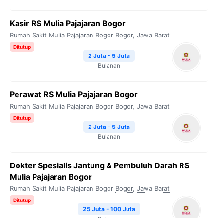
Kasir RS Mulia Pajajaran Bogor
Rumah Sakit Mulia Pajajaran Bogor
Bogor
,
Jawa Barat
Ditutup
2 Juta - 5 Juta
Bulanan
Perawat RS Mulia Pajajaran Bogor
Rumah Sakit Mulia Pajajaran Bogor
Bogor
,
Jawa Barat
Ditutup
2 Juta - 5 Juta
Bulanan
Dokter Spesialis Jantung & Pembuluh Darah RS
Mulia Pajajaran Bogor
Rumah Sakit Mulia Pajajaran Bogor
Bogor
,
Jawa Barat
Ditutup
25 Juta - 100 Juta