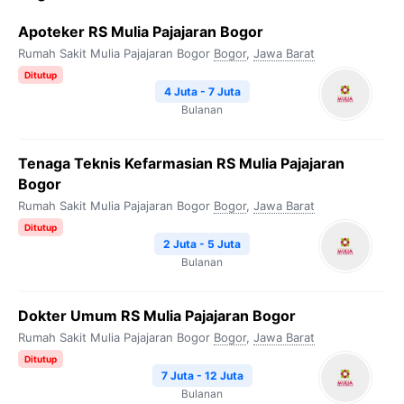
Apoteker RS Mulia Pajajaran Bogor
Rumah Sakit Mulia Pajajaran Bogor
Bogor
,
Jawa Barat
Ditutup
4 Juta - 7 Juta
Bulanan
Tenaga Teknis Kefarmasian RS Mulia Pajajaran
Bogor
Rumah Sakit Mulia Pajajaran Bogor
Bogor
,
Jawa Barat
Ditutup
2 Juta - 5 Juta
Bulanan
Dokter Umum RS Mulia Pajajaran Bogor
Rumah Sakit Mulia Pajajaran Bogor
Bogor
,
Jawa Barat
Ditutup
7 Juta - 12 Juta
Bulanan