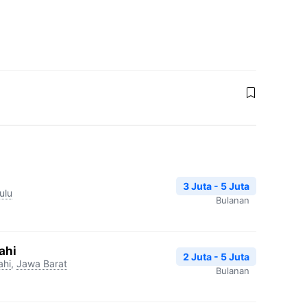
3 Juta - 5 Juta
ulu
Bulanan
ahi
2 Juta - 5 Juta
ahi
,
Jawa Barat
Bulanan