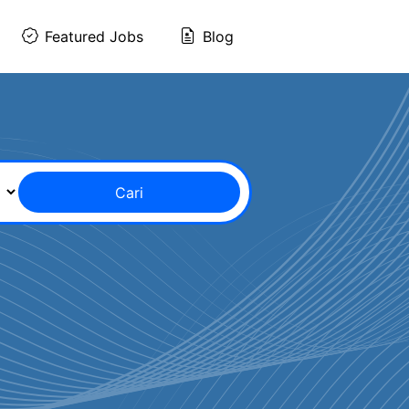
Featured Jobs
Blog
Cari