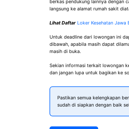
berkas pendukung lainnya dengan 
langsung ke alamat rumah sakit diat
Lihat Daftar
Loker Kesehatan Jawa 
Untuk deadline dari lowongan ini d
dibawah, apabila masih dapat dilama
masih di buka.
Sekian informasi terkait lowongan 
dan jangan lupa untuk bagikan ke so
Pastikan semua kelengkapan ber
sudah di siapkan dengan baik s