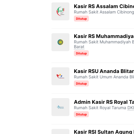
Kasir RS Assalam Cibi
Rumah Sakit Assalam Cibinon
Ditutup
Kasir RS Muhammadiya
Rumah Sakit Muhammadiyah B
Barat
Ditutup
Kasir RSU Ananda Blitar
Rumah Sakit Umum Ananda Bli
Ditutup
Admin Kasir RS Royal 
Rumah Sakit Royal Taruma
DKI
Ditutup
Kasir RSI Sultan Agung