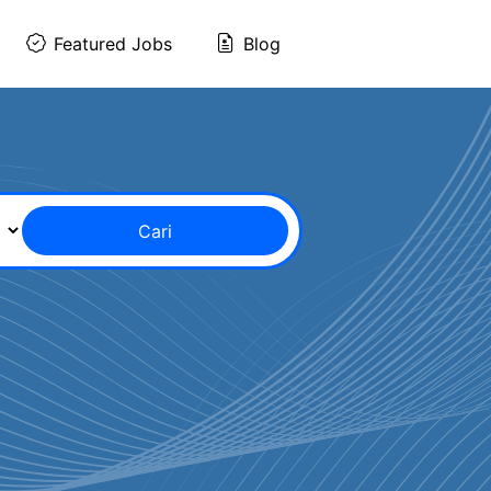
Featured Jobs
Blog
Cari