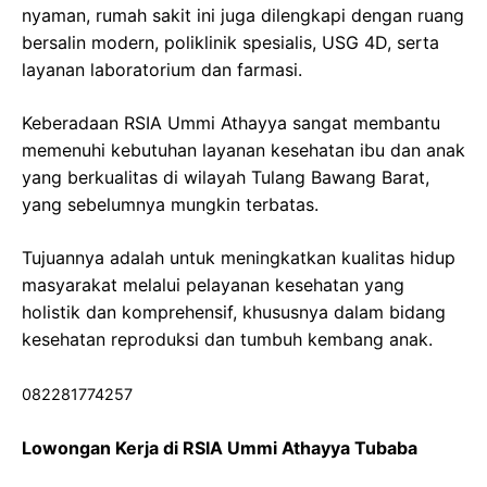
nyaman, rumah sakit ini juga dilengkapi dengan ruang
bersalin modern, poliklinik spesialis, USG 4D, serta
layanan laboratorium dan farmasi.
Keberadaan RSIA Ummi Athayya sangat membantu
memenuhi kebutuhan layanan kesehatan ibu dan anak
yang berkualitas di wilayah Tulang Bawang Barat,
yang sebelumnya mungkin terbatas.
Tujuannya adalah untuk meningkatkan kualitas hidup
masyarakat melalui pelayanan kesehatan yang
holistik dan komprehensif, khususnya dalam bidang
kesehatan reproduksi dan tumbuh kembang anak.
082281774257
Lowongan Kerja di RSIA Ummi Athayya Tubaba