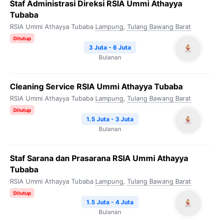
Staf Administrasi Direksi RSIA Ummi Athayya
Tubaba
RSIA Ummi Athayya Tubaba
Lampung
,
Tulang Bawang Barat
Ditutup
3 Juta - 6 Juta
Bulanan
Cleaning Service RSIA Ummi Athayya Tubaba
RSIA Ummi Athayya Tubaba
Lampung
,
Tulang Bawang Barat
Ditutup
1.5 Juta - 3 Juta
Bulanan
Staf Sarana dan Prasarana RSIA Ummi Athayya
Tubaba
RSIA Ummi Athayya Tubaba
Lampung
,
Tulang Bawang Barat
Ditutup
1.5 Juta - 4 Juta
Bulanan