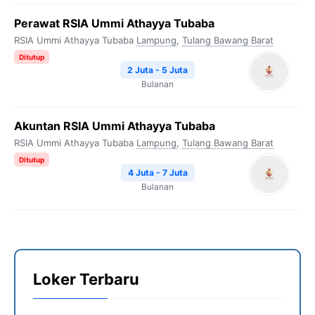
Perawat RSIA Ummi Athayya Tubaba
RSIA Ummi Athayya Tubaba
Lampung
,
Tulang Bawang Barat
Ditutup
2 Juta - 5 Juta
Bulanan
Akuntan RSIA Ummi Athayya Tubaba
RSIA Ummi Athayya Tubaba
Lampung
,
Tulang Bawang Barat
Ditutup
4 Juta - 7 Juta
Bulanan
Loker Terbaru