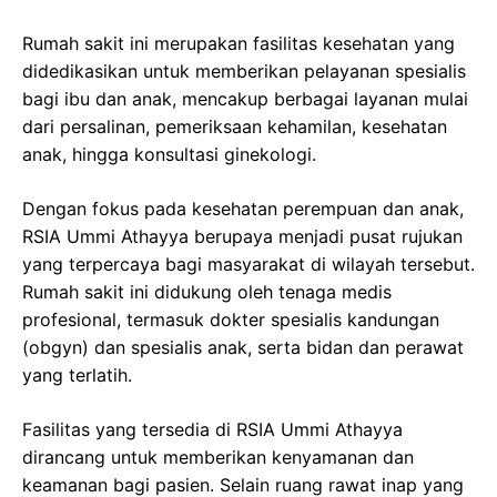
Rumah sakit ini merupakan fasilitas kesehatan yang
didedikasikan untuk memberikan pelayanan spesialis
bagi ibu dan anak, mencakup berbagai layanan mulai
dari persalinan, pemeriksaan kehamilan, kesehatan
anak, hingga konsultasi ginekologi.
Dengan fokus pada kesehatan perempuan dan anak,
RSIA Ummi Athayya berupaya menjadi pusat rujukan
yang terpercaya bagi masyarakat di wilayah tersebut.
Rumah sakit ini didukung oleh tenaga medis
profesional, termasuk dokter spesialis kandungan
(obgyn) dan spesialis anak, serta bidan dan perawat
yang terlatih.
Fasilitas yang tersedia di RSIA Ummi Athayya
dirancang untuk memberikan kenyamanan dan
keamanan bagi pasien. Selain ruang rawat inap yang