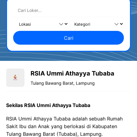
Cari
RSIA Ummi Athayya Tubaba
Tulang Bawang Barat, Lampung
Sekilas RSIA Ummi Athayya Tubaba
RSIA Ummi Athayya Tubaba adalah sebuah Rumah
Sakit Ibu dan Anak yang berlokasi di Kabupaten
Tulang Bawang Barat (Tubaba), Lampung.