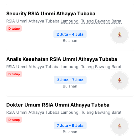
Security RSIA Ummi Athayya Tubaba
RSIA Ummi Athayya Tubaba
Lampung
,
Tulang Bawang Barat
Ditutup
2 Juta - 4 Juta
Bulanan
Analis Kesehatan RSIA Ummi Athayya Tubaba
RSIA Ummi Athayya Tubaba
Lampung
,
Tulang Bawang Barat
Ditutup
3 Juta - 7 Juta
Bulanan
Dokter Umum RSIA Ummi Athayya Tubaba
RSIA Ummi Athayya Tubaba
Lampung
,
Tulang Bawang Barat
Ditutup
7 Juta - 9 Juta
Bulanan