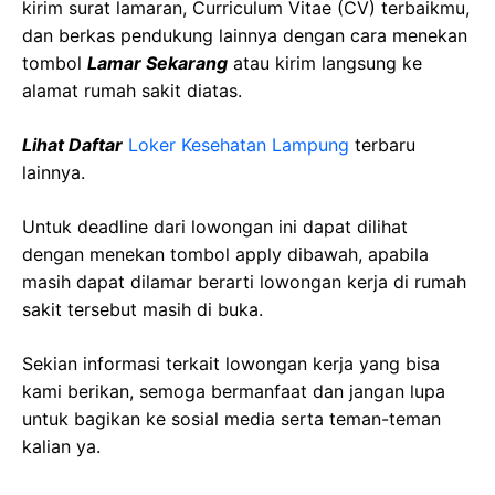
kirim surat lamaran, Curriculum Vitae (CV) terbaikmu,
dan berkas pendukung lainnya dengan cara menekan
tombol
Lamar Sekarang
atau kirim langsung ke
alamat rumah sakit diatas.
Lihat Daftar
Loker Kesehatan Lampung
terbaru
lainnya.
Untuk deadline dari lowongan ini dapat dilihat
dengan menekan tombol apply dibawah, apabila
masih dapat dilamar berarti lowongan kerja di rumah
sakit tersebut masih di buka.
Sekian informasi terkait lowongan kerja yang bisa
kami berikan, semoga bermanfaat dan jangan lupa
untuk bagikan ke sosial media serta teman-teman
kalian ya.