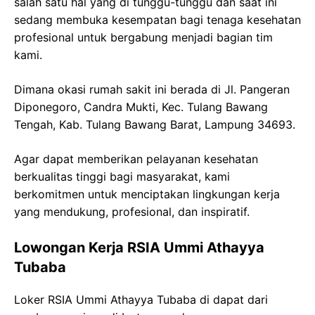
salah satu hal yang di tunggu-tunggu dan saat ini
sedang membuka kesempatan bagi tenaga kesehatan
profesional untuk bergabung menjadi bagian tim
kami.
Dimana okasi rumah sakit ini berada di Jl. Pangeran
Diponegoro, Candra Mukti, Kec. Tulang Bawang
Tengah, Kab. Tulang Bawang Barat, Lampung 34693.
Agar dapat memberikan pelayanan kesehatan
berkualitas tinggi bagi masyarakat, kami
berkomitmen untuk menciptakan lingkungan kerja
yang mendukung, profesional, dan inspiratif.
Lowongan Kerja RSIA Ummi Athayya
Tubaba
Loker RSIA Ummi Athayya Tubaba di dapat dari