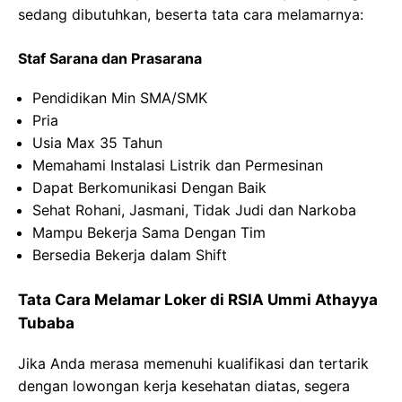
sedang dibutuhkan, beserta tata cara melamarnya:
Staf Sarana dan Prasarana
Pendidikan Min SMA/SMK
Pria
Usia Max 35 Tahun
Memahami Instalasi Listrik dan Permesinan
Dapat Berkomunikasi Dengan Baik
Sehat Rohani, Jasmani, Tidak Judi dan Narkoba
Mampu Bekerja Sama Dengan Tim
Bersedia Bekerja dalam Shift
Tata Cara Melamar Loker di RSIA Ummi Athayya
Tubaba
Jika Anda merasa memenuhi kualifikasi dan tertarik
dengan lowongan kerja kesehatan diatas, segera