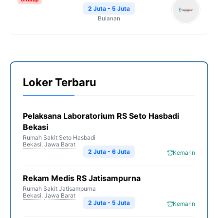
2 Juta - 5 Juta
Bulanan
Loker Terbaru
Pelaksana Laboratorium RS Seto Hasbadi
Bekasi
Rumah Sakit Seto Hasbadi
Bekasi
,
Jawa Barat
2 Juta - 6 Juta
Kemarin
Rekam Medis RS Jatisampurna
Rumah Sakit Jatisampurna
Bekasi
,
Jawa Barat
2 Juta - 5 Juta
Kemarin