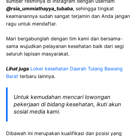
sumber resminya di Instagram dengan usernam
@rsia_ummiathayya_tubaba
, sehingga tingkat
keamanannya sudah sangat terjamin dan Anda jangan
ragu untuk mendaftar.
Mari bergabunglah dengan tim kami dan bersama-
sama wujudkan pelayanan kesehatan baik dari segi
seluruh lapisan masyarakat.
Lihat juga
Loker kesehatan Daerah Tulang Bawang
Barat
terbaru lainnya.
Untuk kemudahan mencari lowongan
pekerjaan di bidang kesehatan, ikuti akun
sosial media kami.
Dibawah ini merupakan kualifikasi dan posisi yang