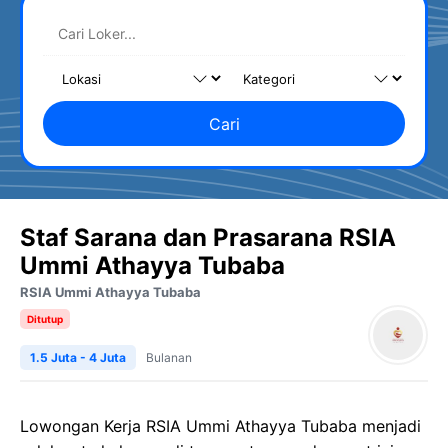
Cari
Staf Sarana dan Prasarana RSIA
Ummi Athayya Tubaba
RSIA Ummi Athayya Tubaba
Ditutup
1.5 Juta - 4 Juta
Bulanan
Lowongan Kerja RSIA Ummi Athayya Tubaba menjadi