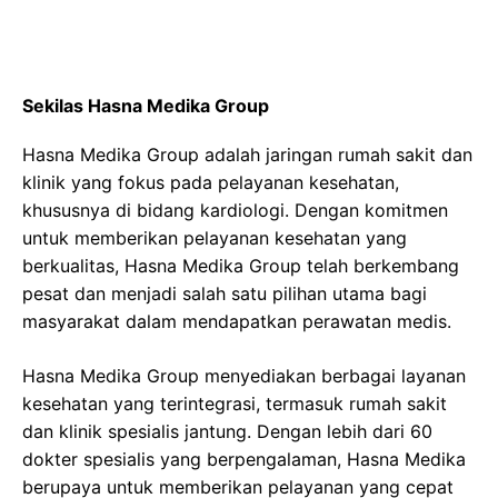
Sekilas Hasna Medika Group
Hasna Medika Group adalah jaringan rumah sakit dan
klinik yang fokus pada pelayanan kesehatan,
khususnya di bidang kardiologi. Dengan komitmen
untuk memberikan pelayanan kesehatan yang
berkualitas, Hasna Medika Group telah berkembang
pesat dan menjadi salah satu pilihan utama bagi
masyarakat dalam mendapatkan perawatan medis.
Hasna Medika Group menyediakan berbagai layanan
kesehatan yang terintegrasi, termasuk rumah sakit
dan klinik spesialis jantung. Dengan lebih dari 60
dokter spesialis yang berpengalaman, Hasna Medika
berupaya untuk memberikan pelayanan yang cepat