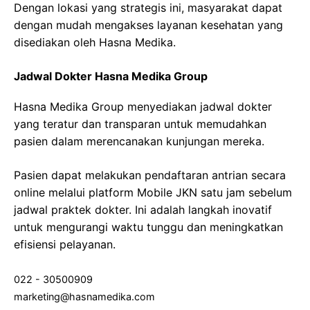
Dengan lokasi yang strategis ini, masyarakat dapat
dengan mudah mengakses layanan kesehatan yang
disediakan oleh Hasna Medika.
Jadwal Dokter Hasna Medika Group
Hasna Medika Group menyediakan jadwal dokter
yang teratur dan transparan untuk memudahkan
pasien dalam merencanakan kunjungan mereka.
Pasien dapat melakukan pendaftaran antrian secara
online melalui platform Mobile JKN satu jam sebelum
jadwal praktek dokter. Ini adalah langkah inovatif
untuk mengurangi waktu tunggu dan meningkatkan
efisiensi pelayanan.
022 - 30500909
marketing@hasnamedika.com