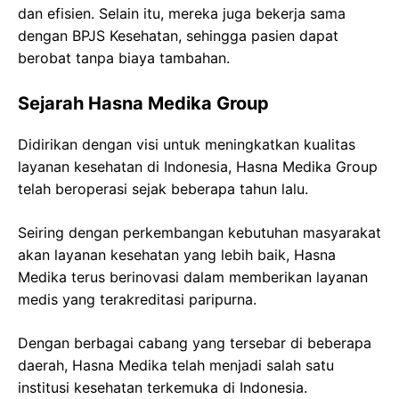
dan efisien. Selain itu, mereka juga bekerja sama
dengan BPJS Kesehatan, sehingga pasien dapat
berobat tanpa biaya tambahan.
Sejarah Hasna Medika Group
Didirikan dengan visi untuk meningkatkan kualitas
layanan kesehatan di Indonesia, Hasna Medika Group
telah beroperasi sejak beberapa tahun lalu.
Seiring dengan perkembangan kebutuhan masyarakat
akan layanan kesehatan yang lebih baik, Hasna
Medika terus berinovasi dalam memberikan layanan
medis yang terakreditasi paripurna.
Dengan berbagai cabang yang tersebar di beberapa
daerah, Hasna Medika telah menjadi salah satu
institusi kesehatan terkemuka di Indonesia.