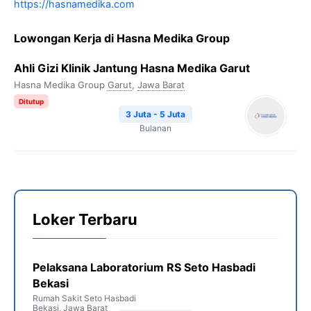
https://hasnamedika.com
Lowongan Kerja di Hasna Medika Group
Ahli Gizi Klinik Jantung Hasna Medika Garut
Hasna Medika Group
Garut
,
Jawa Barat
Ditutup
3 Juta - 5 Juta
Bulanan
Loker Terbaru
Pelaksana Laboratorium RS Seto Hasbadi
Bekasi
Rumah Sakit Seto Hasbadi
Bekasi
,
Jawa Barat