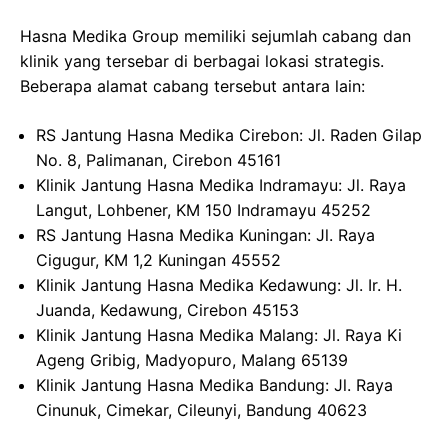
Hasna Medika Group memiliki sejumlah cabang dan
klinik yang tersebar di berbagai lokasi strategis.
Beberapa alamat cabang tersebut antara lain:
RS Jantung Hasna Medika Cirebon: Jl. Raden Gilap
No. 8, Palimanan, Cirebon 45161
Klinik Jantung Hasna Medika Indramayu: Jl. Raya
Langut, Lohbener, KM 150 Indramayu 45252
RS Jantung Hasna Medika Kuningan: Jl. Raya
Cigugur, KM 1,2 Kuningan 45552
Klinik Jantung Hasna Medika Kedawung: Jl. Ir. H.
Juanda, Kedawung, Cirebon 45153
Klinik Jantung Hasna Medika Malang: Jl. Raya Ki
Ageng Gribig, Madyopuro, Malang 65139
Klinik Jantung Hasna Medika Bandung: Jl. Raya
Cinunuk, Cimekar, Cileunyi, Bandung 40623