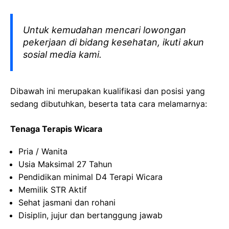
Untuk kemudahan mencari lowongan
pekerjaan di bidang kesehatan, ikuti akun
sosial media kami.
Dibawah ini merupakan kualifikasi dan posisi yang
sedang dibutuhkan, beserta tata cara melamarnya:
Tenaga Terapis Wicara
Pria / Wanita
Usia Maksimal 27 Tahun
Pendidikan minimal D4 Terapi Wicara
Memilik STR Aktif
Sehat jasmani dan rohani
Disiplin, jujur dan bertanggung jawab