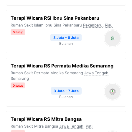
Terapi Wicara RSI Ibnu Sina Pekanbaru
Rumah Sakit Islam Ibnu Sina Pekanbaru
Pekanbaru
,
Riau
Ditutup
3 Juta - 6 Juta
Bulanan
Terapi Wicara RS Permata Medika Semarang
Rumah Sakit Permata Medika Semarang
Jawa Tengah
,
Semarang
Ditutup
3 Juta - 7 Juta
Bulanan
Terapi Wicara RS Mitra Bangsa
Rumah Sakit Mitra Bangsa
Jawa Tengah
,
Pati