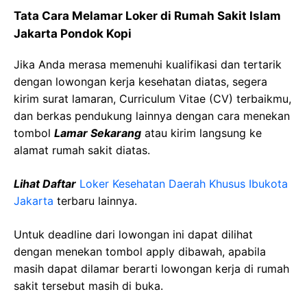
Tata Cara Melamar Loker di Rumah Sakit Islam
Jakarta Pondok Kopi
Jika Anda merasa memenuhi kualifikasi dan tertarik
dengan lowongan kerja kesehatan diatas, segera
kirim surat lamaran, Curriculum Vitae (CV) terbaikmu,
dan berkas pendukung lainnya dengan cara menekan
tombol
Lamar Sekarang
atau kirim langsung ke
alamat rumah sakit diatas.
Lihat Daftar
Loker Kesehatan Daerah Khusus Ibukota
Jakarta
terbaru lainnya.
Untuk deadline dari lowongan ini dapat dilihat
dengan menekan tombol apply dibawah, apabila
masih dapat dilamar berarti lowongan kerja di rumah
sakit tersebut masih di buka.