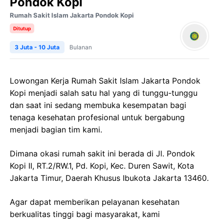
Pondok Kopi
Rumah Sakit Islam Jakarta Pondok Kopi
Ditutup
3 Juta - 10 Juta
Bulanan
Lowongan Kerja Rumah Sakit Islam Jakarta Pondok
Kopi menjadi salah satu hal yang di tunggu-tunggu
dan saat ini sedang membuka kesempatan bagi
tenaga kesehatan profesional untuk bergabung
menjadi bagian tim kami.
Dimana okasi rumah sakit ini berada di Jl. Pondok
Kopi II, RT.2/RW.1, Pd. Kopi, Kec. Duren Sawit, Kota
Jakarta Timur, Daerah Khusus Ibukota Jakarta 13460.
Agar dapat memberikan pelayanan kesehatan
berkualitas tinggi bagi masyarakat, kami