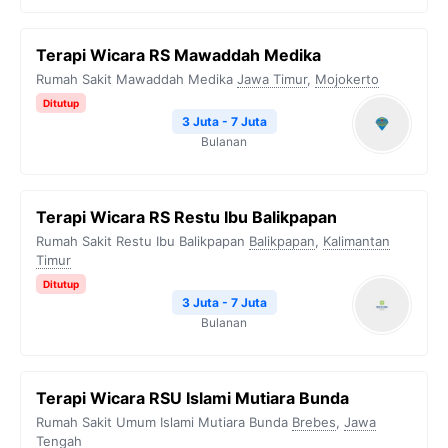
Terapi Wicara RS Mawaddah Medika
Rumah Sakit Mawaddah Medika
Jawa Timur
,
Mojokerto
Ditutup
3 Juta - 7 Juta
Bulanan
Terapi Wicara RS Restu Ibu Balikpapan
Rumah Sakit Restu Ibu Balikpapan
Balikpapan
,
Kalimantan
Timur
Ditutup
3 Juta - 7 Juta
Bulanan
Terapi Wicara RSU Islami Mutiara Bunda
Rumah Sakit Umum Islami Mutiara Bunda
Brebes
,
Jawa
Tengah