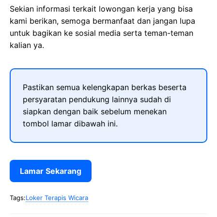
Sekian informasi terkait lowongan kerja yang bisa
kami berikan, semoga bermanfaat dan jangan lupa
untuk bagikan ke sosial media serta teman-teman
kalian ya.
Pastikan semua kelengkapan berkas beserta
persyaratan pendukung lainnya sudah di
siapkan dengan baik sebelum menekan
tombol lamar dibawah ini.
Lamar Sekarang
Tags:
Loker Terapis Wicara