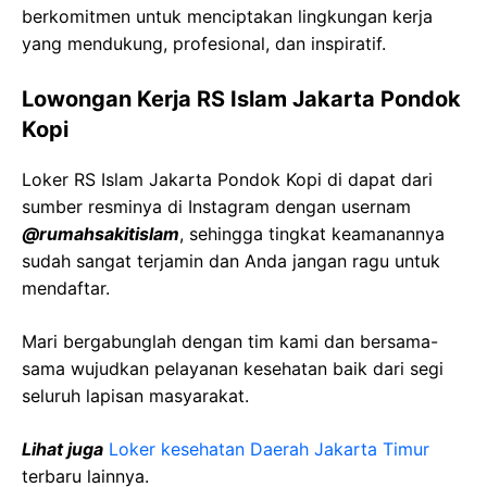
berkomitmen untuk menciptakan lingkungan kerja
yang mendukung, profesional, dan inspiratif.
Lowongan Kerja RS Islam Jakarta Pondok
Kopi
Loker RS Islam Jakarta Pondok Kopi di dapat dari
sumber resminya di Instagram dengan usernam
@rumahsakitislam
, sehingga tingkat keamanannya
sudah sangat terjamin dan Anda jangan ragu untuk
mendaftar.
Mari bergabunglah dengan tim kami dan bersama-
sama wujudkan pelayanan kesehatan baik dari segi
seluruh lapisan masyarakat.
Lihat juga
Loker kesehatan Daerah Jakarta Timur
terbaru lainnya.