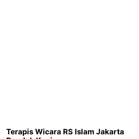
Terapis Wicara RS Islam Jakarta