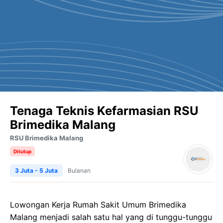
Tenaga Teknis Kefarmasian RSU
Brimedika Malang
RSU Brimedika Malang
Ditutup
3 Juta - 5 Juta
Bulanan
Lowongan Kerja Rumah Sakit Umum Brimedika
Malang menjadi salah satu hal yang di tunggu-tunggu