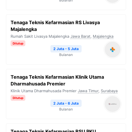
Bulanan
Tenaga Teknis Kefarmasian RS Livasya
Majalengka
Rumah Sakit Livasya Majalengka
Jawa Barat
,
Majalengka
Ditutup
2 Juta - 5 Juta
Bulanan
Tenaga Teknis Kefarmasian Klinik Utama
Dharmahusada Premier
Klinik Utama Dharmahusada Premier
Jawa Timur
,
Surabaya
Ditutup
2 Juta - 6 Juta
Bulanan
Tenaga Teknis Kefarmasian RSU PKU