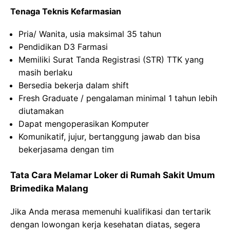
Tenaga Teknis Kefarmasian
Pria/ Wanita, usia maksimal 35 tahun
Pendidikan D3 Farmasi
Memiliki Surat Tanda Registrasi (STR) TTK yang
masih berlaku
Bersedia bekerja dalam shift
Fresh Graduate / pengalaman minimal 1 tahun lebih
diutamakan
Dapat mengoperasikan Komputer
Komunikatif, jujur, bertanggung jawab dan bisa
bekerjasama dengan tim
Tata Cara Melamar Loker di Rumah Sakit Umum
Brimedika Malang
Jika Anda merasa memenuhi kualifikasi dan tertarik
dengan lowongan kerja kesehatan diatas, segera