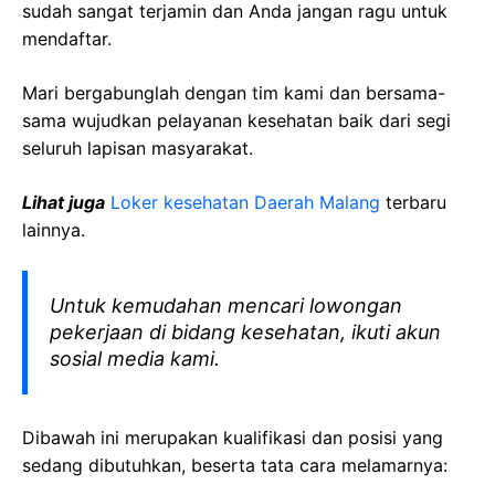
sudah sangat terjamin dan Anda jangan ragu untuk
mendaftar.
Mari bergabunglah dengan tim kami dan bersama-
sama wujudkan pelayanan kesehatan baik dari segi
seluruh lapisan masyarakat.
Lihat juga
Loker kesehatan Daerah Malang
terbaru
lainnya.
Untuk kemudahan mencari lowongan
pekerjaan di bidang kesehatan, ikuti akun
sosial media kami.
Dibawah ini merupakan kualifikasi dan posisi yang
sedang dibutuhkan, beserta tata cara melamarnya: