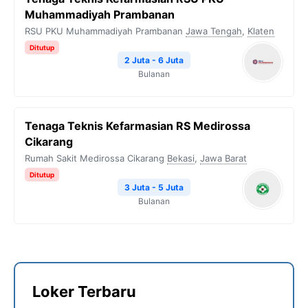
Muhammadiyah Prambanan
RSU PKU Muhammadiyah Prambanan
Jawa Tengah
,
Klaten
Ditutup
2 Juta - 6 Juta
Bulanan
Tenaga Teknis Kefarmasian RS Medirossa
Cikarang
Rumah Sakit Medirossa Cikarang
Bekasi
,
Jawa Barat
Ditutup
3 Juta - 5 Juta
Bulanan
Loker Terbaru