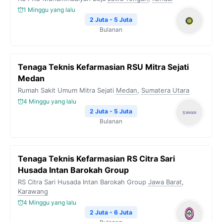
1 Minggu yang lalu
2 Juta - 5 Juta
Bulanan
Tenaga Teknis Kefarmasian RSU Mitra Sejati
Medan
Rumah Sakit Umum Mitra Sejati
Medan
,
Sumatera Utara
4 Minggu yang lalu
2 Juta - 5 Juta
Bulanan
Tenaga Teknis Kefarmasian RS Citra Sari
Husada Intan Barokah Group
RS Citra Sari Husada Intan Barokah Group
Jawa Barat
,
Karawang
4 Minggu yang lalu
2 Juta - 6 Juta