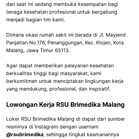
dan saat ini sedang membuka kesempatan bagi
tenaga kesehatan profesional untuk bergabung
menjadi bagian tim kami.
Dimana okasi rumah sakit ini berada di Jl. Mayjend
Panjaitan No.176, Penanggungan, Kec. Klojen, Kota
Malang, Jawa Timur 65113.
Agar dapat memberikan pelayanan kesehatan
berkualitas tinggi bagi masyarakat, kami
berkomitmen untuk menciptakan lingkungan kerja
yang mendukung, profesional, dan inspiratif.
Lowongan Kerja RSU Brimedika Malang
Loker RSU Brimedika Malang di dapat dari sumber
resminya di Instagram dengan usernam
@rsubrimedika
, sehingga tingkat keamanannya