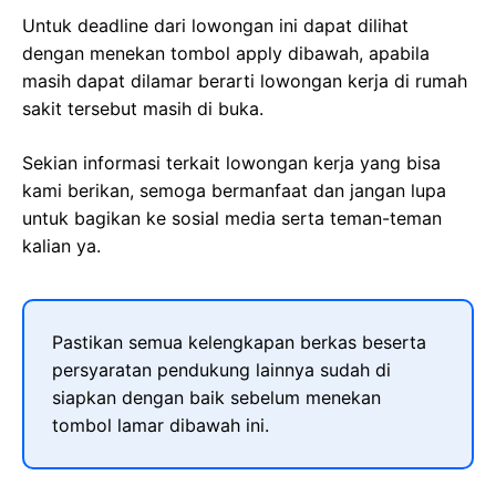
Untuk deadline dari lowongan ini dapat dilihat
dengan menekan tombol apply dibawah, apabila
masih dapat dilamar berarti lowongan kerja di rumah
sakit tersebut masih di buka.
Sekian informasi terkait lowongan kerja yang bisa
kami berikan, semoga bermanfaat dan jangan lupa
untuk bagikan ke sosial media serta teman-teman
kalian ya.
Pastikan semua kelengkapan berkas beserta
persyaratan pendukung lainnya sudah di
siapkan dengan baik sebelum menekan
tombol lamar dibawah ini.