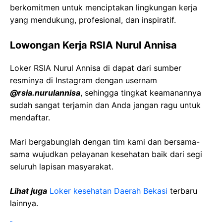
berkomitmen untuk menciptakan lingkungan kerja
yang mendukung, profesional, dan inspiratif.
Lowongan Kerja RSIA Nurul Annisa
Loker RSIA Nurul Annisa di dapat dari sumber
resminya di Instagram dengan usernam
@rsia.nurulannisa
, sehingga tingkat keamanannya
sudah sangat terjamin dan Anda jangan ragu untuk
mendaftar.
Mari bergabunglah dengan tim kami dan bersama-
sama wujudkan pelayanan kesehatan baik dari segi
seluruh lapisan masyarakat.
Lihat juga
Loker kesehatan Daerah Bekasi
terbaru
lainnya.