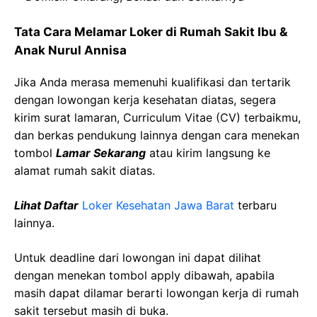
Tata Cara Melamar Loker di Rumah Sakit Ibu &
Anak Nurul Annisa
Jika Anda merasa memenuhi kualifikasi dan tertarik
dengan lowongan kerja kesehatan diatas, segera
kirim surat lamaran, Curriculum Vitae (CV) terbaikmu,
dan berkas pendukung lainnya dengan cara menekan
tombol
Lamar Sekarang
atau kirim langsung ke
alamat rumah sakit diatas.
Lihat Daftar
Loker Kesehatan Jawa Barat
terbaru
lainnya.
Untuk deadline dari lowongan ini dapat dilihat
dengan menekan tombol apply dibawah, apabila
masih dapat dilamar berarti lowongan kerja di rumah
sakit tersebut masih di buka.