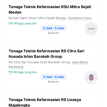
Tenaga Teknis Kefarmasian RSU Mitra Sejati
Medan
Rumah Sakit Umum Mitra Sejati
Medan
,
Sumatera Utara
4 Minggu yang lalu
2 Juta - 5 Juta
Bulanan
Tenaga Teknis Kefarmasian RS Citra Sari
Husada Intan Barokah Group
RS Citra Sari Husada Intan Barokah Group
Jawa Barat
,
Karawang
4 Minggu yang lalu
2 Juta - 6 Juta
Bulanan
Tenaga Teknis Kefarmasian RS Livasya
Majalengka