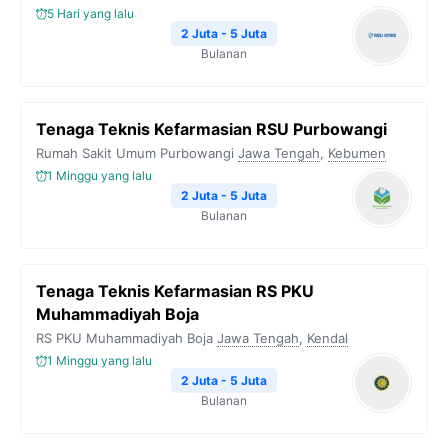
5 Hari yang lalu
2 Juta - 5 Juta
Bulanan
Tenaga Teknis Kefarmasian RSU Purbowangi
Rumah Sakit Umum Purbowangi
Jawa Tengah
,
Kebumen
1 Minggu yang lalu
2 Juta - 5 Juta
Bulanan
Tenaga Teknis Kefarmasian RS PKU
Muhammadiyah Boja
RS PKU Muhammadiyah Boja
Jawa Tengah
,
Kendal
1 Minggu yang lalu
2 Juta - 5 Juta
Bulanan