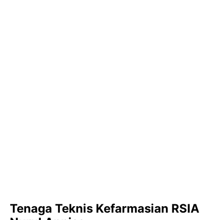
Tenaga Teknis Kefarmasian RSIA