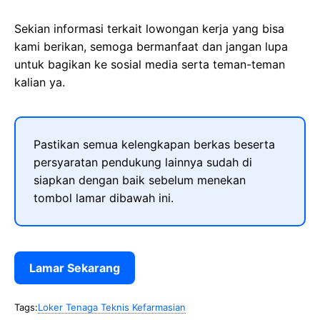
Sekian informasi terkait lowongan kerja yang bisa
kami berikan, semoga bermanfaat dan jangan lupa
untuk bagikan ke sosial media serta teman-teman
kalian ya.
Pastikan semua kelengkapan berkas beserta
persyaratan pendukung lainnya sudah di
siapkan dengan baik sebelum menekan
tombol lamar dibawah ini.
Lamar Sekarang
Tags:
Loker Tenaga Teknis Kefarmasian