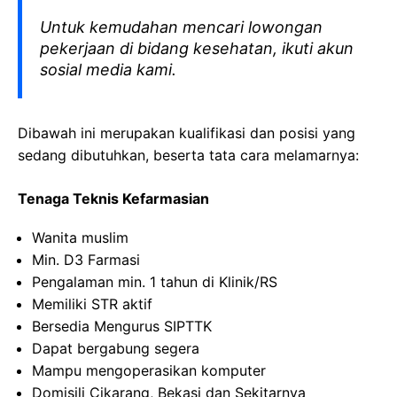
Untuk kemudahan mencari lowongan
pekerjaan di bidang kesehatan, ikuti akun
sosial media kami.
Dibawah ini merupakan kualifikasi dan posisi yang
sedang dibutuhkan, beserta tata cara melamarnya:
Tenaga Teknis Kefarmasian
Wanita muslim
Min. D3 Farmasi
Pengalaman min. 1 tahun di Klinik/RS
Memiliki STR aktif
Bersedia Mengurus SIPTTK
Dapat bergabung segera
Mampu mengoperasikan komputer
Domisili Cikarang, Bekasi dan Sekitarnya