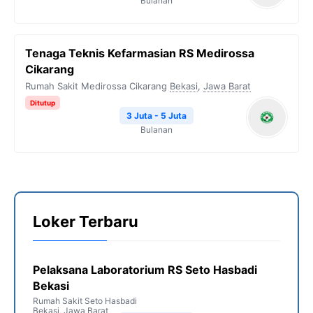
Bulanan
Tenaga Teknis Kefarmasian RS Medirossa
Cikarang
Rumah Sakit Medirossa Cikarang
Bekasi
,
Jawa Barat
Ditutup
3 Juta - 5 Juta
Bulanan
Loker Terbaru
Pelaksana Laboratorium RS Seto Hasbadi
Bekasi
Rumah Sakit Seto Hasbadi
Bekasi
,
Jawa Barat