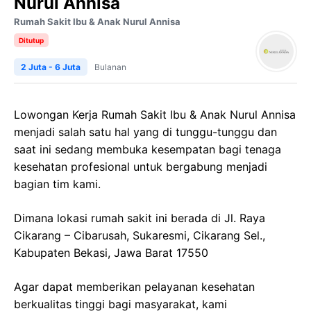
Nurul Annisa
Rumah Sakit Ibu & Anak Nurul Annisa
Ditutup
2 Juta - 6 Juta
Bulanan
Lowongan Kerja Rumah Sakit Ibu & Anak Nurul Annisa
menjadi salah satu hal yang di tunggu-tunggu dan
saat ini sedang membuka kesempatan bagi tenaga
kesehatan profesional untuk bergabung menjadi
bagian tim kami.
Dimana lokasi rumah sakit ini berada di Jl. Raya
Cikarang – Cibarusah, Sukaresmi, Cikarang Sel.,
Kabupaten Bekasi, Jawa Barat 17550
Agar dapat memberikan pelayanan kesehatan
berkualitas tinggi bagi masyarakat, kami