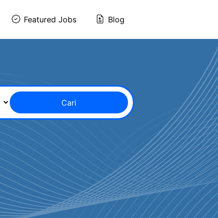
Featured Jobs
Blog
Cari