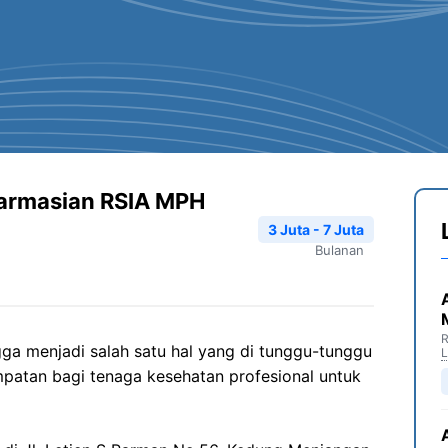
farmasian RSIA MPH
3 Juta - 7 Juta
Bulanan
R
a menjadi salah satu hal yang di tunggu-tunggu
patan bagi tenaga kesehatan profesional untuk