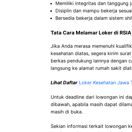
Memiliki integritas dan tanggung 
Disiplin dan mampu bekerja sesua
Bersedia bekerja dalam sistem shi
Tata Cara Melamar Loker di RSI
Jika Anda merasa memenuhi kualifik
kesehatan diatas, segera kirim sura
berkas pendukung lainnya dengan 
langsung ke alamat rumah sakit diat
Lihat Daftar
Loker Kesehatan Jawa 
Untuk deadline dari lowongan ini d
dibawah, apabila masih dapat dilama
masih di buka.
Sekian informasi terkait lowongan 