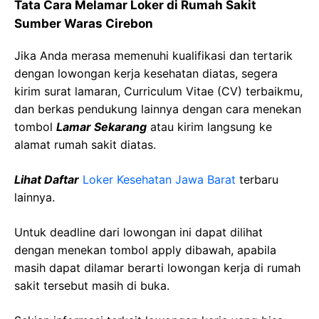
Tata Cara Melamar Loker di
Rumah Sakit
Sumber
Waras
Cirebon
Jika Anda merasa memenuhi kualifikasi dan tertarik
dengan lowongan kerja kesehatan diatas, segera
kirim surat lamaran, Curriculum Vitae (CV) terbaikmu,
dan berkas pendukung lainnya dengan cara menekan
tombol
Lamar Sekarang
atau kirim langsung ke
alamat rumah sakit diatas.
Lihat Daftar
Loker Kesehatan
Jawa
Barat
terbaru
lainnya.
Untuk deadline dari lowongan ini dapat dilihat
dengan menekan tombol apply dibawah, apabila
masih dapat dilamar berarti lowongan kerja di rumah
sakit tersebut masih di buka.