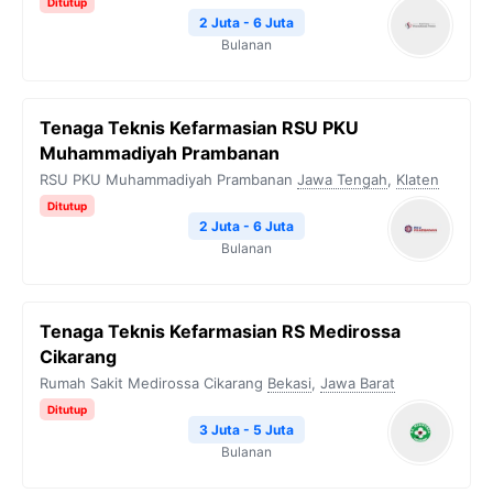
Ditutup
2 Juta - 6 Juta
Bulanan
Tenaga Teknis Kefarmasian RSU PKU
Muhammadiyah Prambanan
RSU PKU Muhammadiyah Prambanan
Jawa Tengah
,
Klaten
Ditutup
2 Juta - 6 Juta
Bulanan
Tenaga Teknis Kefarmasian RS Medirossa
Cikarang
Rumah Sakit Medirossa Cikarang
Bekasi
,
Jawa Barat
Ditutup
3 Juta - 5 Juta
Bulanan