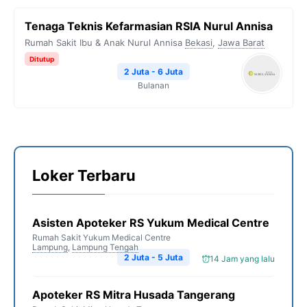
Tenaga Teknis Kefarmasian RSIA Nurul Annisa
Rumah Sakit Ibu & Anak Nurul Annisa
Bekasi
,
Jawa Barat
Ditutup
2 Juta - 6 Juta
Bulanan
Loker Terbaru
Asisten Apoteker RS Yukum Medical Centre
Rumah Sakit Yukum Medical Centre
Lampung
,
Lampung Tengah
2 Juta - 5 Juta
14 Jam yang lalu
Apoteker RS Mitra Husada Tangerang