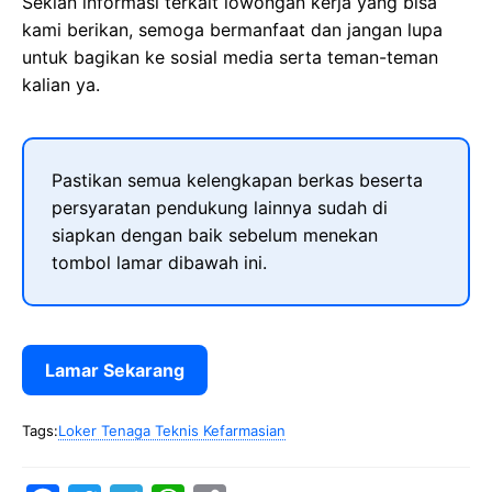
Sekian informasi terkait lowongan kerja yang bisa
kami berikan, semoga bermanfaat dan jangan lupa
untuk bagikan ke sosial media serta teman-teman
kalian ya.
Pastikan semua kelengkapan berkas beserta
persyaratan pendukung lainnya sudah di
siapkan dengan baik sebelum menekan
tombol lamar dibawah ini.
Lamar Sekarang
Tags:
Loker Tenaga Teknis Kefarmasian