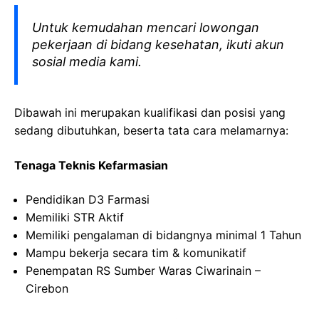
Untuk kemudahan mencari lowongan
pekerjaan di bidang kesehatan, ikuti akun
sosial media kami.
Dibawah ini merupakan kualifikasi dan posisi yang
sedang dibutuhkan, beserta tata cara melamarnya:
Tenaga Teknis Kefarmasian
Pendidikan D3 Farmasi
Memiliki STR Aktif
Memiliki pengalaman di bidangnya minimal 1 Tahun
Mampu bekerja secara tim & komunikatif
Penempatan RS Sumber Waras Ciwarinain –
Cirebon