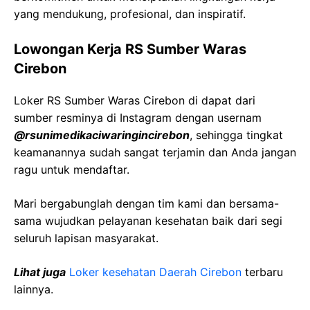
yang mendukung, profesional, dan inspiratif.
Lowongan Kerja
RS
Sumber
Waras
Cirebon
Loker
RS
Sumber
Waras
Cirebon
di dapat dari
sumber resminya di Instagram dengan usernam
@
rsunimedikaciwaringincirebon
, sehingga tingkat
keamanannya sudah sangat terjamin dan Anda jangan
ragu untuk mendaftar.
Mari bergabunglah dengan tim kami dan bersama-
sama wujudkan pelayanan kesehatan baik dari segi
seluruh lapisan masyarakat.
Lihat juga
Loker kesehatan Daerah
Cirebon
terbaru
lainnya.