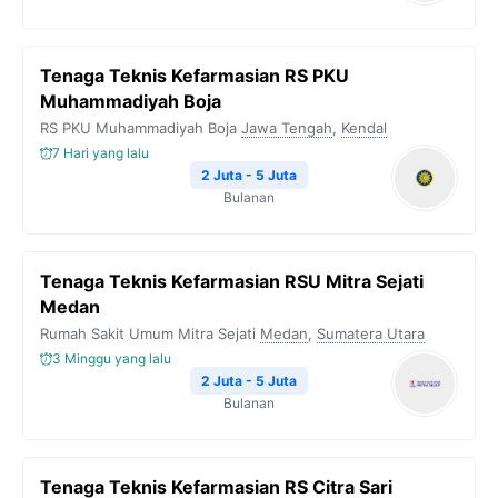
Tenaga Teknis Kefarmasian RS PKU
Muhammadiyah Boja
RS PKU Muhammadiyah Boja
Jawa Tengah
,
Kendal
7 Hari yang lalu
2 Juta - 5 Juta
Bulanan
Tenaga Teknis Kefarmasian RSU Mitra Sejati
Medan
Rumah Sakit Umum Mitra Sejati
Medan
,
Sumatera Utara
3 Minggu yang lalu
2 Juta - 5 Juta
Bulanan
Tenaga Teknis Kefarmasian RS Citra Sari