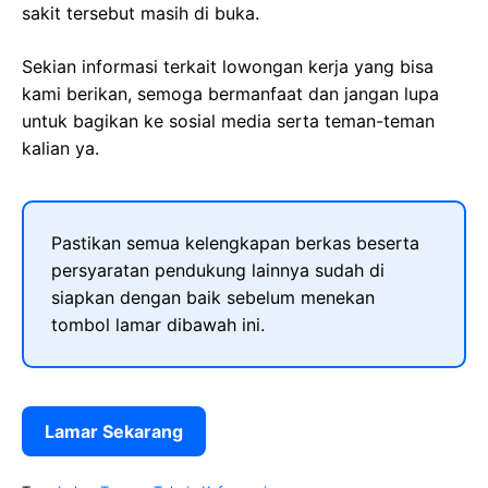
sakit tersebut masih di buka.
Sekian informasi terkait lowongan kerja yang bisa
kami berikan, semoga bermanfaat dan jangan lupa
untuk bagikan ke sosial media serta teman-teman
kalian ya.
Pastikan semua kelengkapan berkas beserta
persyaratan pendukung lainnya sudah di
siapkan dengan baik sebelum menekan
tombol lamar dibawah ini.
Lamar Sekarang