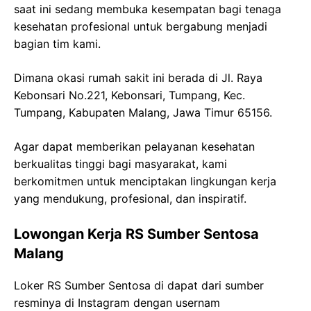
saat ini sedang membuka kesempatan bagi tenaga
kesehatan profesional untuk bergabung menjadi
bagian tim kami.
Dimana okasi rumah sakit ini berada di Jl. Raya
Kebonsari No.221, Kebonsari, Tumpang, Kec.
Tumpang, Kabupaten Malang, Jawa Timur 65156.
Agar dapat memberikan pelayanan kesehatan
berkualitas tinggi bagi masyarakat, kami
berkomitmen untuk menciptakan lingkungan kerja
yang mendukung, profesional, dan inspiratif.
Lowongan Kerja RS Sumber Sentosa
Malang
Loker RS Sumber Sentosa di dapat dari sumber
resminya di Instagram dengan usernam