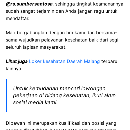
@rs.sumbersentosa
, sehingga tingkat keamanannya
sudah sangat terjamin dan Anda jangan ragu untuk
mendaftar.
Mari bergabunglah dengan tim kami dan bersama-
sama wujudkan pelayanan kesehatan baik dari segi
seluruh lapisan masyarakat.
Lihat juga
Loker kesehatan Daerah Malang
terbaru
lainnya.
Untuk kemudahan mencari lowongan
pekerjaan di bidang kesehatan, ikuti akun
sosial media kami.
Dibawah ini merupakan kualifikasi dan posisi yang