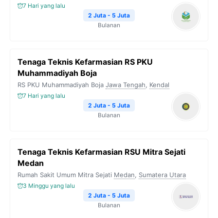
7 Hari yang lalu
2 Juta - 5 Juta
Bulanan
Tenaga Teknis Kefarmasian RS PKU
Muhammadiyah Boja
RS PKU Muhammadiyah Boja
Jawa Tengah
,
Kendal
7 Hari yang lalu
2 Juta - 5 Juta
Bulanan
Tenaga Teknis Kefarmasian RSU Mitra Sejati
Medan
Rumah Sakit Umum Mitra Sejati
Medan
,
Sumatera Utara
3 Minggu yang lalu
2 Juta - 5 Juta
Bulanan