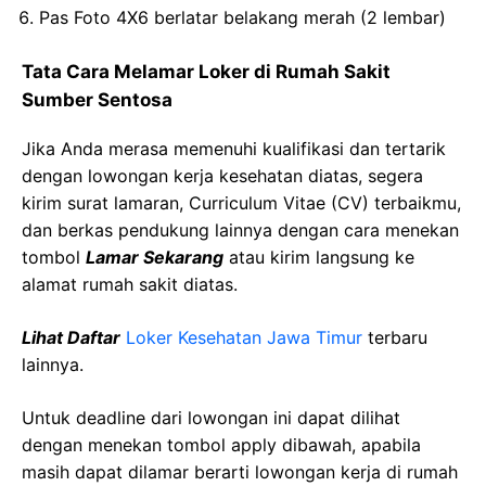
Pas Foto 4X6 berlatar belakang merah (2 lembar)
Tata Cara Melamar Loker di Rumah Sakit
Sumber Sentosa
Jika Anda merasa memenuhi kualifikasi dan tertarik
dengan lowongan kerja kesehatan diatas, segera
kirim surat lamaran, Curriculum Vitae (CV) terbaikmu,
dan berkas pendukung lainnya dengan cara menekan
tombol
Lamar Sekarang
atau kirim langsung ke
alamat rumah sakit diatas.
Lihat Daftar
Loker Kesehatan Jawa Timur
terbaru
lainnya.
Untuk deadline dari lowongan ini dapat dilihat
dengan menekan tombol apply dibawah, apabila
masih dapat dilamar berarti lowongan kerja di rumah