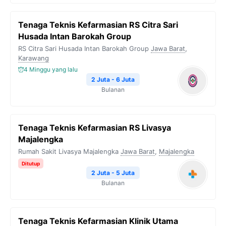
Tenaga Teknis Kefarmasian RS Citra Sari
Husada Intan Barokah Group
RS Citra Sari Husada Intan Barokah Group
Jawa Barat
,
Karawang
4 Minggu yang lalu
2 Juta - 6 Juta
Bulanan
Tenaga Teknis Kefarmasian RS Livasya
Majalengka
Rumah Sakit Livasya Majalengka
Jawa Barat
,
Majalengka
Ditutup
2 Juta - 5 Juta
Bulanan
Tenaga Teknis Kefarmasian Klinik Utama