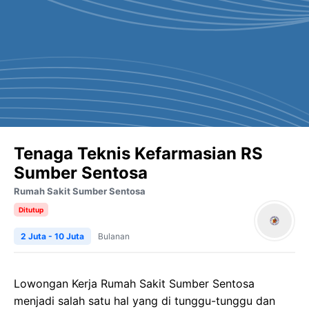
Tenaga Teknis Kefarmasian RS
Sumber Sentosa
Rumah Sakit Sumber Sentosa
Ditutup
2 Juta - 10 Juta
Bulanan
Lowongan Kerja Rumah Sakit Sumber Sentosa
menjadi salah satu hal yang di tunggu-tunggu dan