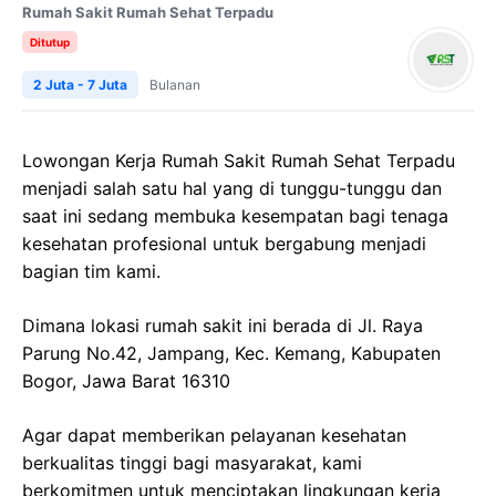
Rumah Sakit Rumah Sehat Terpadu
Ditutup
2 Juta - 7 Juta
Bulanan
Lowongan Kerja Rumah Sakit Rumah Sehat Terpadu
menjadi salah satu hal yang di tunggu-tunggu dan
saat ini sedang membuka kesempatan bagi tenaga
kesehatan profesional untuk bergabung menjadi
bagian tim kami.
Dimana lokasi rumah sakit ini berada di Jl. Raya
Parung No.42, Jampang, Kec. Kemang, Kabupaten
Bogor, Jawa Barat 16310
Agar dapat memberikan pelayanan kesehatan
berkualitas tinggi bagi masyarakat, kami
berkomitmen untuk menciptakan lingkungan kerja