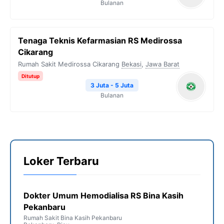
Bulanan
Tenaga Teknis Kefarmasian RS Medirossa
Cikarang
Rumah Sakit Medirossa Cikarang
Bekasi
,
Jawa Barat
Ditutup
3 Juta - 5 Juta
Bulanan
Loker Terbaru
Dokter Umum Hemodialisa RS Bina Kasih
Pekanbaru
Rumah Sakit Bina Kasih Pekanbaru