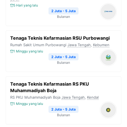
5 Hari yang lalu
2 Juta - 5 Juta
Bulanan
Tenaga Teknis Kefarmasian RSU Purbowangi
Rumah Sakit Umum Purbowangi
Jawa Tengah
,
Kebumen
1 Minggu yang lalu
2 Juta - 5 Juta
Bulanan
Tenaga Teknis Kefarmasian RS PKU
Muhammadiyah Boja
RS PKU Muhammadiyah Boja
Jawa Tengah
,
Kendal
1 Minggu yang lalu
2 Juta - 5 Juta
Bulanan