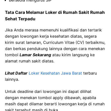
Bersedia mengurus SIP
Tata Cara Melamar Loker di Rumah Sakit Rumah
Sehat Terpadu
Jika Anda merasa memenuhi kualifikasi dan tertarik
dengan lowongan kerja kesehatan diatas, segera
kirim surat lamaran, Curriculum Vitae (CV) terbaikmu,
dan berkas pendukung lainnya dengan cara menekan
tombol
Lamar Sekarang
atau kirim langsung ke
alamat rumah sakit diatas.
Lihat Daftar
Loker Kesehatan Jawa Barat
terbaru
lainnya.
Untuk deadline dari lowongan ini dapat dilihat
dengan menekan tombol apply dibawah, apabila
masih dapat dilamar berarti lowongan kerja di rumah
sakit tersebut masih di buka.