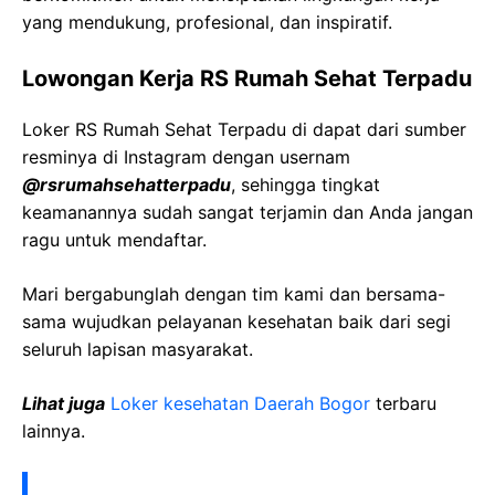
yang mendukung, profesional, dan inspiratif.
Lowongan Kerja RS Rumah Sehat Terpadu
Loker RS Rumah Sehat Terpadu di dapat dari sumber
resminya di Instagram dengan usernam
@rsrumahsehatterpadu
, sehingga tingkat
keamanannya sudah sangat terjamin dan Anda jangan
ragu untuk mendaftar.
Mari bergabunglah dengan tim kami dan bersama-
sama wujudkan pelayanan kesehatan baik dari segi
seluruh lapisan masyarakat.
Lihat juga
Loker kesehatan Daerah Bogor
terbaru
lainnya.