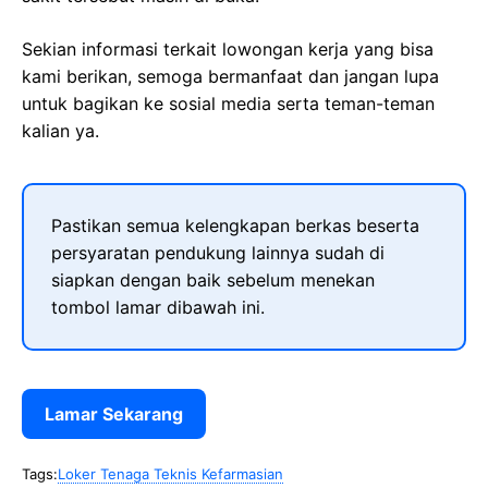
Sekian informasi terkait lowongan kerja yang bisa
kami berikan, semoga bermanfaat dan jangan lupa
untuk bagikan ke sosial media serta teman-teman
kalian ya.
Pastikan semua kelengkapan berkas beserta
persyaratan pendukung lainnya sudah di
siapkan dengan baik sebelum menekan
tombol lamar dibawah ini.
Lamar Sekarang
Tags:
Loker Tenaga Teknis Kefarmasian