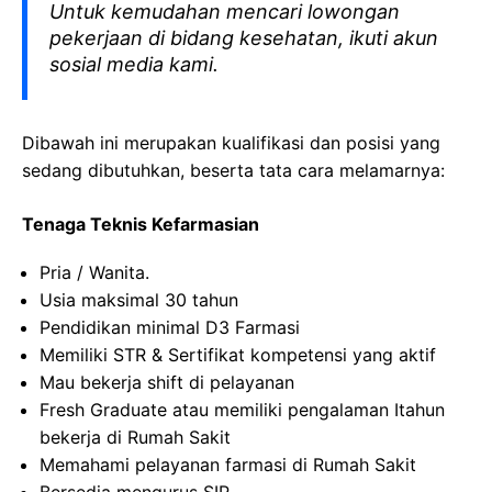
Untuk kemudahan mencari lowongan
pekerjaan di bidang kesehatan, ikuti akun
sosial media kami.
Dibawah ini merupakan kualifikasi dan posisi yang
sedang dibutuhkan, beserta tata cara melamarnya:
Tenaga Teknis Kefarmasian
Pria / Wanita.
Usia maksimal 30 tahun
Pendidikan minimal D3 Farmasi
Memiliki STR & Sertifikat kompetensi yang aktif
Mau bekerja shift di pelayanan
Fresh Graduate atau memiliki pengalaman Itahun
bekerja di Rumah Sakit
Memahami pelayanan farmasi di Rumah Sakit