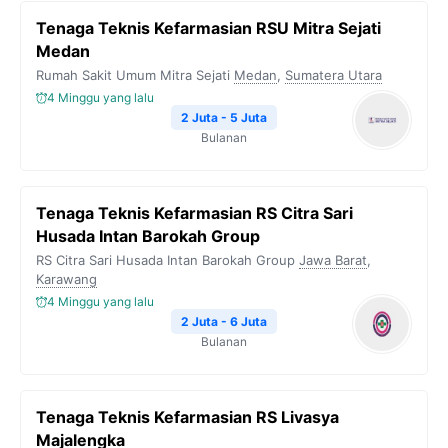
Tenaga Teknis Kefarmasian RSU Mitra Sejati
Medan
Rumah Sakit Umum Mitra Sejati
Medan
,
Sumatera Utara
4 Minggu yang lalu
2 Juta - 5 Juta
Bulanan
Tenaga Teknis Kefarmasian RS Citra Sari
Husada Intan Barokah Group
RS Citra Sari Husada Intan Barokah Group
Jawa Barat
,
Karawang
4 Minggu yang lalu
2 Juta - 6 Juta
Bulanan
Tenaga Teknis Kefarmasian RS Livasya
Majalengka