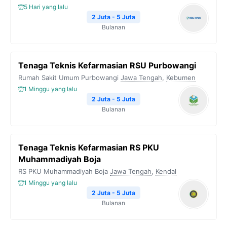
5 Hari yang lalu
2 Juta - 5 Juta
Bulanan
Tenaga Teknis Kefarmasian RSU Purbowangi
Rumah Sakit Umum Purbowangi
Jawa Tengah
,
Kebumen
1 Minggu yang lalu
2 Juta - 5 Juta
Bulanan
Tenaga Teknis Kefarmasian RS PKU
Muhammadiyah Boja
RS PKU Muhammadiyah Boja
Jawa Tengah
,
Kendal
1 Minggu yang lalu
2 Juta - 5 Juta
Bulanan