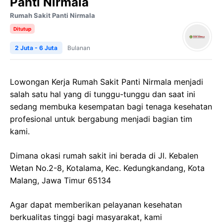
Panti Nirmala
Rumah Sakit Panti Nirmala
Ditutup
2 Juta - 6 Juta
Bulanan
Lowongan Kerja Rumah Sakit Panti Nirmala menjadi
salah satu hal yang di tunggu-tunggu dan saat ini
sedang membuka kesempatan bagi tenaga kesehatan
profesional untuk bergabung menjadi bagian tim
kami.
Dimana okasi rumah sakit ini berada di Jl. Kebalen
Wetan No.2-8, Kotalama, Kec. Kedungkandang, Kota
Malang, Jawa Timur 65134
Agar dapat memberikan pelayanan kesehatan
berkualitas tinggi bagi masyarakat, kami