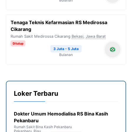
Bulanan
Tenaga Teknis Kefarmasian RS Medirossa
Cikarang
Rumah Sakit Medirossa Cikarang
Bekasi
,
Jawa Barat
Ditutup
3 Juta - 5 Juta
Bulanan
Loker Terbaru
Dokter Umum Hemodialisa RS Bina Kasih
Pekanbaru
Rumah Sakit Bina Kasih Pekanbaru
Pekanbaru
,
Riau