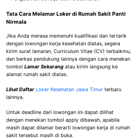
Tata Cara Melamar Loker di Rumah Sakit Panti
Nirmala
Jika Anda merasa memenuhi kualifikasi dan tertarik
dengan lowongan kerja kesehatan diatas, segera
kirim surat lamaran, Curriculum Vitae (CV) terbaikmu,
dan berkas pendukung lainnya dengan cara menekan
tombol
Lamar Sekarang
atau kirim langsung ke
alamat rumah sakit diatas.
Lihat Daftar
Loker Kesehatan Jawa Timur
terbaru
lainnya.
Untuk deadline dari lowongan ini dapat dilihat
dengan menekan tombol apply dibawah, apabila
masih dapat dilamar berarti lowongan kerja di rumah
sakit tersebut masih di buka.