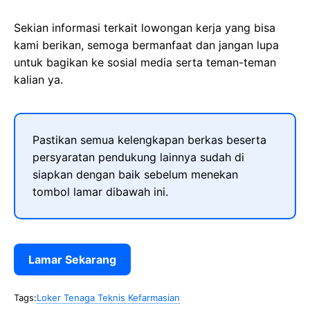
Sekian informasi terkait lowongan kerja yang bisa
kami berikan, semoga bermanfaat dan jangan lupa
untuk bagikan ke sosial media serta teman-teman
kalian ya.
Pastikan semua kelengkapan berkas beserta
persyaratan pendukung lainnya sudah di
siapkan dengan baik sebelum menekan
tombol lamar dibawah ini.
Lamar Sekarang
Tags:
Loker Tenaga Teknis Kefarmasian