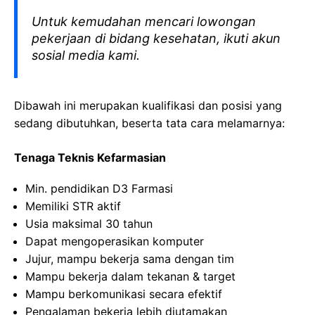
Untuk kemudahan mencari lowongan
pekerjaan di bidang kesehatan, ikuti akun
sosial media kami.
Dibawah ini merupakan kualifikasi dan posisi yang
sedang dibutuhkan, beserta tata cara melamarnya:
Tenaga Teknis Kefarmasian
Min. pendidikan D3 Farmasi
Memiliki STR aktif
Usia maksimal 30 tahun
Dapat mengoperasikan komputer
Jujur, mampu bekerja sama dengan tim
Mampu bekerja dalam tekanan & target
Mampu berkomunikasi secara efektif
Pengalaman bekerja lebih diutamakan