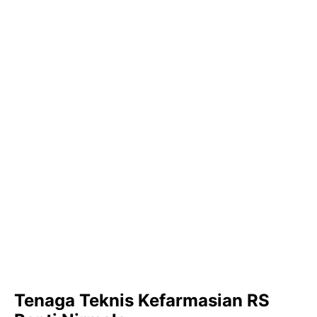
Tenaga Teknis Kefarmasian RS