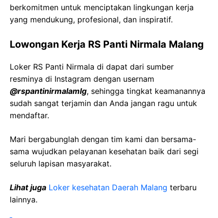
berkomitmen untuk menciptakan lingkungan kerja
yang mendukung, profesional, dan inspiratif.
Lowongan Kerja RS Panti Nirmala Malang
Loker RS Panti Nirmala di dapat dari sumber
resminya di Instagram dengan usernam
@rspantinirmalamlg
, sehingga tingkat keamanannya
sudah sangat terjamin dan Anda jangan ragu untuk
mendaftar.
Mari bergabunglah dengan tim kami dan bersama-
sama wujudkan pelayanan kesehatan baik dari segi
seluruh lapisan masyarakat.
Lihat juga
Loker kesehatan Daerah Malang
terbaru
lainnya.