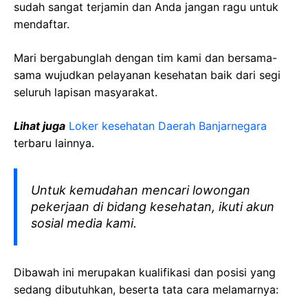
sudah sangat terjamin dan Anda jangan ragu untuk
mendaftar.
Mari bergabunglah dengan tim kami dan bersama-
sama wujudkan pelayanan kesehatan baik dari segi
seluruh lapisan masyarakat.
Lihat juga
Loker kesehatan Daerah
Banjarnegara
terbaru lainnya.
Untuk kemudahan mencari lowongan
pekerjaan di bidang kesehatan, ikuti akun
sosial media kami.
Dibawah ini merupakan kualifikasi dan posisi yang
sedang dibutuhkan, beserta tata cara melamarnya: