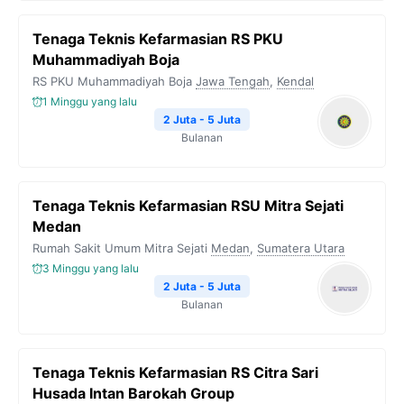
Tenaga Teknis Kefarmasian RS PKU
Muhammadiyah Boja
RS PKU Muhammadiyah Boja
Jawa Tengah
,
Kendal
1 Minggu yang lalu
2 Juta - 5 Juta
Bulanan
Tenaga Teknis Kefarmasian RSU Mitra Sejati
Medan
Rumah Sakit Umum Mitra Sejati
Medan
,
Sumatera Utara
3 Minggu yang lalu
2 Juta - 5 Juta
Bulanan
Tenaga Teknis Kefarmasian RS Citra Sari
Husada Intan Barokah Group