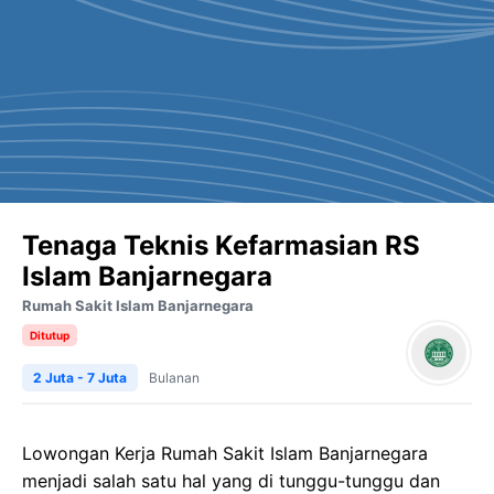
Tenaga Teknis Kefarmasian RS
Islam Banjarnegara
Rumah Sakit Islam Banjarnegara
Ditutup
2 Juta - 7 Juta
Bulanan
Lowongan Kerja
Rumah Sakit Islam
Banjarnegara
menjadi salah satu hal yang di tunggu-tunggu dan