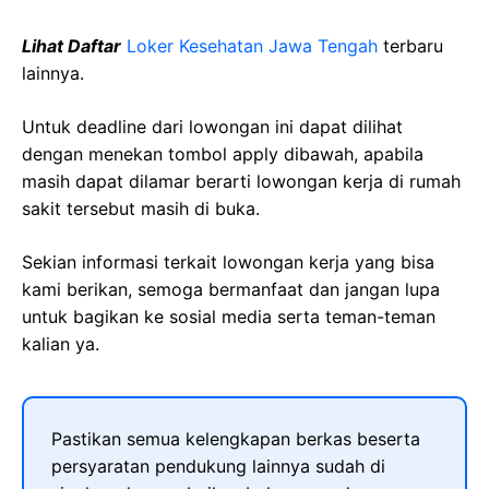
Lihat Daftar
Loker Kesehatan
Jawa
Tengah
terbaru
lainnya.
Untuk deadline dari lowongan ini dapat dilihat
dengan menekan tombol apply dibawah, apabila
masih dapat dilamar berarti lowongan kerja di rumah
sakit tersebut masih di buka.
Sekian informasi terkait lowongan kerja yang bisa
kami berikan, semoga bermanfaat dan jangan lupa
untuk bagikan ke sosial media serta teman-teman
kalian ya.
Pastikan semua kelengkapan berkas beserta
persyaratan pendukung lainnya sudah di