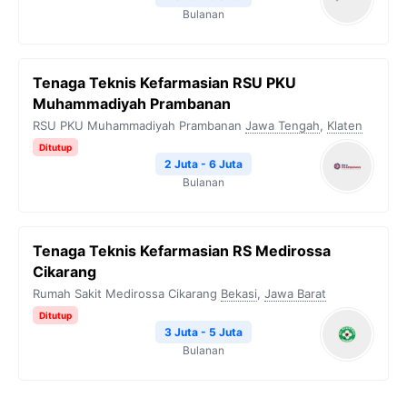
Bulanan
Tenaga Teknis Kefarmasian RSU PKU
Muhammadiyah Prambanan
RSU PKU Muhammadiyah Prambanan
Jawa Tengah
,
Klaten
Ditutup
2 Juta - 6 Juta
Bulanan
Tenaga Teknis Kefarmasian RS Medirossa
Cikarang
Rumah Sakit Medirossa Cikarang
Bekasi
,
Jawa Barat
Ditutup
3 Juta - 5 Juta
Bulanan