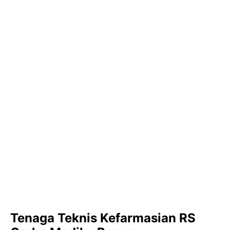
Tenaga Teknis Kefarmasian RS