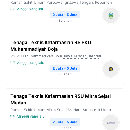
Rumah Sakit Umum Purbowangi
Jawa Tengah
,
Kebumen
1 Minggu yang lalu
2 Juta - 5 Juta
Bulanan
Tenaga Teknis Kefarmasian RS PKU
Muhammadiyah Boja
RS PKU Muhammadiyah Boja
Jawa Tengah
,
Kendal
1 Minggu yang lalu
2 Juta - 5 Juta
Bulanan
Tenaga Teknis Kefarmasian RSU Mitra Sejati
Medan
Rumah Sakit Umum Mitra Sejati
Medan
,
Sumatera Utara
4 Minggu yang lalu
2 Juta - 5 Juta
Bulanan