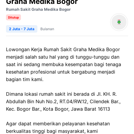
Graha Medika Bogor
Rumah Sakit Graha Medika Bogor
Ditutup
2 Juta - 7 Juta
Bulanan
Lowongan Kerja Rumah Sakit Graha Medika Bogor
menjadi salah satu hal yang di tunggu-tunggu dan
saat ini sedang membuka kesempatan bagi tenaga
kesehatan profesional untuk bergabung menjadi
bagian tim kami.
Dimana lokasi rumah sakit ini berada di Jl. KH. R.
Abdullah Bin Nuh No.2, RT.04/RW.12, Cilendek Bar.,
Kec. Bogor Bar., Kota Bogor, Jawa Barat 16113
Agar dapat memberikan pelayanan kesehatan
berkualitas tinggi bagi masyarakat, kami