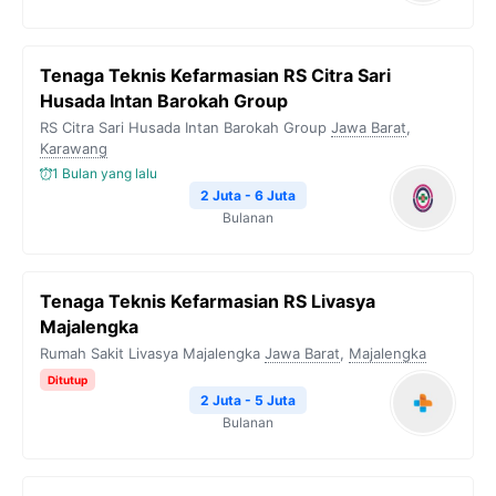
Tenaga Teknis Kefarmasian RS Citra Sari
Husada Intan Barokah Group
RS Citra Sari Husada Intan Barokah Group
Jawa Barat
,
Karawang
1 Bulan yang lalu
2 Juta - 6 Juta
Bulanan
Tenaga Teknis Kefarmasian RS Livasya
Majalengka
Rumah Sakit Livasya Majalengka
Jawa Barat
,
Majalengka
Ditutup
2 Juta - 5 Juta
Bulanan