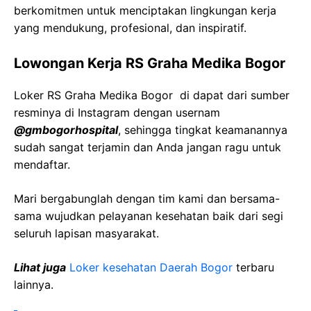
berkomitmen untuk menciptakan lingkungan kerja
yang mendukung, profesional, dan inspiratif.
Lowongan Kerja RS Graha Medika Bogor
Loker RS Graha Medika Bogor di dapat dari sumber
resminya di Instagram dengan usernam
@gmbogorhospital
, sehingga tingkat keamanannya
sudah sangat terjamin dan Anda jangan ragu untuk
mendaftar.
Mari bergabunglah dengan tim kami dan bersama-
sama wujudkan pelayanan kesehatan baik dari segi
seluruh lapisan masyarakat.
Lihat juga
Loker kesehatan Daerah Bogor
terbaru
lainnya.