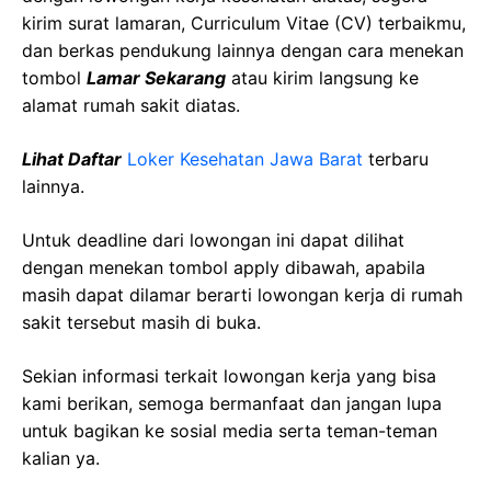
kirim surat lamaran, Curriculum Vitae (CV) terbaikmu,
dan berkas pendukung lainnya dengan cara menekan
tombol
Lamar Sekarang
atau kirim langsung ke
alamat rumah sakit diatas.
Lihat Daftar
Loker Kesehatan Jawa Barat
terbaru
lainnya.
Untuk deadline dari lowongan ini dapat dilihat
dengan menekan tombol apply dibawah, apabila
masih dapat dilamar berarti lowongan kerja di rumah
sakit tersebut masih di buka.
Sekian informasi terkait lowongan kerja yang bisa
kami berikan, semoga bermanfaat dan jangan lupa
untuk bagikan ke sosial media serta teman-teman
kalian ya.