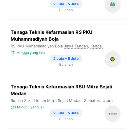
2 Juta - 5 Juta
Bulanan
Tenaga Teknis Kefarmasian RS PKU
Muhammadiyah Boja
RS PKU Muhammadiyah Boja
Jawa Tengah
,
Kendal
1 Minggu yang lalu
2 Juta - 5 Juta
Bulanan
Tenaga Teknis Kefarmasian RSU Mitra Sejati
Medan
Rumah Sakit Umum Mitra Sejati
Medan
,
Sumatera Utara
3 Minggu yang lalu
2 Juta - 5 Juta
Bulanan