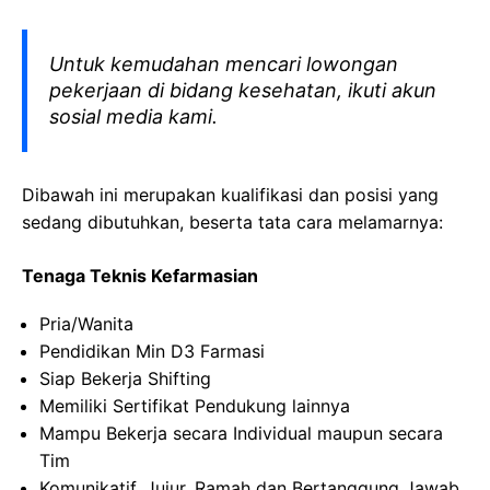
Untuk kemudahan mencari lowongan
pekerjaan di bidang kesehatan, ikuti akun
sosial media kami.
Dibawah ini merupakan kualifikasi dan posisi yang
sedang dibutuhkan, beserta tata cara melamarnya:
Tenaga Teknis Kefarmasian
Pria/Wanita
Pendidikan Min D3 Farmasi
Siap Bekerja Shifting
Memiliki Sertifikat Pendukung lainnya
Mampu Bekerja secara Individual maupun secara
Tim
Komunikatif, Jujur, Ramah dan Bertanggung Jawab