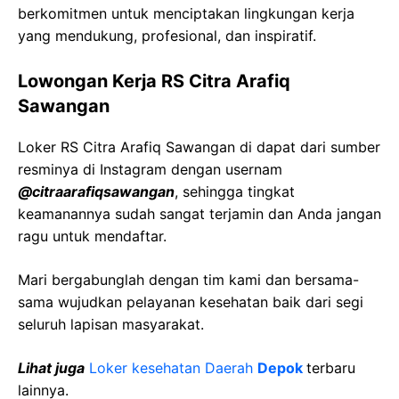
berkomitmen untuk menciptakan lingkungan kerja
yang mendukung, profesional, dan inspiratif.
Lowongan Kerja RS Citra Arafiq
Sawangan
Loker RS Citra Arafiq Sawangan di dapat dari sumber
resminya di Instagram dengan usernam
@citraarafiqsawangan
, sehingga tingkat
keamanannya sudah sangat terjamin dan Anda jangan
ragu untuk mendaftar.
Mari bergabunglah dengan tim kami dan bersama-
sama wujudkan pelayanan kesehatan baik dari segi
seluruh lapisan masyarakat.
Lihat juga
Loker kesehatan Daerah
Depok
terbaru
lainnya.