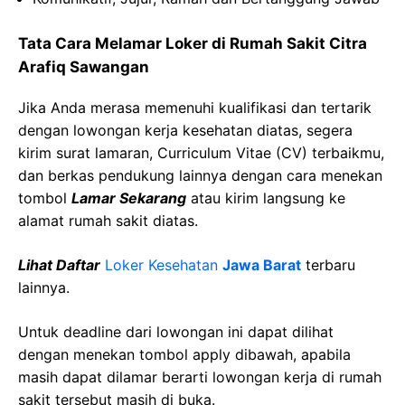
Tata Cara Melamar Loker di Rumah Sakit Citra
Arafiq Sawangan
Jika Anda merasa memenuhi kualifikasi dan tertarik
dengan lowongan kerja kesehatan diatas, segera
kirim surat lamaran, Curriculum Vitae (CV) terbaikmu,
dan berkas pendukung lainnya dengan cara menekan
tombol
Lamar Sekarang
atau kirim langsung ke
alamat rumah sakit diatas.
Lihat Daftar
Loker Kesehatan
Jawa Barat
terbaru
lainnya.
Untuk deadline dari lowongan ini dapat dilihat
dengan menekan tombol apply dibawah, apabila
masih dapat dilamar berarti lowongan kerja di rumah
sakit tersebut masih di buka.