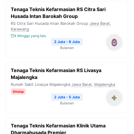
Tenaga Teknis Kefarmasian RS Citra Sari
Husada Intan Barokah Group
RS Citra Sari Husada Intan Barokah Group
Jawa Barat
,
Karawang
4 Minggu yang lalu
2 Juta - 6 Juta
Bulanan
Tenaga Teknis Kefarmasian RS Livasya
Majalengka
Rumah Sakit Livasya Majalengka
Jawa Barat
,
Majalengka
Ditutup
2 Juta - 5 Juta
Bulanan
Tenaga Teknis Kefarmasian Klinik Utama
Dharmahusada Premier