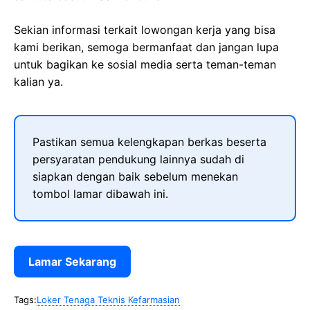
Sekian informasi terkait lowongan kerja yang bisa
kami berikan, semoga bermanfaat dan jangan lupa
untuk bagikan ke sosial media serta teman-teman
kalian ya.
Pastikan semua kelengkapan berkas beserta
persyaratan pendukung lainnya sudah di
siapkan dengan baik sebelum menekan
tombol lamar dibawah ini.
Lamar Sekarang
Tags:
Loker Tenaga Teknis Kefarmasian