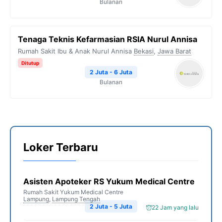
Bulanan
Tenaga Teknis Kefarmasian RSIA Nurul Annisa
Rumah Sakit Ibu & Anak Nurul Annisa
Bekasi
,
Jawa Barat
Ditutup
2 Juta - 6 Juta
Bulanan
Loker Terbaru
Asisten Apoteker RS Yukum Medical Centre
Rumah Sakit Yukum Medical Centre
Lampung
,
Lampung Tengah
2 Juta - 5 Juta
22 Jam yang lalu